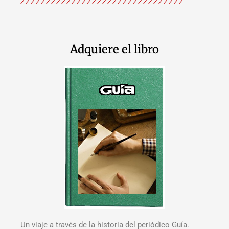
Adquiere el libro
Un viaje a través de la historia del periódico Guía.