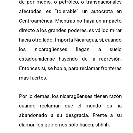
de por medio, o petróleo, o transnacionales
afectadas, es “tolerable” un autócrata en
Centroamérica. Mientras no haya un impacto
directo a los grandes poderes, es válido mirar
hacia otro lado. Importa Nicaragua, sí, cuando
los nicaragüenses llegan a suelo
estadounidense huyendo de la represión.
Entonces sí, se habla, para reclamar fronteras
más fuertes.
Por lo demás, los nicaragüenses tienen razón
cuando reclaman que el mundo los ha
abandonado a su desgracia. Frente a su
clamor, los gobiernos sólo hacen: shhhh.