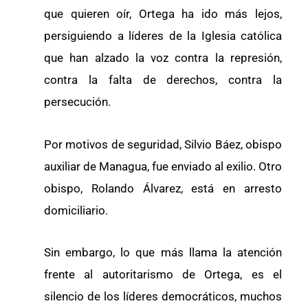
que quieren oír, Ortega ha ido más lejos,
persiguiendo a líderes de la Iglesia católica
que han alzado la voz contra la represión,
contra la falta de derechos, contra la
persecución.
Por motivos de seguridad, Silvio Báez, obispo
auxiliar de Managua, fue enviado al exilio. Otro
obispo, Rolando Álvarez, está en arresto
domiciliario.
Sin embargo, lo que más llama la atención
frente al autoritarismo de Ortega, es el
silencio de los líderes democráticos, muchos