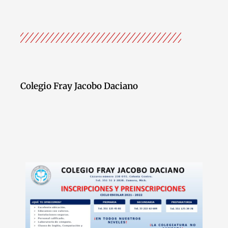
Colegio Fray Jacobo Daciano