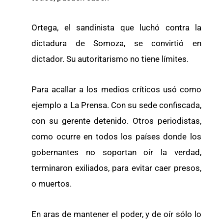
Ortega, el sandinista que luchó contra la
dictadura de Somoza, se convirtió en
dictador. Su autoritarismo no tiene límites.
Para acallar a los medios críticos usó como
ejemplo a La Prensa. Con su sede confiscada,
con su gerente detenido. Otros periodistas,
como ocurre en todos los países donde los
gobernantes no soportan oír la verdad,
terminaron exiliados, para evitar caer presos,
o muertos.
En aras de mantener el poder, y de oír sólo lo