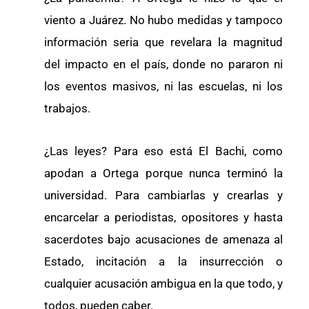
viento a Juárez. No hubo medidas y tampoco
información seria que revelara la magnitud
del impacto en el país, donde no pararon ni
los eventos masivos, ni las escuelas, ni los
trabajos.
¿Las leyes? Para eso está El Bachi, como
apodan a Ortega porque nunca terminó la
universidad. Para cambiarlas y crearlas y
encarcelar a periodistas, opositores y hasta
sacerdotes bajo acusaciones de amenaza al
Estado, incitación a la insurrección o
cualquier acusación ambigua en la que todo, y
todos, pueden caber.