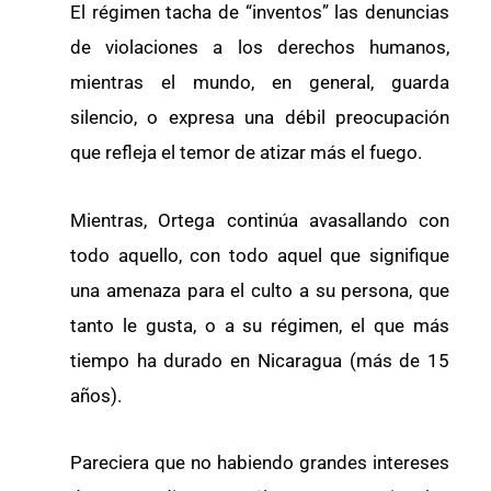
El régimen tacha de “inventos” las denuncias
de violaciones a los derechos humanos,
mientras el mundo, en general, guarda
silencio, o expresa una débil preocupación
que refleja el temor de atizar más el fuego.
Mientras, Ortega continúa avasallando con
todo aquello, con todo aquel que signifique
una amenaza para el culto a su persona, que
tanto le gusta, o a su régimen, el que más
tiempo ha durado en Nicaragua (más de 15
años).
Pareciera que no habiendo grandes intereses