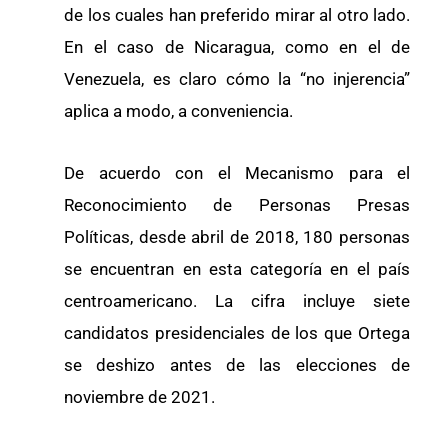
de los cuales han preferido mirar al otro lado.
En el caso de Nicaragua, como en el de
Venezuela, es claro cómo la “no injerencia”
aplica a modo, a conveniencia.
De acuerdo con el Mecanismo para el
Reconocimiento de Personas Presas
Políticas, desde abril de 2018, 180 personas
se encuentran en esta categoría en el país
centroamericano. La cifra incluye siete
candidatos presidenciales de los que Ortega
se deshizo antes de las elecciones de
noviembre de 2021.