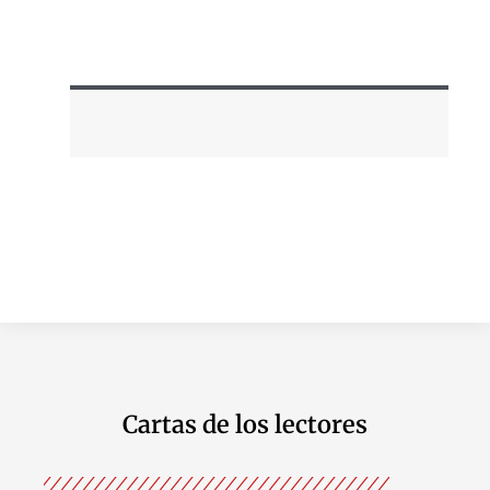
Cartas de los lectores