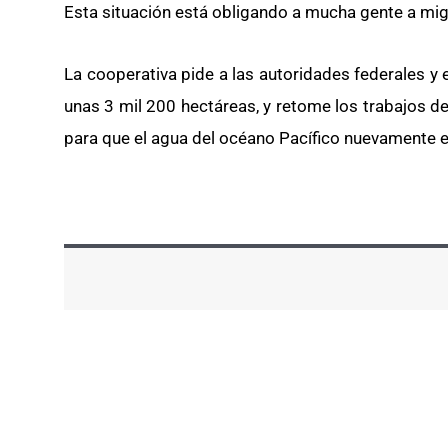
Esta situación está obligando a mucha gente a migra
La cooperativa pide a las autoridades federales y
unas 3 mil 200 hectáreas, y retome los trabajos de
para que el agua del océano Pacífico nuevamente en