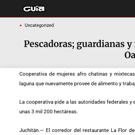
Ir
al
contenido
Uncategorized
Pescadoras; guardianas y
Oa
Cooperativa de mujeres afro chatinas y mixtecas
laguna que nuevamente provee de alimento y traba
La cooperativa pide a las autoridades federales y
unas 3 mil 200 hectáreas.
Juchitán.— El corredor del restaurante La Flor d