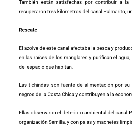
También están satisfechas por contribuir a la
recuperaron tres kilómetros del canal Palmarito, u
Rescate
El azolve de este canal afectaba la pesca y producc
en las raíces de los manglares y purifican el agua,
del espacio que habitan.
Las tichindas son fuente de alimentación por su
negros de la Costa Chica y contribuyen a la econom
Ellas observaron el deterioro ambiental del canal P
organización Semilla, y con palas y machetes limpi