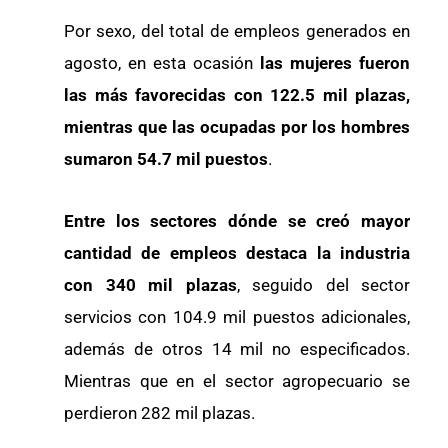
Por sexo, del total de empleos generados en
agosto, en esta ocasión
las mujeres fueron
las más favorecidas con 122.5 mil plazas,
mientras que las ocupadas por los hombres
sumaron 54.7 mil puestos
.
Entre los sectores dónde se creó mayor
cantidad de empleos destaca la industria
con 340 mil plazas
, seguido del sector
servicios con 104.9 mil puestos adicionales,
además de otros 14 mil no especificados.
Mientras que en el sector agropecuario se
perdieron 282 mil plazas.