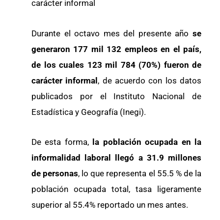
carácter informal
Durante el octavo mes del presente año
se
generaron 177 mil 132 empleos en el país,
de los cuales 123 mil 784 (70%) fueron de
carácter informal
, de acuerdo con los datos
publicados por el Instituto Nacional de
Estadística y Geografía (Inegi).
De esta forma,
la población ocupada en la
informalidad laboral llegó a 31.9 millones
de personas
, lo que representa el 55.5 % de la
población ocupada total, tasa ligeramente
superior al 55.4% reportado un mes antes.