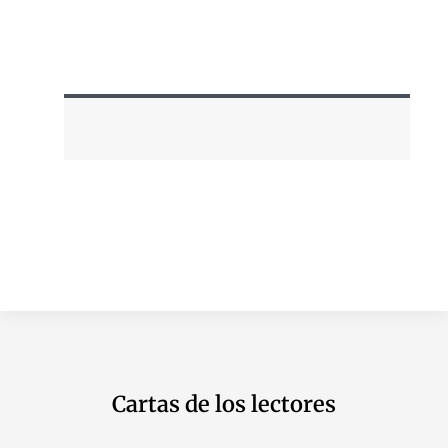
Cartas de los lectores