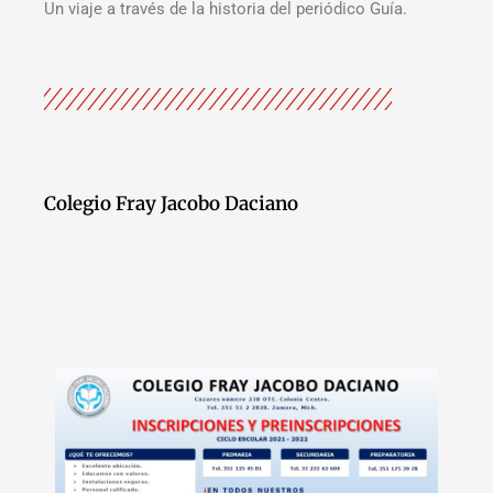
Un viaje a través de la historia del periódico Guía.
Colegio Fray Jacobo Daciano