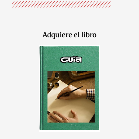
Adquiere el libro