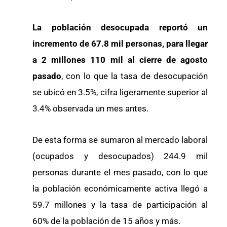
La población desocupada reportó un
incremento de 67.8 mil personas, para llegar
a 2 millones 110 mil al cierre de agosto
pasado
, con lo que la tasa de desocupación
se ubicó en 3.5%, cifra ligeramente superior al
3.4% observada un mes antes.
De esta forma se sumaron al mercado laboral
(ocupados y desocupados) 244.9 mil
personas durante el mes pasado, con lo que
la población económicamente activa llegó a
59.7 millones y la tasa de participación al
60% de la población de 15 años y más.