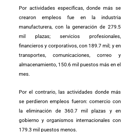
Por actividades específicas, donde más se
crearon empleos fue en la industria
manufacturera, con la generación de 279.5
mil plazas; servicios profesionales,
financieros y corporativos, con 189.7 mil; y en
transportes, comunicaciones, correo y
almacenamiento, 150.6 mil puestos más en el
mes.
Por el contrario, las actividades donde más
se perdieron empleos fueron: comercio con
la eliminación de 360.7 mil plazas y en
gobierno y organismos internacionales con
179.3 mil puestos menos.