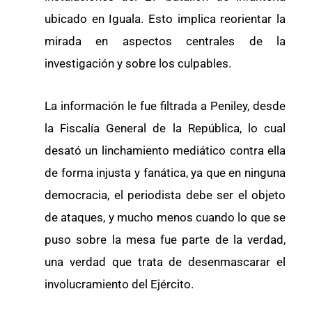
ubicado en Iguala. Esto implica reorientar la
mirada en aspectos centrales de la
investigación y sobre los culpables.
La información le fue filtrada a Peniley, desde
la Fiscalía General de la República, lo cual
desató un linchamiento mediático contra ella
de forma injusta y fanática, ya que en ninguna
democracia, el periodista debe ser el objeto
de ataques, y mucho menos cuando lo que se
puso sobre la mesa fue parte de la verdad,
una verdad que trata de desenmascarar el
involucramiento del Ejército.