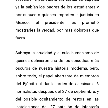
ya la sabían los padres de los estudiantes y
por supuesto quienes imparten la justicia en
México, el presidente les prometió
mostrarles la verdad, por más dolorosa que
fuera.
Subraya la crueldad y el nulo humanismo de
quienes definieron uno de los episodios más
oscuros de nuestra historia moderna, pero,
sobre todo, el papel aberrante de miembros
del Ejército al dar la orden de asesinar a 6
normalistas después del 27 de septiembre, y
del posible ocultamiento de restos en las
instalaciones del 27 batallón de infantería