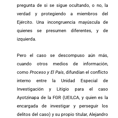
pregunta de si se sigue ocultando, o no, la
verdad y protegiendo a miembros del
Ejército. Una incongruencia mayúscula de
quienes se presumen diferentes, y de
izquierda.
Pero el caso se descompuso aún más,
cuando otros medios de información,
como
Proceso y El País
, difundían el conflicto
interno entre la Unidad Especial de
Investigación y Litigio para el caso
Ayotzinapa de la FGR (UEILCA, y quien es la
encargada de investigar y perseguir los
delitos del caso) y su propio titular, Alejandro