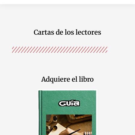
Cartas de los lectores
Adquiere el libro