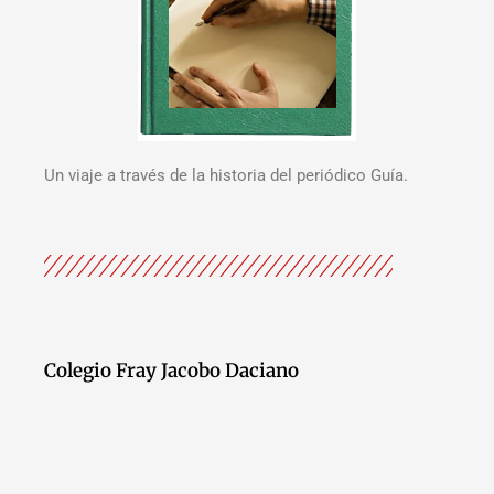
Un viaje a través de la historia del periódico Guía.
Colegio Fray Jacobo Daciano