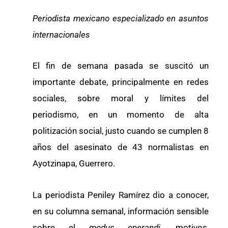
Periodista mexicano especializado en asuntos
internacionales
El fin de semana pasada se suscitó un
importante debate, principalmente en redes
sociales, sobre moral y límites del
periodismo, en un momento de alta
politización social, justo cuando se cumplen 8
años del asesinato de 43 normalistas en
Ayotzinapa, Guerrero.
La periodista Peniley Ramírez dio a conocer,
en su columna semanal, información sensible
sobre el
modus operandi
, motivos,