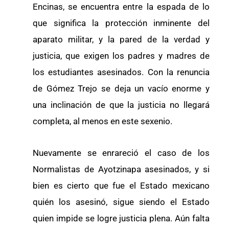
Encinas, se encuentra entre la espada de lo
que significa la protección inminente del
aparato militar, y la pared de la verdad y
justicia, que exigen los padres y madres de
los estudiantes asesinados. Con la renuncia
de Gómez Trejo se deja un vacío enorme y
una inclinación de que la justicia no llegará
completa, al menos en este sexenio.
Nuevamente se enrareció el caso de los
Normalistas de Ayotzinapa asesinados, y si
bien es cierto que fue el Estado mexicano
quién los asesinó, sigue siendo el Estado
quien impide se logre justicia plena. Aún falta