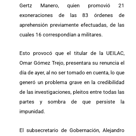
Gertz Manero, quien promovió 21
exoneraciones de las 83 órdenes de
aprehensión previamente efectuadas, de las
cuales 16 correspondían a militares.
Esto provocó que el titular de la UEILAC,
Omar Gómez Trejo, presentara su renuncia el
día de ayer, al no ser tomado en cuenta, lo que
generó un problema grave en la credibilidad
de las investigaciones, pleitos entre todas las
partes y sombra de que persiste la
impunidad.
El subsecretario de Gobernación, Alejandro