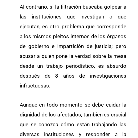
Al contrario, si la filtración buscaba golpear a
las instituciones que investigan o que
ejecutan, es otro problema que corresponde
a los mismos pleitos internos de los órganos
de gobierno e impartición de justicia; pero
acusar a quien pone la verdad sobre la mesa
desde un trabajo periodístico, es absurdo
después de 8 años de investigaciones
infructuosas.
Aunque en todo momento se debe cuidar la
dignidad de los afectados, también es crucial
que se conozca cómo están trabajando las
diversas instituciones y responder a la