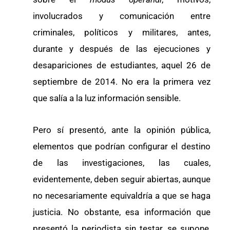
involucrados y comunicación entre
criminales, políticos y militares, antes,
durante y después de las ejecuciones y
desapariciones de estudiantes, aquel 26 de
septiembre de 2014. No era la primera vez
que salía a la luz información sensible.
Pero sí presentó, ante la opinión pública,
elementos que podrían configurar el destino
de las investigaciones, las cuales,
evidentemente, deben seguir abiertas, aunque
no necesariamente equivaldría a que se haga
justicia. No obstante, esa información que
presentó la periodista sin testar, se supone,