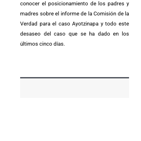
conocer el posicionamiento de los padres y
madres sobre el informe de la Comisión de la
Verdad para el caso Ayotzinapa y todo este
desaseo del caso que se ha dado en los
últimos cinco días.