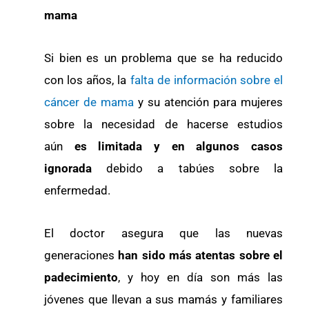
mama
Si bien es un problema que se ha reducido
con los años, la
falta de información sobre el
cáncer de mama
y su atención para mujeres
sobre la necesidad de hacerse estudios
aún
es limitada y en algunos casos
ignorada
debido a tabúes sobre la
enfermedad.
El doctor asegura que las nuevas
generaciones
han sido más atentas sobre el
padecimiento
, y hoy en día son más las
jóvenes que llevan a sus mamás y familiares