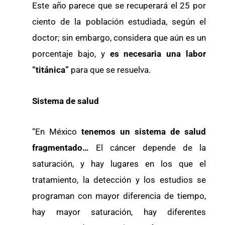
Este año parece que se recuperará el 25 por
ciento de la población estudiada, según el
doctor; sin embargo, considera que aún es un
porcentaje bajo, y
es necesaria una labor
“titánica”
para que se resuelva.
Sistema de salud
“En México
tenemos un sistema de salud
fragmentado…
El cáncer depende de la
saturación, y hay lugares en los que el
tratamiento, la detección y los estudios se
programan con mayor diferencia de tiempo,
hay mayor saturación, hay diferentes