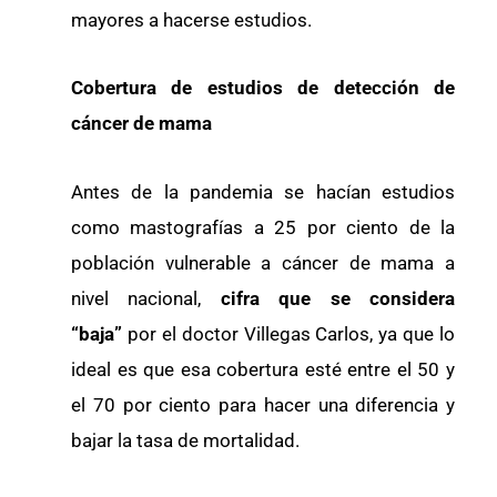
mayores a hacerse estudios.
Cobertura de estudios de detección de
cáncer de mama
Antes de la pandemia se hacían estudios
como mastografías a 25 por ciento de la
población vulnerable a cáncer de mama a
nivel nacional,
cifra que se considera
“baja”
por el doctor Villegas Carlos, ya que lo
ideal es que esa cobertura esté entre el 50 y
el 70 por ciento para hacer una diferencia y
bajar la tasa de mortalidad.