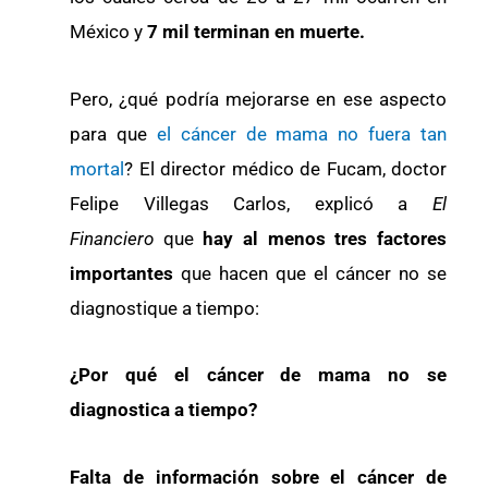
México y
7 mil terminan en muerte.
Pero, ¿qué podría mejorarse en ese aspecto
para que
el cáncer de mama no fuera tan
mortal
? El director médico de Fucam, doctor
Felipe Villegas Carlos, explicó a
El
Financiero
que
hay al menos tres factores
importantes
que hacen que el cáncer no se
diagnostique a tiempo:
¿Por qué el cáncer de mama no se
diagnostica a tiempo?
Falta de información sobre el cáncer de