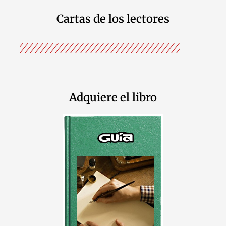
Cartas de los lectores
Adquiere el libro