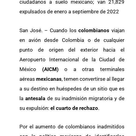
ciudadanos a suelo mexicano; van 21,829
expulsados de enero a septiembre de 2022
San José. – Cuando los
colombianos
viajan
en avión desde Colombia o de cualquier
punto de origen del exterior hacia el
Aeropuerto Internacional de la Ciudad de
México
(AICM)
o a otras terminales
aéreas
mexicanas
, temen convertirse al llegar
a su destino en huéspedes de un sitio que es
la
antesala
de su inadmisión migratoria y de
su expulsión:
el cuarto de rechazo
.
Por el aumento de colombianos inadmitidos