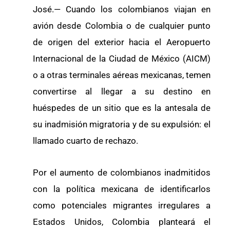
José.— Cuando los colombianos viajan en
avión desde Colombia o de cualquier punto
de origen del exterior hacia el Aeropuerto
Internacional de la Ciudad de México (AICM)
o a otras terminales aéreas mexicanas, temen
convertirse al llegar a su destino en
huéspedes de un sitio que es la antesala de
su inadmisión migratoria y de su expulsión: el
llamado cuarto de rechazo.
Por el aumento de colombianos inadmitidos
con la política mexicana de identificarlos
como potenciales migrantes irregulares a
Estados Unidos, Colombia planteará el