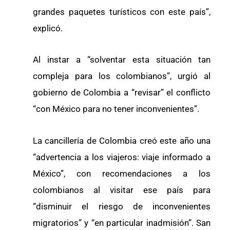
grandes paquetes turísticos con este país”,
explicó.
Al instar a “solventar esta situación tan
compleja para los colombianos”, urgió al
gobierno de Colombia a “revisar” el conflicto
“con México para no tener inconvenientes”.
La cancillería de Colombia creó este año una
“advertencia a los viajeros: viaje informado a
México”, con recomendaciones a los
colombianos al visitar ese país para
“disminuir el riesgo de inconvenientes
migratorios” y “en particular inadmisión”. San