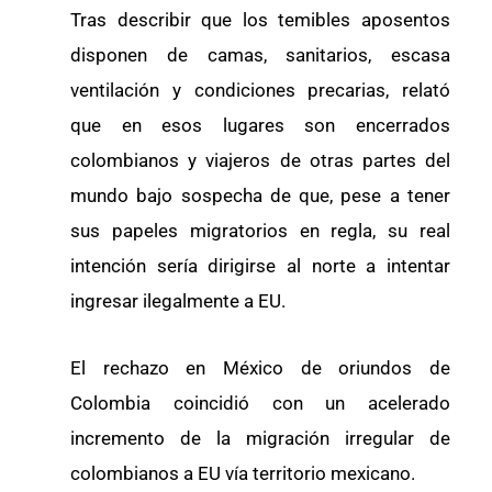
Tras describir que los temibles aposentos
disponen de camas, sanitarios, escasa
ventilación y condiciones precarias, relató
que en esos lugares son encerrados
colombianos y viajeros de otras partes del
mundo bajo sospecha de que, pese a tener
sus papeles migratorios en regla, su real
intención sería dirigirse al norte a intentar
ingresar ilegalmente a EU.
El rechazo en México de oriundos de
Colombia coincidió con un acelerado
incremento de la migración irregular de
colombianos a EU vía territorio mexicano.