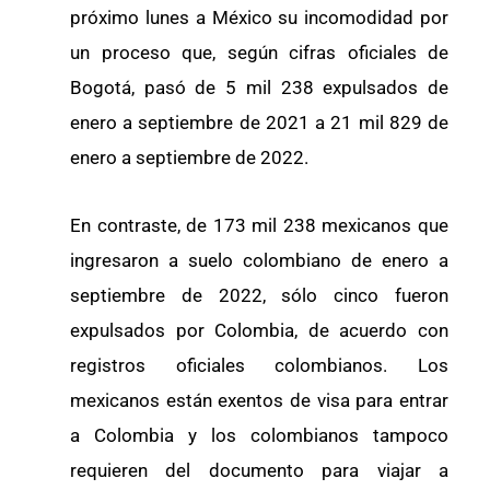
próximo lunes a México su incomodidad por
un proceso que, según cifras oficiales de
Bogotá, pasó de 5 mil 238 expulsados de
enero a septiembre de 2021 a 21 mil 829 de
enero a septiembre de 2022.
En contraste, de 173 mil 238 mexicanos que
ingresaron a suelo colombiano de enero a
septiembre de 2022, sólo cinco fueron
expulsados por Colombia, de acuerdo con
registros oficiales colombianos. Los
mexicanos están exentos de visa para entrar
a Colombia y los colombianos tampoco
requieren del documento para viajar a