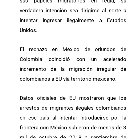
sus papeles migratorios en regla, su
verdadera intención sea dirigirse al norte a
intentar ingresar ilegalmente a Estados
Unidos.
El rechazo en México de oriundos de
Colombia coincidió con un acelerado
incremento de la migración irregular de
colombianos a EU vía territorio mexicano.
Datos oficiales de EU mostraron que los
arrestos de migrantes ilegales colombianos
en ese país al intentar introducirse por la
frontera con México subieron de menos de 3
mil de octubre de 2019 a septiembre de