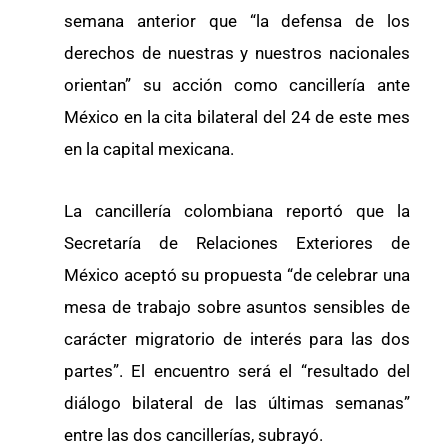
semana anterior que “la defensa de los
derechos de nuestras y nuestros nacionales
orientan” su acción como cancillería ante
México en la cita bilateral del 24 de este mes
en la capital mexicana.
La cancillería colombiana reportó que la
Secretaría de Relaciones Exteriores de
México aceptó su propuesta “de celebrar una
mesa de trabajo sobre asuntos sensibles de
carácter migratorio de interés para las dos
partes”. El encuentro será el “resultado del
diálogo bilateral de las últimas semanas”
entre las dos cancillerías, subrayó.