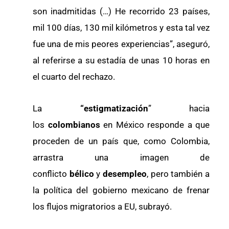
son inadmitidas (…) He recorrido 23 países,
mil 100 días, 130 mil kilómetros y esta tal vez
fue una de mis peores experiencias”, aseguró,
al referirse a su estadía de unas 10 horas en
el cuarto del rechazo.
La
“estigmatización
” hacia
los
colombianos
en México responde a que
proceden de un país que, como Colombia,
arrastra una imagen de
conflicto
bélico
y
desempleo
, pero también a
la política del gobierno mexicano de frenar
los flujos migratorios a EU, subrayó.