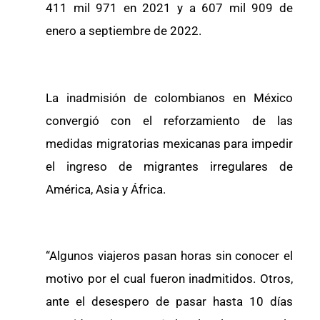
411 mil 971 en 2021 y a 607 mil 909 de
enero a septiembre de 2022.
La inadmisión de colombianos en México
convergió con el reforzamiento de las
medidas migratorias mexicanas para impedir
el ingreso de migrantes irregulares de
América, Asia y África.
“Algunos viajeros pasan horas sin conocer el
motivo por el cual fueron inadmitidos. Otros,
ante el desespero de pasar hasta 10 días