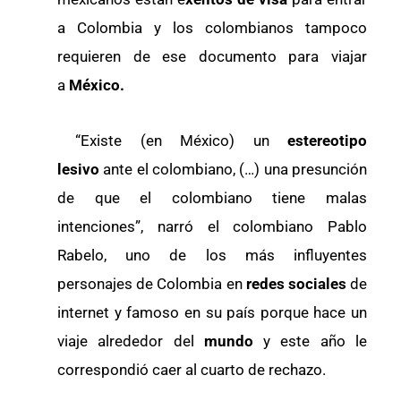
a Colombia y los colombianos tampoco
requieren de ese documento para viajar
a
México.
“Existe (en México) un
estereotipo
lesivo
ante el colombiano, (…) una presunción
de que el colombiano tiene malas
intenciones”, narró el colombiano Pablo
Rabelo, uno de los más influyentes
personajes de Colombia en
redes sociales
de
internet y famoso en su país porque hace un
viaje alrededor del
mundo
y este año le
correspondió caer al cuarto de rechazo.