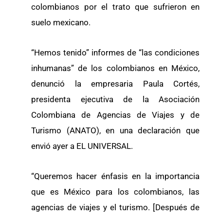
colombianos por el trato que sufrieron en
suelo mexicano.
“Hemos tenido” informes de “las condiciones
inhumanas” de los colombianos en México,
denunció la empresaria Paula Cortés,
presidenta ejecutiva de la Asociación
Colombiana de Agencias de Viajes y de
Turismo (ANATO), en una declaración que
envió ayer a EL UNIVERSAL.
“Queremos hacer énfasis en la importancia
que es México para los colombianos, las
agencias de viajes y el turismo. [Después de