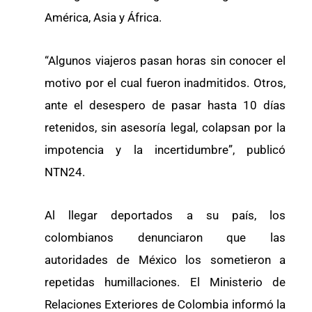
América, Asia y África.
“Algunos viajeros pasan horas sin conocer el
motivo por el cual fueron inadmitidos. Otros,
ante el desespero de pasar hasta 10 días
retenidos, sin asesoría legal, colapsan por la
impotencia y la incertidumbre”, publicó
NTN24.
Al llegar deportados a su país, los
colombianos denunciaron que las
autoridades de México los sometieron a
repetidas humillaciones. El Ministerio de
Relaciones Exteriores de Colombia informó la