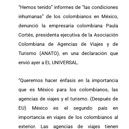
“Hemos tenido” informes de “las condiciones
inhumanas” de los colombianos en México,
denunció la empresaria colombiana Paula
Cortés, presidenta ejecutiva de la Asociación
Colombiana de Agencias de Viajes y de
Turismo (ANATO), en una declaración que
envió ayer a EL UNIVERSAL.
“Queremos hacer énfasis en la importancia
que es México para los colombianos, las
agencias de viajes y el turismo. (Después de
EU) México es el segundo país en
importancia en viajes de los colombianos al
exterior. Las agencias de viajes tienen