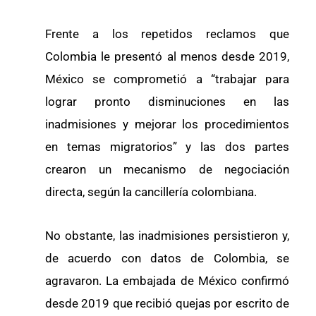
Frente a los repetidos reclamos que
Colombia le presentó al menos desde 2019,
México se comprometió a “trabajar para
lograr pronto disminuciones en las
inadmisiones y mejorar los procedimientos
en temas migratorios” y las dos partes
crearon un mecanismo de negociación
directa, según la cancillería colombiana.
No obstante, las inadmisiones persistieron y,
de acuerdo con datos de Colombia, se
agravaron. La embajada de México confirmó
desde 2019 que recibió quejas por escrito de