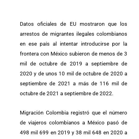
Datos oficiales de EU mostraron que los
arrestos de migrantes ilegales colombianos
en ese país al intentar introducirse por la
frontera con México subieron de menos de 3
mil de octubre de 2019 a septiembre de
2020 y de unos 10 mil de octubre de 2020 a
septiembre de 2021 a más de 116 mil de
octubre de 2021 a septiembre de 2022.
Migración Colombia registró que el número
de viajeros colombianos a México pasó de
498 mil 699 en 2019 y 38 mil 648 en 2020 a