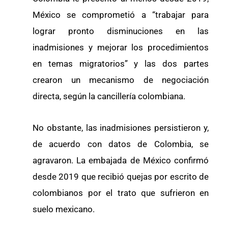
México se comprometió a “trabajar para
lograr pronto disminuciones en las
inadmisiones y mejorar los procedimientos
en temas migratorios” y las dos partes
crearon un mecanismo de negociación
directa, según la cancillería colombiana.
No obstante, las inadmisiones persistieron y,
de acuerdo con datos de Colombia, se
agravaron. La embajada de México confirmó
desde 2019 que recibió quejas por escrito de
colombianos por el trato que sufrieron en
suelo mexicano.