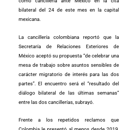
como cancillería ante México en la cita
bilateral del 24 de este mes en la capital
mexicana.
La cancillería colombiana reportó que la
Secretaría de Relaciones Exteriores de
México aceptó su propuesta “de celebrar una
mesa de trabajo sobre asuntos sensibles de
carácter migratorio de interés para las dos
partes”. El encuentro será el “resultado del
diálogo bilateral de las últimas semanas”
entre las dos cancillerías, subrayó.
Frente a los repetidos reclamos que
Colombia le presentó al menos desde 2019,