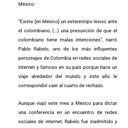
México.
“Existe [en México] un estereotipo lesivo ante
el colombiano, (…) una presunción de que el
colombiano tiene malas intenciones”, narró
Pablo Rabelo, uno de los más influyentes
personajes de Colombia en redes sociales de
internet y famoso en su país porque hace un
viaje alrededor del mundo y este año le
correspondió caer al cuarto de rechazo.
Aunque viajó este mes a México para dictar
una conferencia en un encuentro de redes
sociales de internet, Rabelo fue inadmitido y