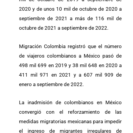
2020 y de unos 10 mil de octubre de 2020 a
septiembre de 2021 a más de 116 mil de
octubre de 2021 a septiembre de 2022.
Migración Colombia registró que el número
de viajeros colombianos a México pasó de
498 mil 699 en 2019 y 38 mil 648 en 2020 a
411 mil 971 en 2021 y a 607 mil 909 de
enero a septiembre de 2022.
La inadmisión de colombianos en México
convergió con el reforzamiento de las
medidas migratorias mexicanas para impedir
el ingreso de migrantes irregulares de