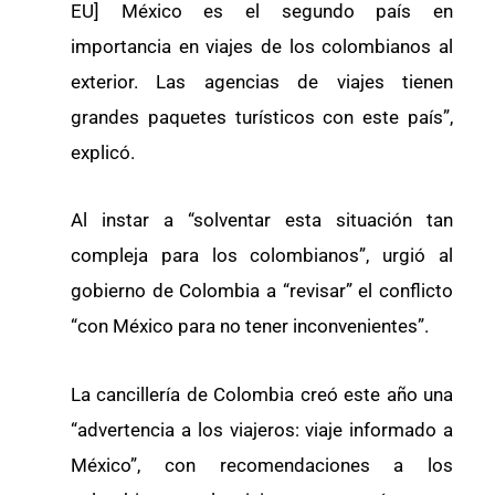
EU] México es el segundo país en
importancia en viajes de los colombianos al
exterior. Las agencias de viajes tienen
grandes paquetes turísticos con este país”,
explicó.
Al instar a “solventar esta situación tan
compleja para los colombianos”, urgió al
gobierno de Colombia a “revisar” el conflicto
“con México para no tener inconvenientes”.
La cancillería de Colombia creó este año una
“advertencia a los viajeros: viaje informado a
México”, con recomendaciones a los