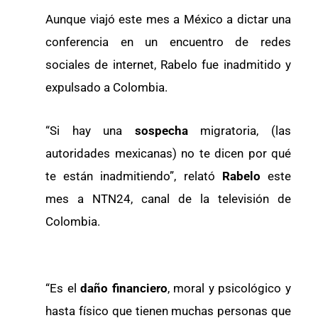
Aunque viajó este mes a México a dictar una
conferencia en un encuentro de redes
sociales de internet, Rabelo fue inadmitido y
expulsado a Colombia.
“Si hay una
sospecha
migratoria, (las
autoridades mexicanas) no te dicen por qué
te están inadmitiendo”, relató
Rabelo
este
mes a NTN24, canal de la televisión de
Colombia.
“Es el
daño financiero
, moral y psicológico y
hasta físico que tienen muchas personas que