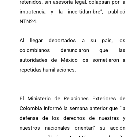
retenidos, sin asesoría legal, colapsan por la
impotencia y la incertidumbre”, publicó
NTN24.
Al llegar deportados a su país, los
colombianos denunciaron que las
autoridades de México los sometieron a
repetidas humillaciones.
El Ministerio de Relaciones Exteriores de
Colombia informó la semana anterior que “la
defensa de los derechos de nuestras y
nuestros nacionales orientan” su acción