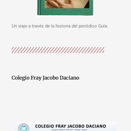
Un viaje a través de la historia del periódico Guía.
Colegio Fray Jacobo Daciano