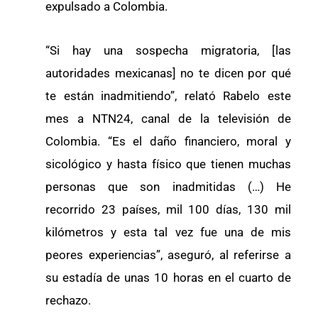
expulsado a Colombia.
“Si hay una sospecha migratoria, [las
autoridades mexicanas] no te dicen por qué
te están inadmitiendo”, relató Rabelo este
mes a NTN24, canal de la televisión de
Colombia. “Es el daño financiero, moral y
sicológico y hasta físico que tienen muchas
personas que son inadmitidas (…) He
recorrido 23 países, mil 100 días, 130 mil
kilómetros y esta tal vez fue una de mis
peores experiencias”, aseguró, al referirse a
su estadía de unas 10 horas en el cuarto de
rechazo.