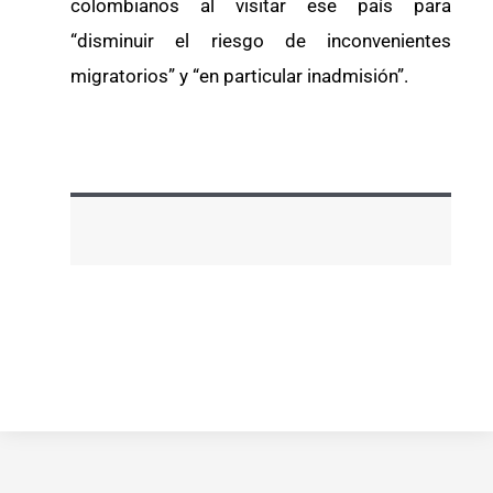
colombianos al visitar ese país para
“disminuir el riesgo de inconvenientes
migratorios” y “en particular inadmisión”.