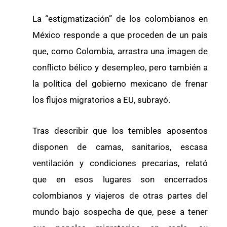
La “estigmatización” de los colombianos en
México responde a que proceden de un país
que, como Colombia, arrastra una imagen de
conflicto bélico y desempleo, pero también a
la política del gobierno mexicano de frenar
los flujos migratorios a EU, subrayó.
Tras describir que los temibles aposentos
disponen de camas, sanitarios, escasa
ventilación y condiciones precarias, relató
que en esos lugares son encerrados
colombianos y viajeros de otras partes del
mundo bajo sospecha de que, pese a tener