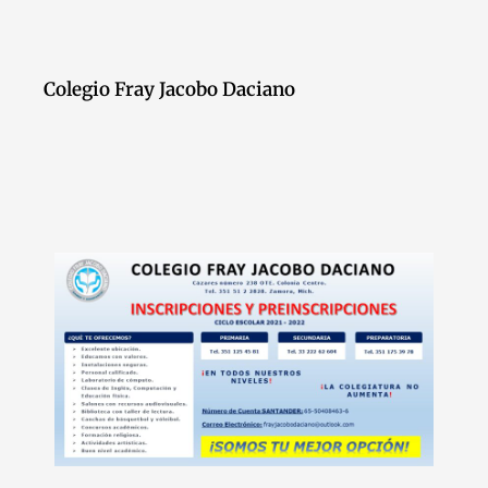
Colegio Fray Jacobo Daciano