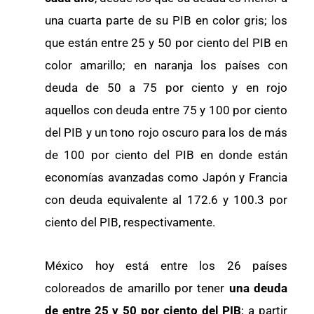
una cuarta parte de su PIB en color gris; los
que están entre 25 y 50 por ciento del PIB en
color amarillo; en naranja los países con
deuda de 50 a 75 por ciento y en rojo
aquellos con deuda entre 75 y 100 por ciento
del PIB y un tono rojo oscuro para los de más
de 100 por ciento del PIB en donde están
economías avanzadas como Japón y Francia
con deuda equivalente al 172.6 y 100.3 por
ciento del PIB, respectivamente.
México hoy está entre los 26 países
coloreados de amarillo por tener
una deuda
de entre 25 y 50 por ciento del PIB
; a partir