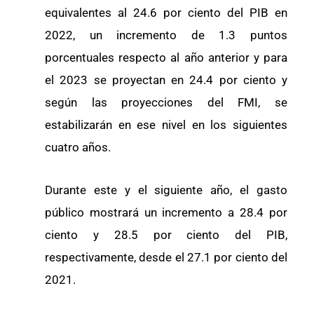
equivalentes al 24.6 por ciento del PIB en
2022, un incremento de 1.3 puntos
porcentuales respecto al año anterior y para
el 2023 se proyectan en 24.4 por ciento y
según las proyecciones del FMI, se
estabilizarán en ese nivel en los siguientes
cuatro años.
Durante este y el siguiente año, el gasto
público mostrará un incremento a 28.4 por
ciento y 28.5 por ciento del PIB,
respectivamente, desde el 27.1 por ciento del
2021.