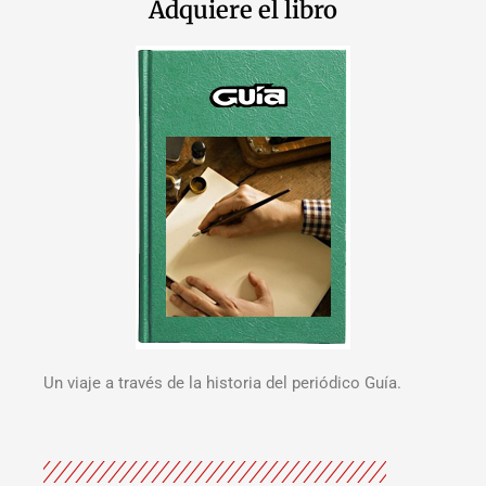
Adquiere el libro
Un viaje a través de la historia del periódico Guía.