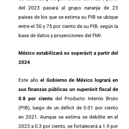
del 2023 pasará al grupo naranja de 23
países de los que se estima su PIB se ubique
entre el 50 y 75 por ciento de su PIB, según la
base de datos y proyecciones del FMI.
México estabilizará su superávit a partir del
2024
Este año
el Gobierno de México logrará en
sus finanzas públicas un superávit fiscal de
0.8 por ciento
del Producto Interno Bruto
(PIB), luego de un déficit de 0.01 por ciento
en 2021. Aunque se estima se debilite en el
2023 a 0.3 por ciento, se fortalecerá a 1.9 por