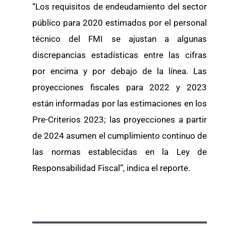
“Los requisitos de endeudamiento del sector
público para 2020 estimados por el personal
técnico del FMI se ajustan a algunas
discrepancias estadísticas entre las cifras
por encima y por debajo de la línea. Las
proyecciones fiscales para 2022 y 2023
están informadas por las estimaciones en los
Pre-Criterios 2023; las proyecciones a partir
de 2024 asumen el cumplimiento continuo de
las normas establecidas en la Ley de
Responsabilidad Fiscal”, indica el reporte.