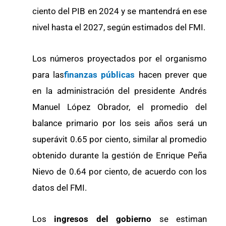
ciento del PIB en 2024 y se mantendrá en ese
nivel hasta el 2027, según estimados del FMI.
Los números proyectados por el organismo
para las
finanzas públicas
hacen prever que
en la administración del presidente Andrés
Manuel López Obrador, el promedio del
balance primario por los seis años será un
superávit 0.65 por ciento, similar al promedio
obtenido durante la gestión de Enrique Peña
Nievo de 0.64 por ciento, de acuerdo con los
datos del FMI.
Los
ingresos del gobierno
se estiman