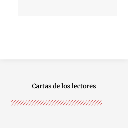
Cartas de los lectores