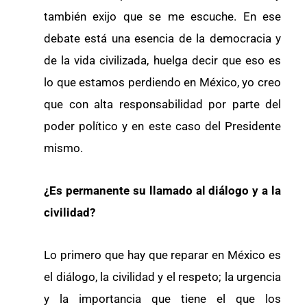
también exijo que se me escuche. En ese
debate está una esencia de la democracia y
de la vida civilizada, huelga decir que eso es
lo que estamos perdiendo en México, yo creo
que con alta responsabilidad por parte del
poder político y en este caso del Presidente
mismo.
¿Es permanente su llamado al diálogo y a la
civilidad?
Lo primero que hay que reparar en México es
el diálogo, la civilidad y el respeto; la urgencia
y la importancia que tiene el que los