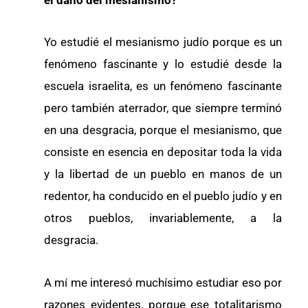
Yo estudié el mesianismo judío porque es un
fenómeno fascinante y lo estudié desde la
escuela israelita, es un fenómeno fascinante
pero también aterrador, que siempre terminó
en una desgracia, porque el mesianismo, que
consiste en esencia en depositar toda la vida
y la libertad de un pueblo en manos de un
redentor, ha conducido en el pueblo judío y en
otros pueblos, invariablemente, a la
desgracia.
A mí me interesó muchísimo estudiar eso por
razones evidentes, porque ese totalitarismo