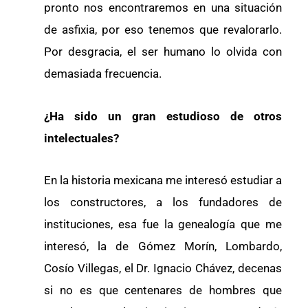
pronto nos encontraremos en una situación
de asfixia, por eso tenemos que revalorarlo.
Por desgracia, el ser humano lo olvida con
demasiada frecuencia.
¿Ha sido un gran estudioso de otros
intelectuales?
En la historia mexicana me interesó estudiar a
los constructores, a los fundadores de
instituciones, esa fue la genealogía que me
interesó, la de Gómez Morín, Lombardo,
Cosío Villegas, el Dr. Ignacio Chávez, decenas
si no es que centenares de hombres que