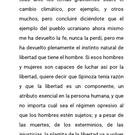
cambio climático, por ejemplo, y otros
muchos, pero concluiré diciéndote que el
ejemplo del pueblo ucraniano ahora mismo
me ha devuelto la fe, nunca la perdí, pero me
ha devuelto plenamente el instinto natural de
libertad que tiene el hombre. Si esos hombres
y mujeres son capaces de luchar así por la
libertad, quiere decir que Spinoza tenía razón
y que la libertad es un componente, un
atributo esencial en la persona humana, y que
no importa cuál sea el régimen opresivo al
que los hombres estén sujetos; y a pesar de
las muertes, de los exterminios, de las
injusticias, la plantita de la libertad va a volver