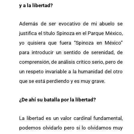
y a la libertad?
Además de ser evocativo de mi abuelo se
justifica el título Spinoza en el Parque México,
yo quisiera que fuera “Spinoza en México”
para introducir un sentido de serenidad, de
comprensión, de análisis crítico serio, pero de
un respeto invariable a la humanidad del otro
que se está perdiendo y es muy grave.
¿De ahí su batalla por la libertad?
La libertad es un valor cardinal fundamental,
podemos olvidarlo pero si lo olvidamos muy