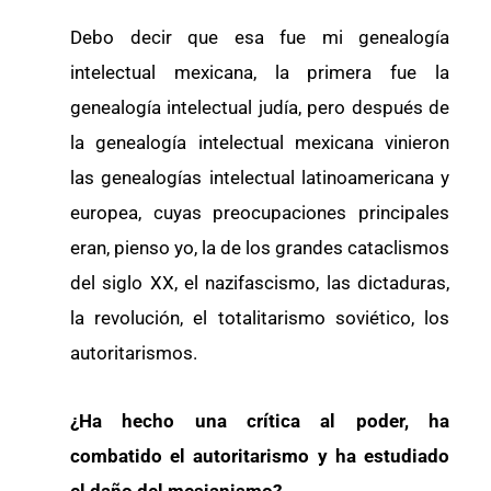
Debo decir que esa fue mi genealogía
intelectual mexicana, la primera fue la
genealogía intelectual judía, pero después de
la genealogía intelectual mexicana vinieron
las genealogías intelectual latinoamericana y
europea, cuyas preocupaciones principales
eran, pienso yo, la de los grandes cataclismos
del siglo XX, el nazifascismo, las dictaduras,
la revolución, el totalitarismo soviético, los
autoritarismos.
¿Ha hecho una crítica al poder, ha
combatido el autoritarismo y ha estudiado
el daño del mesianismo?