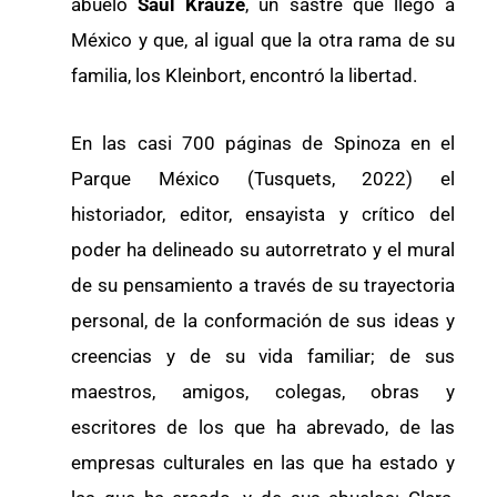
abuelo
Saúl Krauze
, un sastre que llegó a
México y que, al igual que la otra rama de su
familia, los Kleinbort, encontró la libertad.
En las casi 700 páginas de Spinoza en el
Parque México (Tusquets, 2022) el
historiador, editor, ensayista y crítico del
poder ha delineado su autorretrato y el mural
de su pensamiento a través de su trayectoria
personal, de la conformación de sus ideas y
creencias y de su vida familiar; de sus
maestros, amigos, colegas, obras y
escritores de los que ha abrevado, de las
empresas culturales en las que ha estado y