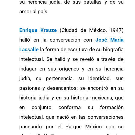
su herencia judía, de sus batallas y de su
amor al país
Enrique Krauze
(Ciudad de México, 1947)
halló en la conversación con
José María
Lassalle
la forma de escritura de su biografía
intelectual. Se halló y se reveló a través de
indagar en sus orígenes y en su herencia
judía, su pertenencia, su identidad, sus
pasiones y desencantos; se encontró en su
historia judía y en su historia mexicana, que
en conjunto conforma su formación
intelectual, que nació en las conversaciones
paseando por el Parque México con su