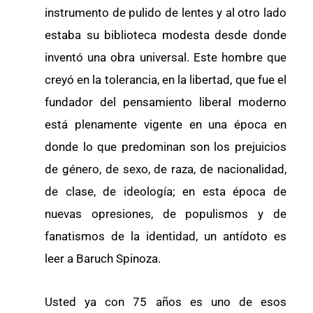
instrumento de pulido de lentes y al otro lado
estaba su biblioteca modesta desde donde
inventó una obra universal. Este hombre que
creyó en la tolerancia, en la libertad, que fue el
fundador del pensamiento liberal moderno
está plenamente vigente en una época en
donde lo que predominan son los prejuicios
de género, de sexo, de raza, de nacionalidad,
de clase, de ideología; en esta época de
nuevas opresiones, de populismos y de
fanatismos de la identidad, un antídoto es
leer a Baruch Spinoza.
Usted ya con 75 años es uno de esos