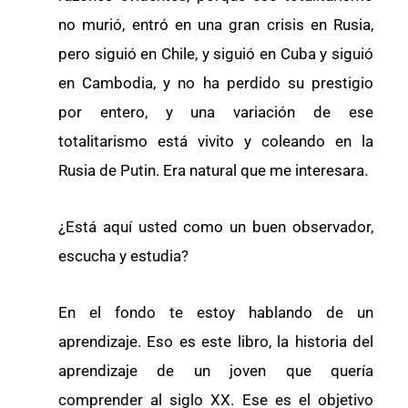
no murió, entró en una gran crisis en Rusia,
pero siguió en Chile, y siguió en Cuba y siguió
en Cambodia, y no ha perdido su prestigio
por entero, y una variación de ese
totalitarismo está vivito y coleando en la
Rusia de Putin. Era natural que me interesara.
¿Está aquí usted como un buen observador,
escucha y estudia?
En el fondo te estoy hablando de un
aprendizaje. Eso es este libro, la historia del
aprendizaje de un joven que quería
comprender al siglo XX. Ese es el objetivo