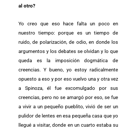
al otro?
Yo creo que eso hace falta un poco en
nuestro tiempo: porque es un tiempo de
ruido, de polarización, de odio, en donde los
argumentos y los debates se olvidan y lo que
queda es la imposición dogmática de
creencias. Y bueno, yo estoy radicalmente
opuesto a eso y por eso vuelvo una y otra vez
a Spinoza, él fue excomulgado por sus
creencias, pero no se amargó por eso, se fue
a vivir a un pequeño pueblito, vivió de ser un
pulidor de lentes en esa pequeña casa que yo
llegué a visitar, donde en un cuarto estaba su