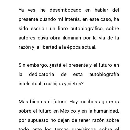
Ya ves, he desembocado en hablar del
presente cuando mi interés, en este caso, ha
sido escribir un libro autobiográfico, sobre
autores cuya obra iluminan por la vía de la
razón y la libertad a la época actual.
Sin embargo, ¿está el presente y el futuro en
la dedicatoria de esta autobiografía
intelectual a su hijos y nietos?
Más bien es el futuro. Hay muchos agoreros
sobre el futuro en México y en la humanidad,
por supuesto no dejan de tener razón sobre
todo ante los temas gravísimos sobre el