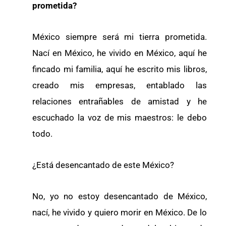
prometida?
México siempre será mi tierra prometida.
Nací en México, he vivido en México, aquí he
fincado mi familia, aquí he escrito mis libros,
creado mis empresas, entablado las
relaciones entrañables de amistad y he
escuchado la voz de mis maestros: le debo
todo.
¿Está desencantado de este México?
No, yo no estoy desencantado de México,
nací, he vivido y quiero morir en México. De lo