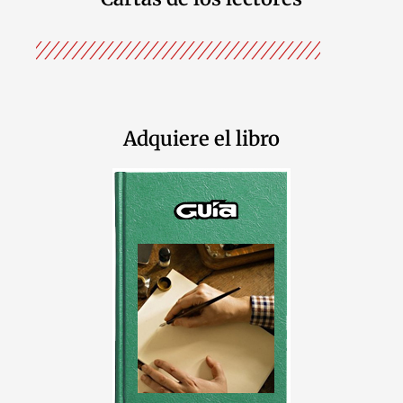
Adquiere el libro