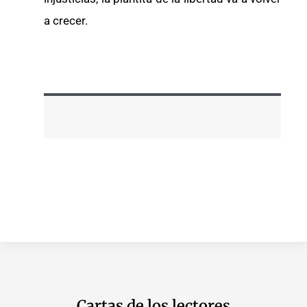
a crecer.
Cartas de los lectores