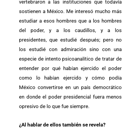
vertebraron a las instituciones que todavía
sostienen a México. Me interesó mucho más
estudiar a esos hombres que a los hombres
del poder, y a los caudillos, y a los
presidentes, que estudié después; pero no
los estudié con admiración sino con una
especie de intento psicoanalítico de tratar de
entender por qué habían ejercido el poder
como lo habían ejercido y cómo podía
México convertirse en un país democrático
en donde el poder presidencial fuera menos
opresivo de lo que fue siempre.
¿Al hablar de ellos también se revela?