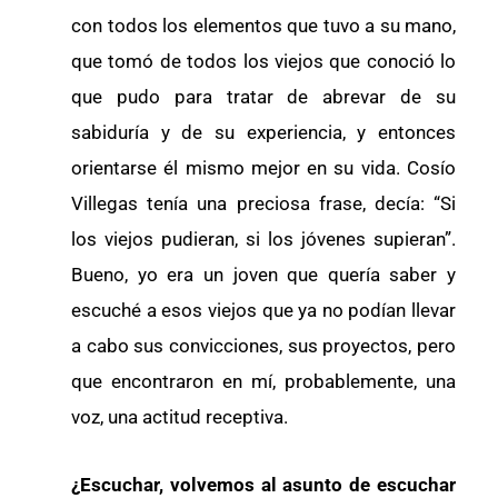
con todos los elementos que tuvo a su mano,
que tomó de todos los viejos que conoció lo
que pudo para tratar de abrevar de su
sabiduría y de su experiencia, y entonces
orientarse él mismo mejor en su vida. Cosío
Villegas tenía una preciosa frase, decía: “Si
los viejos pudieran, si los jóvenes supieran”.
Bueno, yo era un joven que quería saber y
escuché a esos viejos que ya no podían llevar
a cabo sus convicciones, sus proyectos, pero
que encontraron en mí, probablemente, una
voz, una actitud receptiva.
¿Escuchar, volvemos al asunto de escuchar