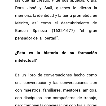
las que ha creado, y de sus abuelos: Clara,
Dora, José y Saúl, quienes le dieron la
memoria, la identidad y la tierra prometida en
México, así como el descubrimiento de
Baruch Spinoza (1632-1677) “el gran
pensador de la libertad”.
¿Esta es la historia de su formación
intelectual?
Es un libro de conversaciones hecho como
una conversación y las conversaciones son
con maestros, familiares, mentores, amigos,
con discípulos, con compañeros de trabajo,
pero también la conversación con los autores