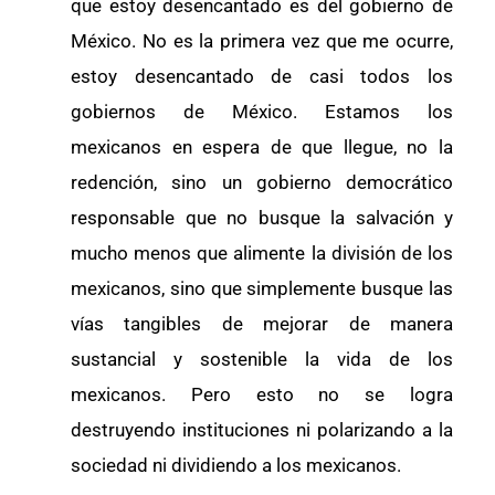
que estoy desencantado es del gobierno de
México. No es la primera vez que me ocurre,
estoy desencantado de casi todos los
gobiernos de México. Estamos los
mexicanos en espera de que llegue, no la
redención, sino un gobierno democrático
responsable que no busque la salvación y
mucho menos que alimente la división de los
mexicanos, sino que simplemente busque las
vías tangibles de mejorar de manera
sustancial y sostenible la vida de los
mexicanos. Pero esto no se logra
destruyendo instituciones ni polarizando a la
sociedad ni dividiendo a los mexicanos.