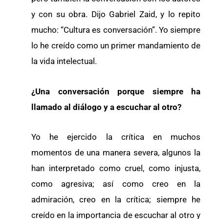
y con su obra. Dijo Gabriel Zaid, y lo repito
mucho: “Cultura es conversación”. Yo siempre
lo he creído como un primer mandamiento de
la vida intelectual.
¿Una conversación porque siempre ha
llamado al diálogo y a escuchar al otro?
Yo he ejercido la crítica en muchos
momentos de una manera severa, algunos la
han interpretado como cruel, como injusta,
como agresiva; así como creo en la
admiración, creo en la crítica; siempre he
creído en la importancia de escuchar al otro y