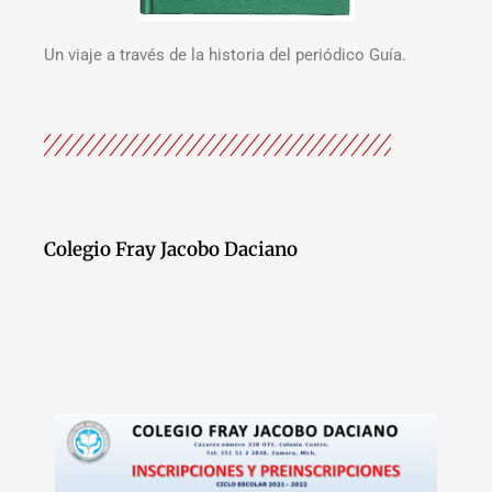
Un viaje a través de la historia del periódico Guía.
Colegio Fray Jacobo Daciano