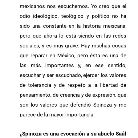
mexicanos nos escuchemos. Yo creo que el
odio ideológico, teológico y político no ha
sido una constante en la historia mexicana,
pero que ahora lo está siendo en las redes
sociales, y es muy grave. Hay muchas cosas
que reparar en México, pero ésta es una de
las más importantes y, en ese sentido,
escuchar y ser escuchado, ejercer los valores
de tolerancia y de respeto a la libertad de
pensamiento, de creencia y de expresión, que
son los valores que defendió Spinoza y me
parece de la mayor importancia.
¿Spinoza es una evocación a su abuelo Saúl