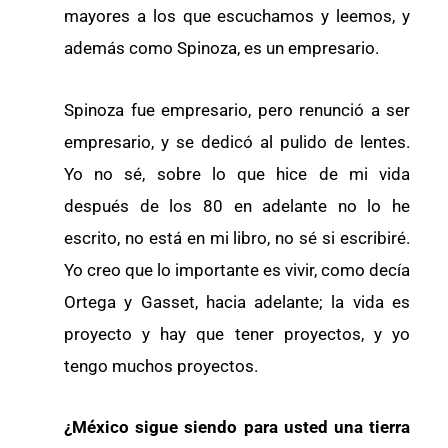
mayores a los que escuchamos y leemos, y
además como Spinoza, es un empresario.
Spinoza fue empresario, pero renunció a ser
empresario, y se dedicó al pulido de lentes.
Yo no sé, sobre lo que hice de mi vida
después de los 80 en adelante no lo he
escrito, no está en mi libro, no sé si escribiré.
Yo creo que lo importante es vivir, como decía
Ortega y Gasset, hacia adelante; la vida es
proyecto y hay que tener proyectos, y yo
tengo muchos proyectos.
¿México sigue siendo para usted una tierra