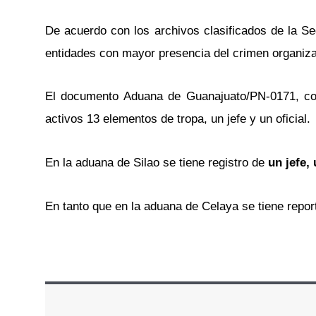
De acuerdo con los archivos clasificados de la Se
entidades con mayor presencia del crimen organi
El documento Aduana de Guanajuato/PN-0171, con
activos 13 elementos de tropa, un jefe y un oficial.
En la aduana de Silao se tiene registro de
un jefe, 
En tanto que en la aduana de Celaya se tiene repor