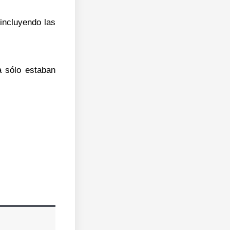
incluyendo las
 sólo estaban