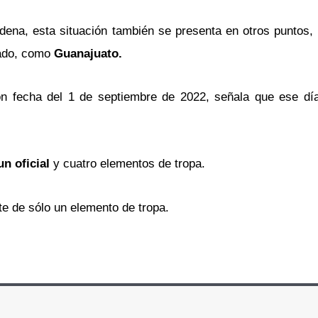
dena, esta situación también se presenta en otros puntos, 
zado, como
Guanajuato.
 fecha del 1 de septiembre de 2022, señala que ese día
un oficial
y cuatro elementos de tropa.
te de sólo un elemento de tropa.