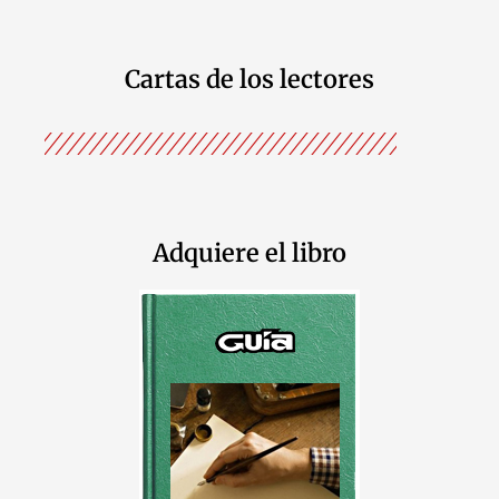
Cartas de los lectores
Adquiere el libro