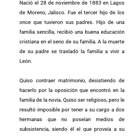
Nació el 28 de noviembre de 1883 en Lagos
de Moreno, Jalisco. Fue el tercer hijo de los
once que tuvieron sus padres. Hijo de una
familia sencilla, recibió una buena educación
cristiana en el seno de su familia. A la muerte
de su padre se trasladó la familia a vivir a
León.
Quiso contraer matrimonio, desistiendo de
hacerlo por la oposición que encontró en la
familia de la novia. Quiso ser religioso, pero le
resultó imposible por tener a su cargo a dos
hermanas que no poseían medios de
subsistencia, siendo él el que proveía a su