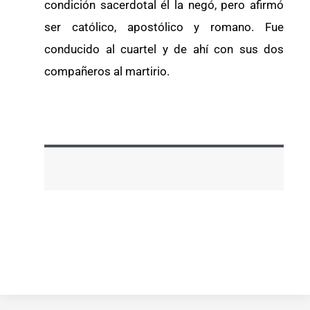
condición sacerdotal él la negó, pero afirmó
ser católico, apostólico y romano. Fue
conducido al cuartel y de ahí con sus dos
compañeros al martirio.