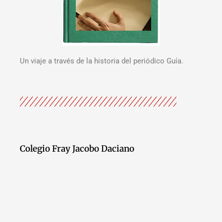
Un viaje a través de la historia del periódico Guía.
Colegio Fray Jacobo Daciano