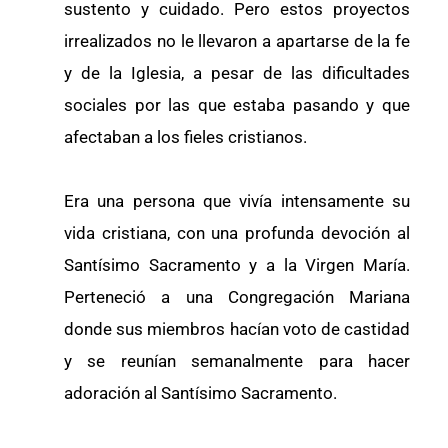
sustento y cuidado. Pero estos proyectos
irrealizados no le llevaron a apartarse de la fe
y de la Iglesia, a pesar de las dificultades
sociales por las que estaba pasando y que
afectaban a los fieles cristianos.
Era una persona que vivía intensamente su
vida cristiana, con una profunda devoción al
Santísimo Sacramento y a la Virgen María.
Perteneció a una Congregación Mariana
donde sus miembros hacían voto de castidad
y se reunían semanalmente para hacer
adoración al Santísimo Sacramento.