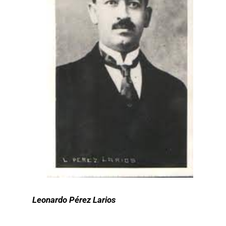
Leonardo Pérez Larios