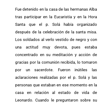
Fue detenido en la casa de las hermanas Alba
tras participar en la Eucaristía y en la Hora
Santa que el p. Solá había organizado
después de la celebración de la santa misa.
Los soldados al verlo vestido de negro y con
una actitud muy devota, pues estaba
concentrado en su meditación y acción de
gracias por la comunión recibida, lo tomaron
por un sacerdote. Fueron inútiles las
aclaraciones realizadas por el p. Solá y las
personas que estaban en ese momento en la
casa en relación al estado de vida de
Leonardo. Cuando le preguntaron sobre su