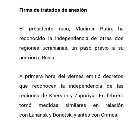
Firma de tratados de anexión
El presidente ruso, Vladimir Putin, ha
reconocido la independencia de otras dos
regiones ucranianas, un paso previo a su
anexión a Rusia.
A primera hora del viernes emitió decretos
que reconocen la independencia de las
regiones de Khersón y Zaporiyia. En febrero
tomó medidas similares en relación
con Luhansk y Donetsk, y antes con Crimea.