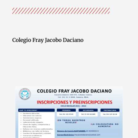
Colegio Fray Jacobo Daciano