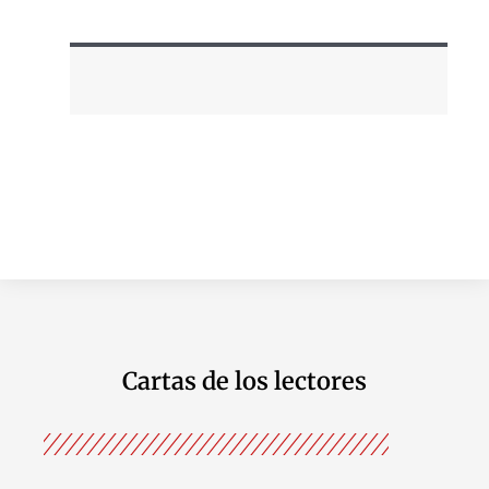
Cartas de los lectores