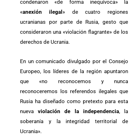
condenaron «de forma inequívoca» la
«
anexión ilegal
» de cuatro regiones
ucranianas por parte de Rusia, gesto que
consideraron una «violación flagrante» de los
derechos de Ucrania.
En un comunicado divulgado por el Consejo
Europeo, los líderes de la región apuntaron
que «no reconocemos y nunca
reconoceremos los referendos ilegales que
Rusia ha diseñado como pretexto para esta
nueva
violación de la independencia
, la
soberanía y la integridad territorial de
Ucrania».