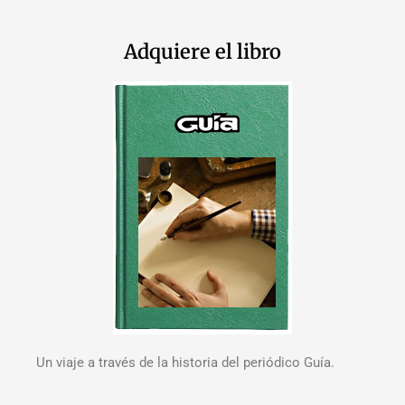
Adquiere el libro
Un viaje a través de la historia del periódico Guía.