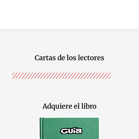
Cartas de los lectores
Adquiere el libro