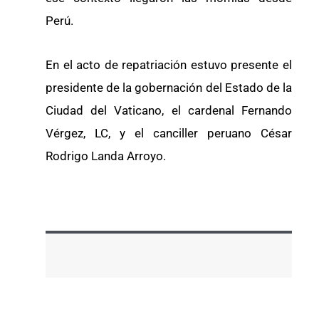
Perú.
En el acto de repatriación estuvo presente el
presidente de la gobernación del Estado de la
Ciudad del Vaticano, el cardenal Fernando
Vérgez, LC, y el canciller peruano César
Rodrigo Landa Arroyo.