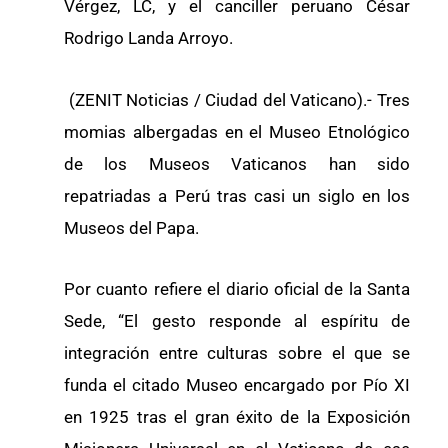
Vérgez, LC, y el canciller peruano César
Rodrigo Landa Arroyo.
(ZENIT Noticias / Ciudad del Vaticano).- Tres
momias albergadas en el Museo Etnológico
de los Museos Vaticanos han sido
repatriadas a Perú tras casi un siglo en los
Museos del Papa.
Por cuanto refiere el diario oficial de la Santa
Sede, “El gesto responde al espíritu de
integración entre culturas sobre el que se
funda el citado Museo encargado por Pío XI
en 1925 tras el gran éxito de la Exposición