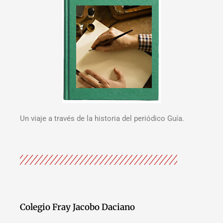
Un viaje a través de la historia del periódico Guía.
Colegio Fray Jacobo Daciano