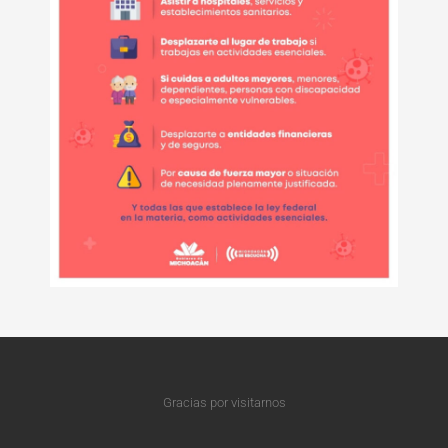
Gracias por visitarnos