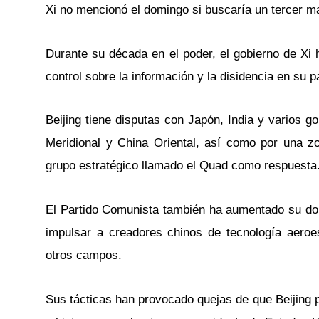
Xi no mencionó el domingo si buscaría un tercer ma
Durante su década en el poder, el gobierno de Xi 
control sobre la información y la disidencia en su p
Beijing tiene disputas con Japón, India y varios 
Meridional y China Oriental, así como por una z
grupo estratégico llamado el Quad como respuesta
El Partido Comunista también ha aumentado su domin
impulsar a creadores chinos de tecnología aeroes
otros campos.
Sus tácticas han provocado quejas de que Beijing 