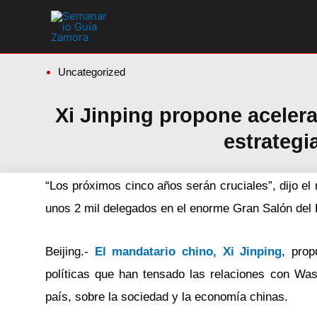
Ir
al
contenido
Uncategorized
Xi Jinping propone acelera
estrategi
“Los próximos cinco años serán cruciales”, dijo el
unos 2 mil delegados en el enorme Gran Salón del
Beijing.-
El mandatario chino, Xi Jinping
, prop
políticas que han tensado las relaciones con Was
país, sobre la sociedad y la economía chinas.