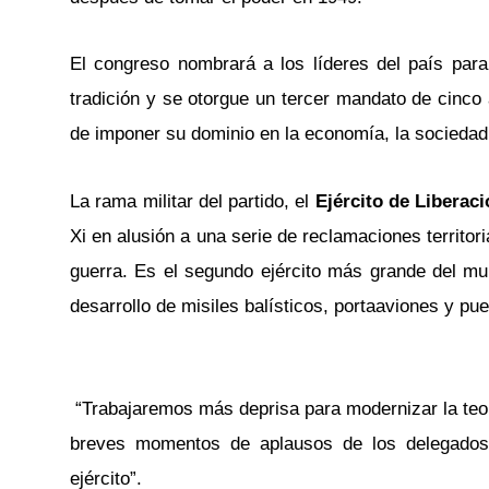
El congreso nombrará a los líderes del país par
tradición y se otorgue un tercer mandato de cinco 
de imponer su dominio en la economía, la sociedad 
La rama militar del partido, el
Ejército de Liberac
Xi en alusión a una serie de reclamaciones territori
guerra. Es el segundo ejército más grande del mun
desarrollo de misiles balísticos, portaaviones y p
“Trabajaremos más deprisa para modernizar la teoría
breves momentos de aplausos de los delegados, 
ejército”.