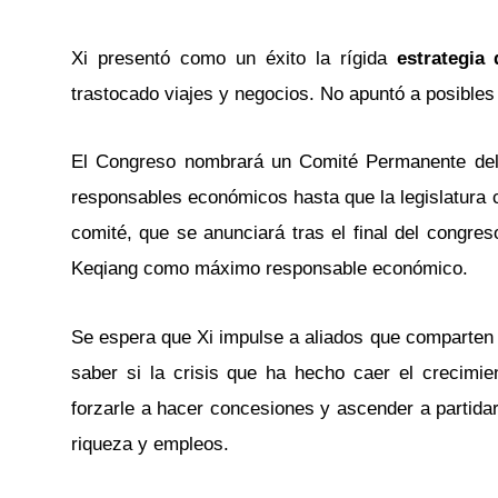
Xi presentó como un éxito la rígida
estrategia
trastocado viajes y negocios. No apuntó a posibles 
El Congreso nombrará un Comité Permanente del 
responsables económicos hasta que la legislatura 
comité, que se anunciará tras el final del congre
Keqiang como máximo responsable económico.
Se espera que Xi impulse a aliados que comparten 
saber si la crisis que ha hecho caer el crecimie
forzarle a hacer concesiones y ascender a partid
riqueza y empleos.