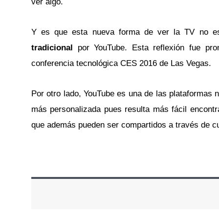
ver algo.
Y es que esta nueva forma de ver la TV no e
tradicional
por YouTube. Esta reflexión fue pr
conferencia tecnológica CES 2016 de Las Vegas.
Por otro lado, YouTube es una de las plataformas 
más personalizada pues resulta más fácil encontra
que además pueden ser compartidos a través de cu