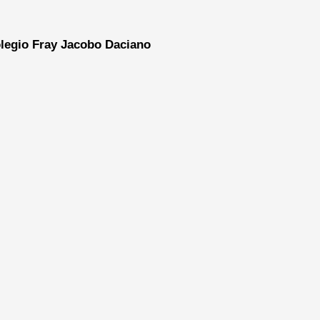
legio Fray Jacobo Daciano