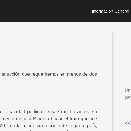
Información General
onstrucción que requeriremos en menos de dos
Un 
per
a capacidad política. Desde mucho antes, su
mente decidió Planeta titular el libro que me
20, con la pandemia a punto de llegar al país,