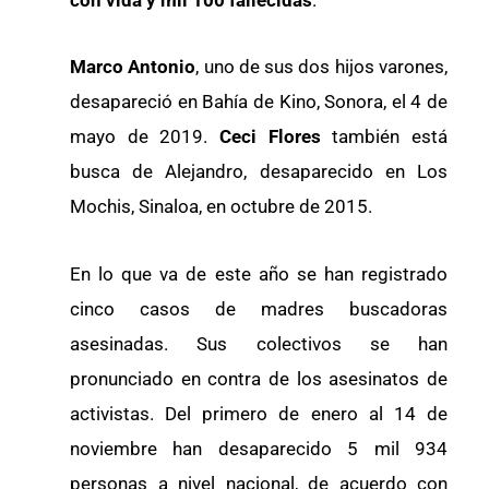
Marco Antonio
, uno de sus dos hijos varones,
desapareció en Bahía de Kino, Sonora, el 4 de
mayo de 2019.
Ceci Flores
también está
busca de Alejandro, desaparecido en Los
Mochis, Sinaloa, en octubre de 2015.
En lo que va de este año se han registrado
cinco casos de madres buscadoras
asesinadas. Sus colectivos se han
pronunciado en contra de los asesinatos de
activistas. Del primero de enero al 14 de
noviembre han desaparecido 5 mil 934
personas a nivel nacional, de acuerdo con