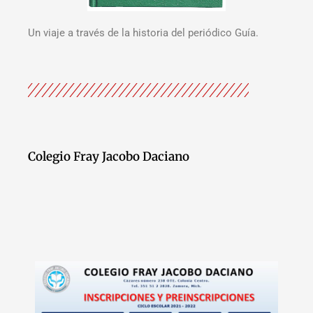
Un viaje a través de la historia del periódico Guía.
Colegio Fray Jacobo Daciano