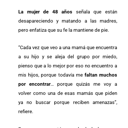
La mujer de 48 años
señala que están
desapareciendo y matando a las madres,
pero enfatiza que su fe la mantiene de pie.
“Cada vez que veo a una mamá que encuentra
a su hijo y se aleja del grupo por miedo,
pienso que a lo mejor por eso no encuentro a
mis hijos, porque todavía me
faltan muchos
por encontrar
… porque quizás me voy a
volver como una de esas mamás que piden
ya no buscar porque reciben amenazas”,
refiere.