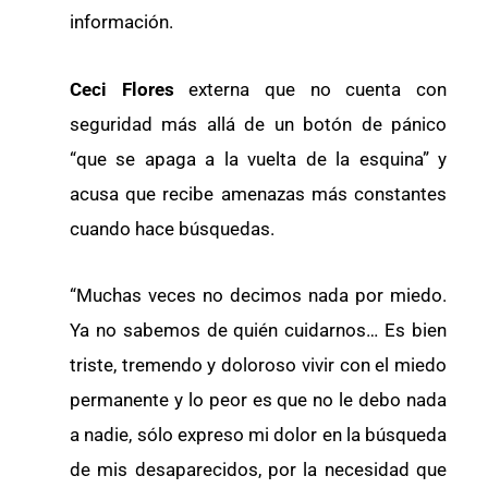
información.
Ceci Flores
externa que no cuenta con
seguridad más allá de un botón de pánico
“que se apaga a la vuelta de la esquina” y
acusa que recibe amenazas más constantes
cuando hace búsquedas.
“Muchas veces no decimos nada por miedo.
Ya no sabemos de quién cuidarnos… Es bien
triste, tremendo y doloroso vivir con el miedo
permanente y lo peor es que no le debo nada
a nadie, sólo expreso mi dolor en la búsqueda
de mis desaparecidos, por la necesidad que