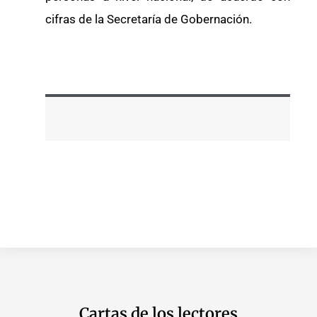
cifras de la Secretaría de Gobernación.
Cartas de los lectores