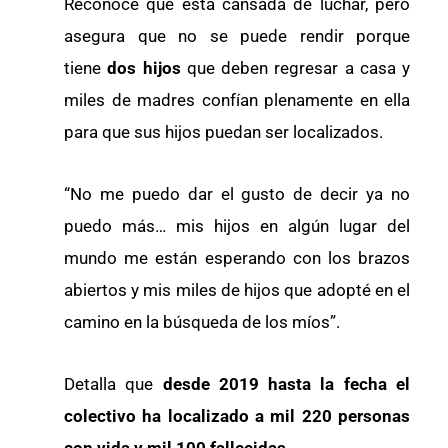
Reconoce que está cansada de luchar, pero
asegura que no se puede rendir porque
tiene
dos hijos
que deben regresar a casa y
miles de madres confían plenamente en ella
para que sus hijos puedan ser localizados.
“No me puedo dar el gusto de decir ya no
puedo más… mis hijos en algún lugar del
mundo me están esperando con los brazos
abiertos y mis miles de hijos que adopté en el
camino en la búsqueda de los míos”.
Detalla que
desde 2019 hasta la fecha el
colectivo ha localizado a mil 220 personas
con vida y mil 100 fallecidas
.