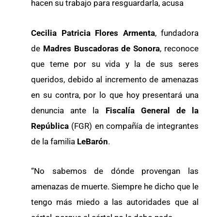
hacen su trabajo para resguardarla, acusa
Cecilia Patricia Flores Armenta
, fundadora
de
Madres Buscadoras de Sonora
, reconoce
que teme por su vida y la de sus seres
queridos, debido al incremento de amenazas
en su contra, por lo que hoy presentará una
denuncia ante la
Fiscalía General de la
República
(FGR) en compañía de integrantes
de la familia
LeBarón
.
“No sabemos de dónde provengan las
amenazas de muerte. Siempre he dicho que le
tengo más miedo a las autoridades que al