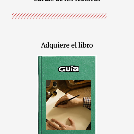
Adquiere el libro