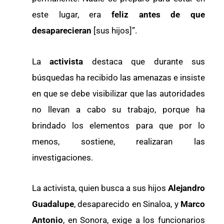
este lugar, era
feliz antes de que
desaparecieran
[sus hijos]”.
La
activista
destaca que durante sus
búsquedas ha recibido las amenazas e insiste
en que se debe visibilizar que las autoridades
no llevan a cabo su trabajo, porque ha
brindado los elementos para que por lo
menos, sostiene, realizaran las
investigaciones.
La activista, quien busca a sus hijos
Alejandro
Guadalupe
, desaparecido en Sinaloa, y
Marco
Antonio
, en Sonora, exige a los funcionarios