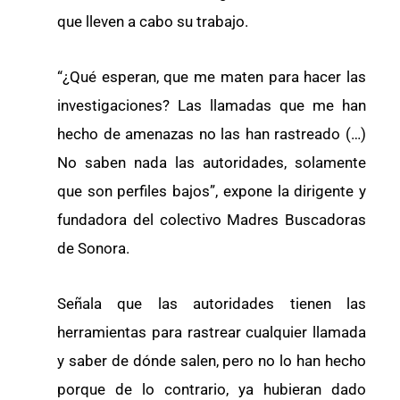
que lleven a cabo su trabajo.
“¿Qué esperan, que me maten para hacer las
investigaciones? Las llamadas que me han
hecho de amenazas no las han rastreado (…)
No saben nada las autoridades, solamente
que son perfiles bajos”, expone la dirigente y
fundadora del colectivo Madres Buscadoras
de Sonora.
Señala que las autoridades tienen las
herramientas para rastrear cualquier llamada
y saber de dónde salen, pero no lo han hecho
porque de lo contrario, ya hubieran dado