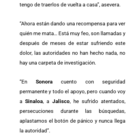
tengo de traerlos de vuelta a casa”, asevera.
“Ahora están dando una recompensa para ver
quién me mata… Está muy feo, son llamadas y
después de meses de estar sufriendo este
dolor, las autoridades no han hecho nada, no
hay una carpeta de investigación.
“En
Sonora
cuento con seguridad
permanente y todo el apoyo, pero cuando voy
a
Sinaloa
, a
Jalisco
, he sufrido atentados,
persecuciones durante las búsquedas,
aplastamos el botón de pánico y nunca llega
la autoridad”.