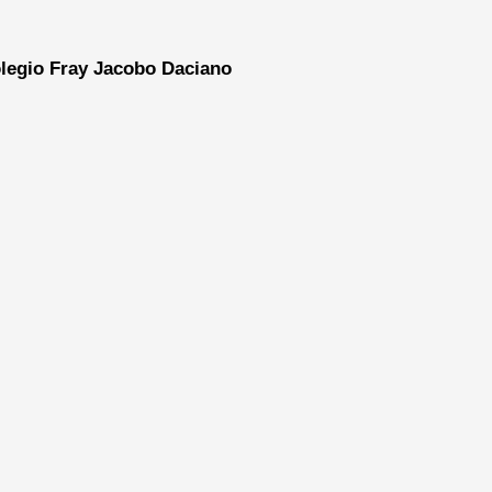
legio Fray Jacobo Daciano