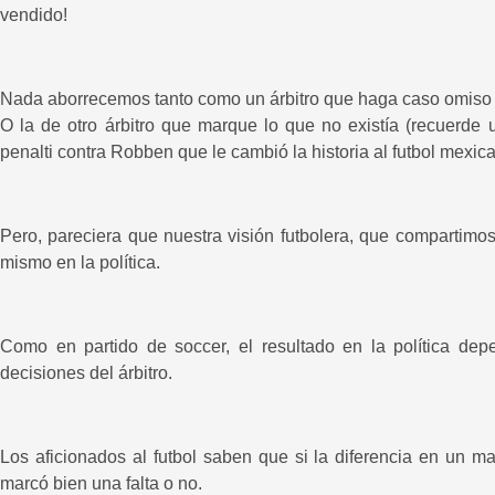
vendido!
Nada aborrecemos tanto como un árbitro que haga caso omiso d
O la de otro árbitro que marque lo que no existía (recuerde 
penalti contra Robben que le cambió la historia al futbol mexica
Pero, pareciera que nuestra visión futbolera, que compartimo
mismo en la política.
Como en partido de soccer, el resultado en la política dep
decisiones del árbitro.
Los aficionados al futbol saben que si la diferencia en un ma
marcó bien una falta o no.