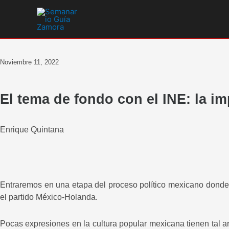
Ir
al
contenido
Noviembre 11, 2022
El tema de fondo con el INE: la im
Enrique Quintana
Entraremos en una etapa del proceso político mexicano donde 
el partido México-Holanda.
Pocas expresiones en la cultura popular mexicana tienen tal arr