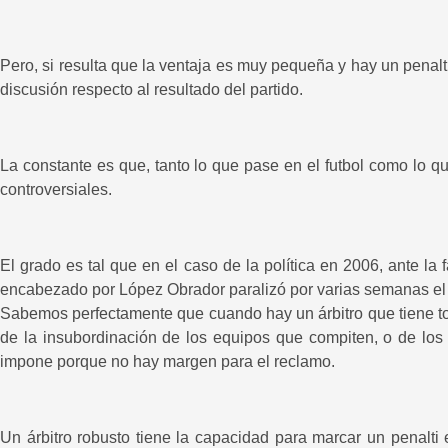
Pero, si resulta que la ventaja es muy pequeña y hay un penal
discusión respecto al resultado del partido.
La constante es que, tanto lo que pase en el futbol como lo qu
controversiales.
El grado es tal que en el caso de la política en 2006, ante la 
encabezado por López Obrador paralizó por varias semanas el 
Sabemos perfectamente que cuando hay un árbitro que tiene to
de la insubordinación de los equipos que compiten, o de los 
impone porque no hay margen para el reclamo.
Un árbitro robusto tiene la capacidad para marcar un penalti