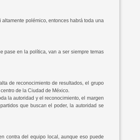
ti altamente polémico, entonces habrá toda una
e pase en la política, van a ser siempre temas
falta de reconocimiento de resultados, el grupo
centro de la Ciudad de México.
da la autoridad y el reconocimiento, el margen
partidos que buscan el poder, la autoridad se
 en contra del equipo local, aunque eso puede