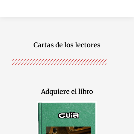
Cartas de los lectores
Adquiere el libro