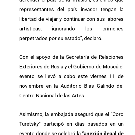
representantes del país invasor tengan la
libertad de viajar y continuar con sus labores
artísticas, ignorando los crímenes
perpetrados por su estado”, declaró.
Con el apoyo de la Secretaría de Relaciones
Exteriores de Rusia y el Gobierno de Moscú el
evento se llevó a cabo este viernes 11 de
noviembre en la Auditorio Blas Galindo del
Centro Nacional de las Artes.
Asimismo, la embajada aseguró que el “Coro
Turetsky” participó en días pasados en un
evento donde se celebró la “
anexión ilegal de