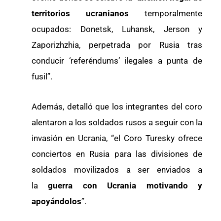
territorios ucranianos
temporalmente
ocupados: Donetsk, Luhansk, Jerson y
Zaporizhzhia, perpetrada por Rusia tras
conducir ‘referéndums’ ilegales a punta de
fusil”.
Además, detalló que los integrantes del coro
alentaron a los soldados rusos a seguir con la
invasión en Ucrania, “el Coro Turesky ofrece
conciertos en Rusia para las divisiones de
soldados movilizados a ser enviados a
la
guerra con Ucrania motivando y
apoyándolos
”.