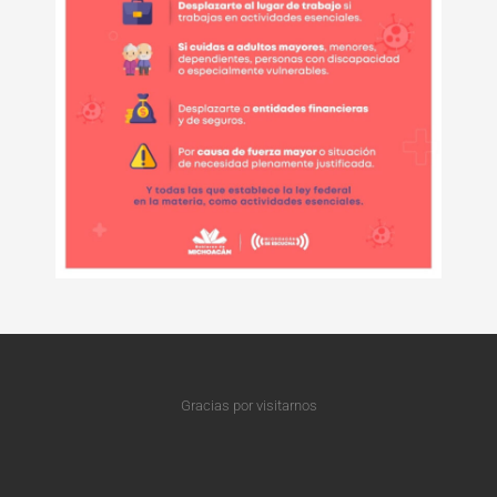
Gracias por visitarnos