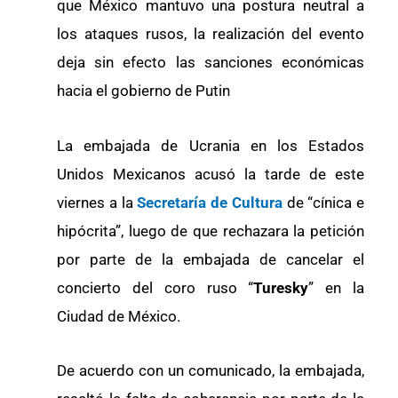
que México mantuvo una postura neutral a
los ataques rusos, la realización del evento
deja sin efecto las sanciones económicas
hacia el gobierno de Putin
La embajada de Ucrania en los Estados
Unidos Mexicanos acusó la tarde de este
viernes a la
Secretaría de Cultura
de “cínica e
hipócrita”, luego de que rechazara la petición
por parte de la embajada de cancelar el
concierto del coro ruso “
Turesky
” en la
Ciudad de México.
De acuerdo con un comunicado, la embajada,