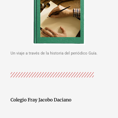
Un viaje a través de la historia del periódico Guía.
Colegio Fray Jacobo Daciano