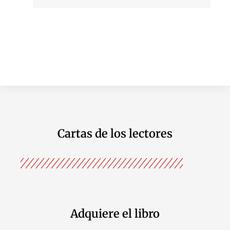
Cartas de los lectores
Adquiere el libro