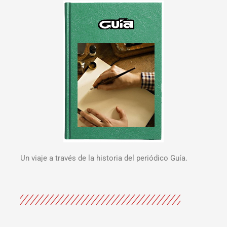
Un viaje a través de la historia del periódico Guía.