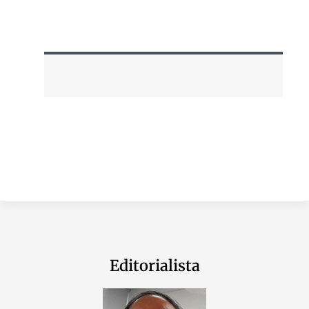
Editorialista