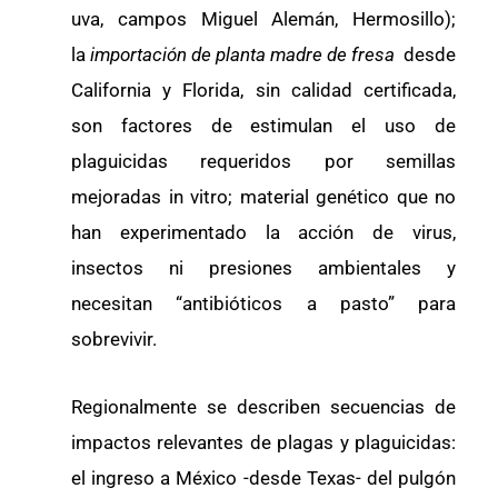
uva, campos Miguel Alemán, Hermosillo);
la
importación de planta madre de fresa
desde
California y Florida, sin calidad certificada,
son factores de estimulan el uso de
plaguicidas requeridos por semillas
mejoradas in vitro; material genético que no
han experimentado la acción de virus,
insectos ni presiones ambientales y
necesitan “antibióticos a pasto” para
sobrevivir.
Regionalmente se describen secuencias de
impactos relevantes de plagas y plaguicidas:
el ingreso a México -desde Texas- del pulgón