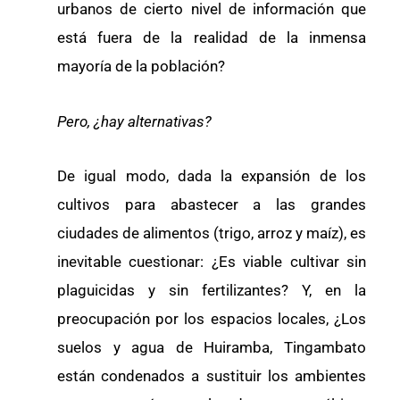
urbanos de cierto nivel de información que
está fuera de la realidad de la inmensa
mayoría de la población?
Pero, ¿hay alternativas?
De igual modo, dada la expansión de los
cultivos para abastecer a las grandes
ciudades de alimentos (trigo, arroz y maíz), es
inevitable cuestionar: ¿Es viable cultivar sin
plaguicidas y sin fertilizantes? Y, en la
preocupación por los espacios locales, ¿Los
suelos y agua de Huiramba, Tingambato
están condenados a sustituir los ambientes