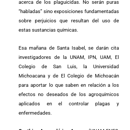
acerca de los plaguicidas. No serán puras
“habladas” sino exposiciones fundamentadas
sobre perjuicios que resultan del uso de
estas sustancias químicas.
Esa mañana de Santa Isabel, se darán cita
investigadores de la UNAM, IPN, UAM, El
Colegio de San Luis, la Universidad
Michoacana y de El Colegio de Michoacán
para aportar lo que saben en relación a los
efectos no deseados de los agroquímicos
aplicados en el controlar plagas y
enfermedades.