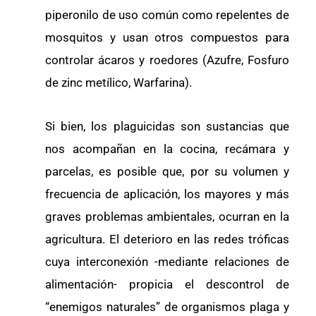
piperonilo de uso común como repelentes de
mosquitos y usan otros compuestos para
controlar ácaros y roedores (Azufre, Fosfuro
de zinc metílico, Warfarina).
Si bien, los plaguicidas son sustancias que
nos acompañan en la cocina, recámara y
parcelas, es posible que, por su volumen y
frecuencia de aplicación, los mayores y más
graves problemas ambientales, ocurran en la
agricultura. El deterioro en las redes tróficas
cuya interconexión -mediante relaciones de
alimentación- propicia el descontrol de
“enemigos naturales” de organismos plaga y