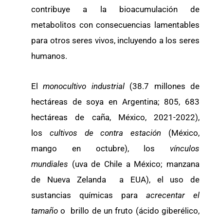
contribuye a la bioacumulación de
metabolitos con consecuencias lamentables
para otros seres vivos, incluyendo a los seres
humanos.
El
monocultivo industrial
(38.7 millones de
hectáreas de soya en Argentina; 805, 683
hectáreas de caña, México, 2021-2022),
los
cultivos de contra estación
(México,
mango en octubre), los
vínculos
mundiales
(uva de Chile a México; manzana
de Nueva Zelanda a EUA), el uso de
sustancias químicas para
acrecentar el
tamaño
o brillo de un fruto (ácido giberélico,