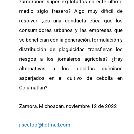
zamoranos súper explotados en este último
medio siglo fresero? Algo muy difícil de
resolver: ¿es una conducta ética que los
consumidores urbanos y las empresas que
se benefician con la generación, formulación y
distribución de plaguicidas transfieran los
riesgos a los jornaleros agrícolas? ¿Hay
alternativas a los biocidas químicos
asperjados en el cultivo de cebolla en
Cojumatlán?
Zamora, Michoacán, noviembre 12 de 2022
jlseefoo@hotmail.com