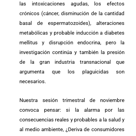
las intoxicaciones agudas, los efectos
crónicos (cáncer, disminución de la cantidad
basal de espermatozoides), alteraciones
metabólicas y probable inducción a diabetes
mellitus y disrupción endocrina, pero la
investigación continúa y también la presión
de la gran industria transnacional que
argumenta que los plaguicidas son
necesarios.
Nuestra sesión trimestral de noviembre
convoca pensar: si la alarma por las
consecuencias reales y probables a la salud y
al medio ambiente, ¿Deriva de consumidores