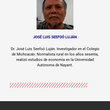
JOSÉ LUIS SEEFOÓ LUJÁN
Dr. José Luis Seefoó Luján. Investigador en el Colegio
de Michoacán. Normalista rural en los años sesenta,
realizó estudios de economía en la Universidad
Autónoma de Nayarit.