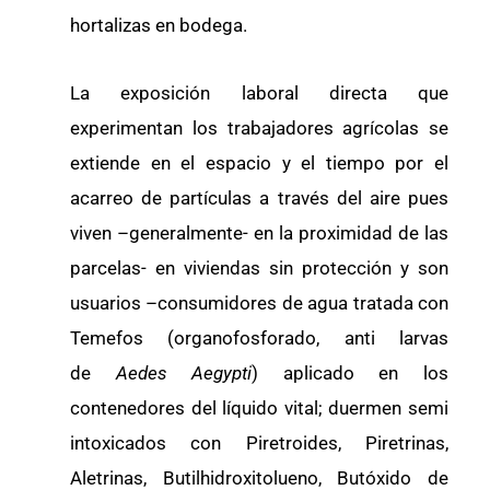
hortalizas en bodega.
La exposición laboral directa que
experimentan los trabajadores agrícolas se
extiende en el espacio y el tiempo por el
acarreo de partículas a través del aire pues
viven –generalmente- en la proximidad de las
parcelas- en viviendas sin protección y son
usuarios –consumidores de agua tratada con
Temefos (organofosforado, anti larvas
de
Aedes Aegypti
) aplicado en los
contenedores del líquido vital; duermen semi
intoxicados con Piretroides, Piretrinas,
Aletrinas, Butilhidroxitolueno, Butóxido de