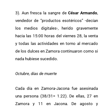
3). Aun fresca la sangre de
César Armando
,
vendedor de “productos esotéricos” -decían
los medios digitales-, herido gravemente
hacia las 15:00 horas del viernes 28, la venta
y todas las actividades en torno al mercado
de los dulces en Zamora continuaron como si
nada hubiese sucedido.
Octubre, días de muerte
Cada día en Zamora-Jacona fue asesinada
una persona (38/31= 1.22). De ellas, 27 en
Zamora y 11 en Jacona. De agosto y