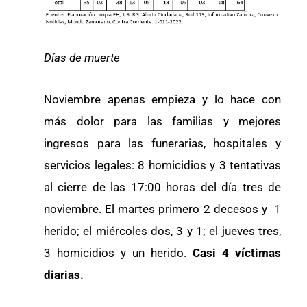
Días de muerte
Noviembre apenas empieza y lo hace con
más dolor para las familias y mejores
ingresos para las funerarias, hospitales y
servicios legales: 8 homicidios y 3 tentativas
al cierre de las 17:00 horas del día tres de
noviembre. El martes primero 2 decesos y 1
herido; el miércoles dos, 3 y 1; el jueves tres,
3 homicidios y un herido.
Casi 4 víctimas
diarias.