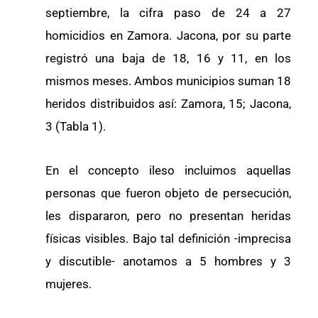
septiembre, la cifra paso de 24 a 27
homicidios en Zamora. Jacona, por su parte
registró una baja de 18, 16 y 11, en los
mismos meses. Ambos municipios suman 18
heridos distribuidos así: Zamora, 15; Jacona,
3 (Tabla 1).
En el concepto ileso incluimos aquellas
personas que fueron objeto de persecución,
les dispararon, pero no presentan heridas
físicas visibles. Bajo tal definición -imprecisa
y discutible- anotamos a 5 hombres y 3
mujeres.