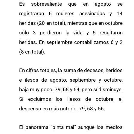
Es sobresaliente que en agosto se
registraran 6 mujeres asesinadas y 14
heridas (20 en total), mientras que en octubre
sólo 3 perdieron la vida y 5 resultaron
heridas. En septiembre contabilizamos 6 y 2
(8 en total).
En cifras totales, la suma de decesos, heridos
e ilesos de agosto, septiembre y octubre,
baja muy poco: 79, 68 y 64, pero sí disminuye.
Si excluimos los ilesos de octubre, el
descenso es más notorio: 79, 68 y 56.
El panorama “pinta mal” aunque los medios