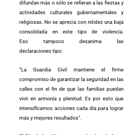
difundan más o sólo se refieran a las fiestas y
actividades culturales gubernamentales y
religiosas. No se aprecia con nitidez una baja
consolidada en este tipo de violencia.
Eso tampoco desanima las
declaraciones tipo:
“La Guardia Civil mantiene el firme
compromiso de garantizar la seguridad en las
calles con el fin de que las familias puedan
vivir en armonía y plenitud. Es por esto que
intensificamos acciones cada día para lograr
más y mejores resultados”.