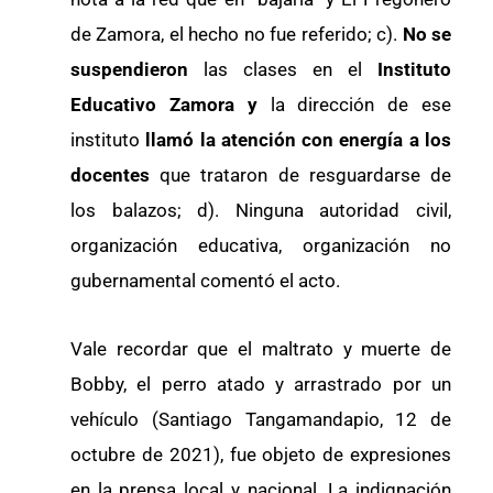
de Zamora, el hecho no fue referido; c).
No se
suspendieron
las clases en el
Instituto
Educativo Zamora y
la dirección de ese
instituto
llamó la atención con energía a los
docentes
que trataron de resguardarse de
los balazos; d). Ninguna autoridad civil,
organización educativa, organización no
gubernamental comentó el acto.
Vale recordar que el maltrato y muerte de
Bobby, el perro atado y arrastrado por un
vehículo (Santiago Tangamandapio, 12 de
octubre de 2021), fue objeto de expresiones
en la prensa local y nacional. La indignación