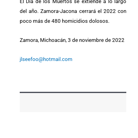
El Día de los Muertos se extiende a lo largo
del año. Zamora-Jacona cerrará el 2022 con
poco más de 480 homicidios dolosos.
Zamora, Michoacán, 3 de noviembre de 2022
jlseefoo@hotmail.com