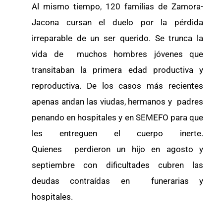
Al mismo tiempo, 120 familias de Zamora-
Jacona cursan el duelo por la pérdida
irreparable de un ser querido. Se trunca la
vida de muchos hombres jóvenes que
transitaban la primera edad productiva y
reproductiva. De los casos más recientes
apenas andan las viudas, hermanos y padres
penando en hospitales y en SEMEFO para que
les entreguen el cuerpo inerte.
Quienes perdieron un hijo en agosto y
septiembre con dificultades cubren las
deudas contraídas en funerarias y
hospitales.