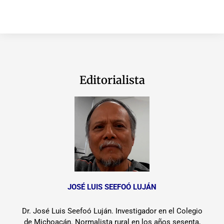
Editorialista
JOSÉ LUIS SEEFOÓ LUJÁN
Dr. José Luis Seefoó Luján. Investigador en el Colegio
de Michoacán. Normalista rural en los años sesenta,