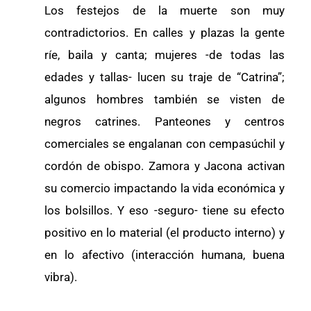
Los festejos de la muerte son muy
contradictorios. En calles y plazas la gente
ríe, baila y canta; mujeres -de todas las
edades y tallas- lucen su traje de “Catrina”;
algunos hombres también se visten de
negros catrines. Panteones y centros
comerciales se engalanan con cempasúchil y
cordón de obispo. Zamora y Jacona activan
su comercio impactando la vida económica y
los bolsillos. Y eso -seguro- tiene su efecto
positivo en lo material (el producto interno) y
en lo afectivo (interacción humana, buena
vibra).