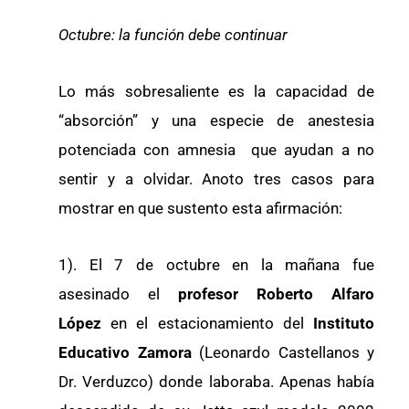
Octubre: la función debe continuar
Lo más sobresaliente es la capacidad de
“absorción” y una especie de anestesia
potenciada con amnesia que ayudan a no
sentir y a olvidar. Anoto tres casos para
mostrar en que sustento esta afirmación:
1). El 7 de octubre en la mañana fue
asesinado el
profesor Roberto Alfaro
López
en el estacionamiento del
Instituto
Educativo Zamora
(Leonardo Castellanos y
Dr. Verduzco) donde laboraba. Apenas había