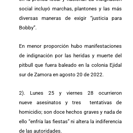
social incluyó marchas, plantones y las más
diversas maneras de exigir “justicia para
Bobby”.
En menor proporción hubo manifestaciones
de indignación por las heridas y muerte del
pitbull que fuera baleado en la colonia Ejidal
sur de Zamora en agosto 20 de 2022.
2). Lunes 25 y viernes 28 ocurrieron
nueve asesinatos y tres tentativas de
homicidio; son doce hechos graves y nada de
ello “enfría las fiestas” ni altera la indiferencia
de las autoridades.