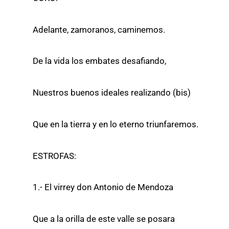
Adelante, zamoranos, caminemos.
De la vida los embates desafiando,
Nuestros buenos ideales realizando (bis)
Que en la tierra y en lo eterno triunfaremos.
ESTROFAS:
1.- El virrey don Antonio de Mendoza
Que a la orilla de este valle se posara