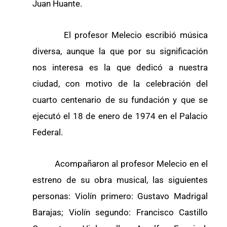
Juan Huante.
El profesor Melecio escribió música
diversa, aunque la que por su significación
nos interesa es la que dedicó a nuestra
ciudad, con motivo de la celebración del
cuarto centenario de su fundación y que se
ejecutó el 18 de enero de 1974 en el Palacio
Federal.
Acompañaron al profesor Melecio en el
estreno de su obra musical, las siguientes
personas: Violín primero: Gustavo Madrigal
Barajas; Violín segundo: Francisco Castillo