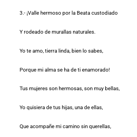
3.- ¡Valle hermoso por la Beata custodiado
Y rodeado de murallas naturales.
Yo te amo, tierra linda, bien lo sabes,
Porque mi alma se ha de ti enamorado!
Tus mujeres son hermosas, son muy bellas,
Yo quisiera de tus hijas, una de ellas,
Que acompañe mi camino sin querellas,