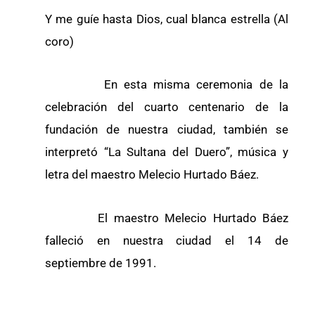
Y me guíe hasta Dios, cual blanca estrella (Al
coro)
En esta misma ceremonia de la
celebración del cuarto centenario de la
fundación de nuestra ciudad, también se
interpretó “La Sultana del Duero”, música y
letra del maestro Melecio Hurtado Báez.
El maestro Melecio Hurtado Báez
falleció en nuestra ciudad el 14 de
septiembre de 1991.