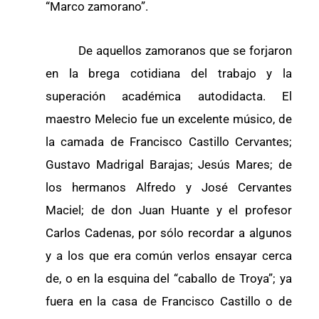
“Marco zamorano”.
De aquellos zamoranos que se forjaron
en la brega cotidiana del trabajo y la
superación académica autodidacta. El
maestro Melecio fue un excelente músico, de
la camada de Francisco Castillo Cervantes;
Gustavo Madrigal Barajas; Jesús Mares; de
los hermanos Alfredo y José Cervantes
Maciel; de don Juan Huante y el profesor
Carlos Cadenas, por sólo recordar a algunos
y a los que era común verlos ensayar cerca
de, o en la esquina del “caballo de Troya”; ya
fuera en la casa de Francisco Castillo o de