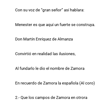
Con su voz de “gran señor” así hablara:
Menester es que aquí un fuerte se construya.
Don Martín Enríquez de Almanza
Convirtió en realidad las ilusiones,
Al fundarlo le dio el nombre de Zamora
En recuerdo de Zamora la española (Al coro)
2.- Que los campos de Zamora en otrora