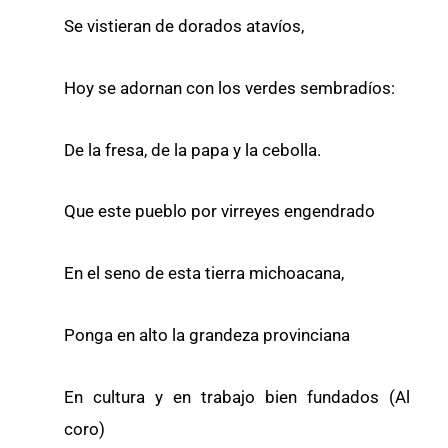
Se vistieran de dorados atavíos,
Hoy se adornan con los verdes sembradíos:
De la fresa, de la papa y la cebolla.
Que este pueblo por virreyes engendrado
En el seno de esta tierra michoacana,
Ponga en alto la grandeza provinciana
En cultura y en trabajo bien fundados (Al
coro)