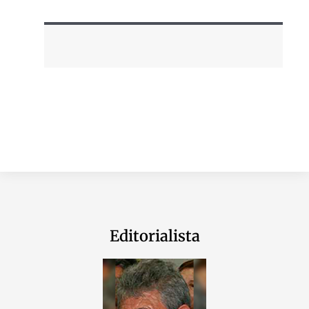
Editorialista