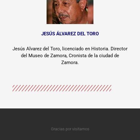
JESÚS ÁLVAREZ DEL TORO
Jesús Alvarez del Toro, licenciado en Historia. Director
del Museo de Zamora, Cronista de la ciudad de
Zamora.
Gracias por visitarnos