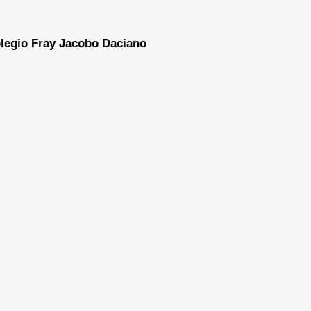
legio Fray Jacobo Daciano