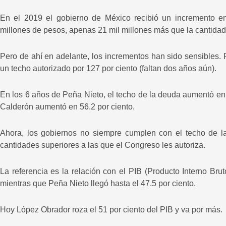
En el 2019 el gobierno de México recibió un incremento 
millones de pesos, apenas 21 mil millones más que la cantidad 
Pero de ahí en adelante, los incrementos han sido sensibles.
un techo autorizado por 127 por ciento (faltan dos años aún).
En los 6 años de Peña Nieto, el techo de la deuda aumentó en 
Calderón aumentó en 56.2 por ciento.
Ahora, los gobiernos no siempre cumplen con el techo de 
cantidades superiores a las que el Congreso les autoriza.
La referencia es la relación con el PIB (Producto Interno Brut
mientras que Peña Nieto llegó hasta el 47.5 por ciento.
Hoy López Obrador roza el 51 por ciento del PIB y va por más.