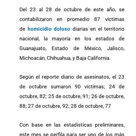
Del 23 al 28 de octubre de este año, se
contabilizaron en promedio 87 víctimas
de
homicidio doloso
diarias en el territorio
nacional, la mayoría en los estados de
Guanajuato, Estado de México, Jalisco,
Michoacán, Chihuahua, y Baja California.
Según el reporte diario de asesinatos, el 23
de octubre sumaron 90 víctimas; 24 de
octubre, 82; 25 de octubre, 91; 26 de octubre,
88; 27 de octubre, 92; 28 de octubre, 77
Con base en las estadísticas preliminares,
este mes se perfila para ser uno de los más