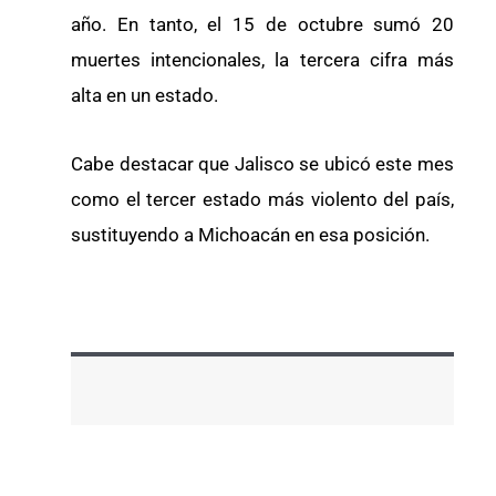
año. En tanto, el 15 de octubre sumó 20
muertes intencionales, la tercera cifra más
alta en un estado.
Cabe destacar que Jalisco se ubicó este mes
como el tercer estado más violento del país,
sustituyendo a Michoacán en esa posición.