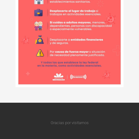
Gracias por visitarnos