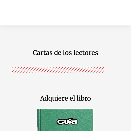
Cartas de los lectores
Adquiere el libro