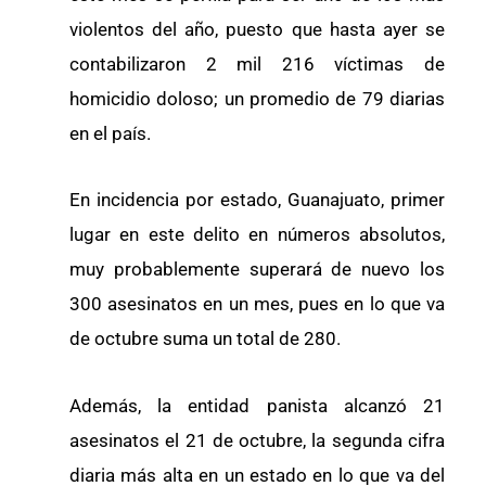
violentos del año, puesto que hasta ayer se
contabilizaron 2 mil 216 víctimas de
homicidio doloso; un promedio de 79 diarias
en el país.
En incidencia por estado, Guanajuato, primer
lugar en este delito en números absolutos,
muy probablemente superará de nuevo los
300 asesinatos en un mes, pues en lo que va
de octubre suma un total de 280.
Además, la entidad panista alcanzó 21
asesinatos el 21 de octubre, la segunda cifra
diaria más alta en un estado en lo que va del