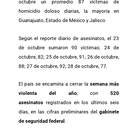
octubre un promedio 87 víctimas de
homicidio doloso diarias, la mayoría en
Guanajuato, Estado de México y Jalisco
Según el reporte diario de asesinatos, el 23
de octubre sumaron 90 víctimas; 24 de
octubre, 82; 25 de octubre, 91; 26 de octubre,
88; 27 de octubre, 92; 28 de octubre, 77.
El país se encamina a cerrar la
semana más
violenta del año
, con
520
asesinatos
registrados en los últimos seis
días, en las cifras preliminares del
gabinete
de seguridad federal
.