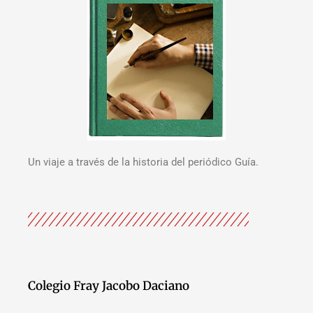
Un viaje a través de la historia del periódico Guía.
Colegio Fray Jacobo Daciano