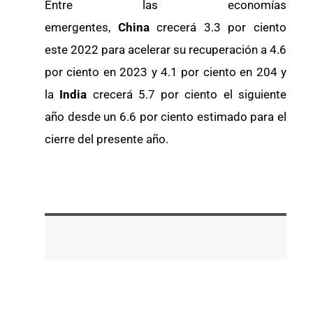
Entre las economías
emergentes,
China
crecerá 3.3 por ciento
este 2022 para acelerar su recuperación a 4.6
por ciento en 2023 y 4.1 por ciento en 204 y
la
India
crecerá 5.7 por ciento el siguiente
año desde un 6.6 por ciento estimado para el
cierre del presente año.