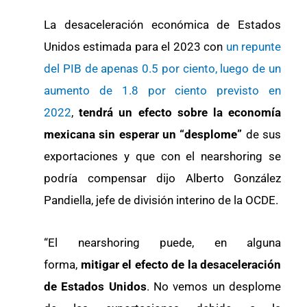
La desaceleración económica de Estados
Unidos estimada para el 2023 con
un repunte
del PIB de apenas 0.5 por ciento, luego de un
aumento de 1.8 por ciento previsto en
2022
,
tendrá un efecto sobre la economía
mexicana sin esperar un “desplome”
de sus
exportaciones y que con el nearshoring se
podría compensar dijo Alberto González
Pandiella, jefe de división interino de la OCDE.
“El nearshoring puede, en alguna
forma,
mitigar el efecto de la desaceleración
de Estados Unidos
. No vemos un desplome