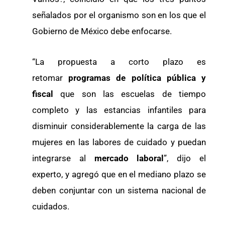
señalados por el organismo son en los que el
Gobierno de México debe enfocarse.
“La propuesta a corto plazo es
retomar
programas de política pública y
fiscal
que son las escuelas de tiempo
completo y las estancias infantiles para
disminuir considerablemente la carga de las
mujeres en las labores de cuidado y puedan
integrarse al
mercado laboral
”, dijo el
experto, y agregó que en el mediano plazo se
deben conjuntar con un sistema nacional de
cuidados.