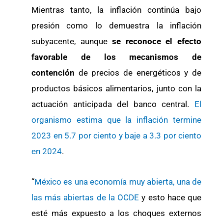
Mientras tanto, la inflación continúa bajo
presión como lo demuestra la inflación
subyacente, aunque
se reconoce el efecto
favorable de los mecanismos de
contención
de precios de energéticos y de
productos básicos alimentarios, junto con la
actuación anticipada del banco central.
El
organismo estima que la inflación termine
2023 en 5.7 por ciento y baje a 3.3 por ciento
en 2024
.
“
México es una economía muy abierta, una de
las más abiertas de la OCDE
y esto hace que
esté más expuesto a los choques externos