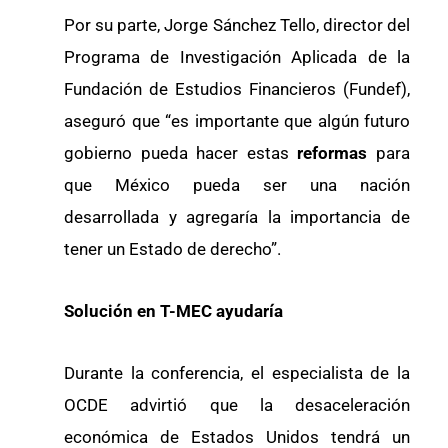
Por su parte, Jorge Sánchez Tello, director del
Programa de Investigación Aplicada de la
Fundación de Estudios Financieros (Fundef),
aseguró que “es importante que algún futuro
gobierno pueda hacer estas
reformas
para
que México pueda ser una nación
desarrollada y agregaría la importancia de
tener un Estado de derecho”.
Solución en T-MEC ayudaría
Durante la conferencia, el especialista de la
OCDE advirtió que la desaceleración
económica de Estados Unidos tendrá un