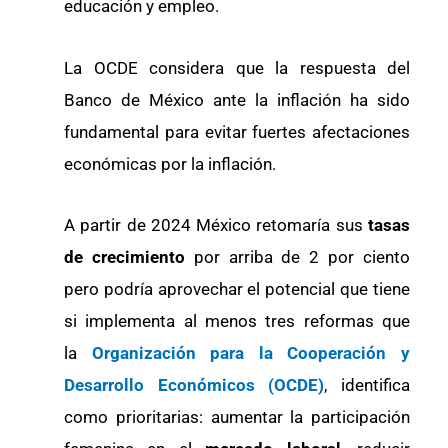
educación y empleo.
La OCDE considera que la respuesta del
Banco de México ante la inflación ha sido
fundamental para evitar fuertes afectaciones
económicas por la inflación.
A partir de 2024 México retomaría sus
tasas
de crecimiento
por arriba de 2 por ciento
pero podría aprovechar el potencial que tiene
si implementa al menos tres reformas que
la
Organización para la Cooperación y
Desarrollo Económicos (OCDE)
, identifica
como prioritarias: aumentar la participación