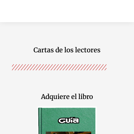
Cartas de los lectores
Adquiere el libro