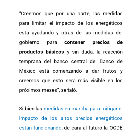
“Creemos que por una parte, las medidas
para limitar el impacto de los energéticos
está ayudando y otras de las medidas del
gobierno para
contener precios de
productos básicos
y sin duda, la reacción
temprana del banco central del Banco de
México está comenzando a dar frutos y
creemos que esto será más visible en los
próximos meses”, señaló.
Si bien las
medidas en marcha para mitigar el
impacto de los altos precios energéticos
están funcionando
, de cara al futuro la OCDE