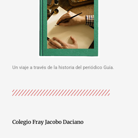
Un viaje a través de la historia del periódico Guía.
Colegio Fray Jacobo Daciano