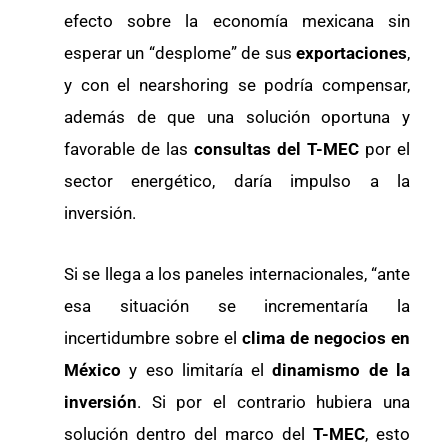
efecto sobre la economía mexicana sin
esperar un “desplome” de sus
exportaciones
,
y con el nearshoring se podría compensar,
además de que una solución oportuna y
favorable de las
consultas del T-MEC
por el
sector energético, daría impulso a la
inversión.
Si se llega a los paneles internacionales, “ante
esa situación se incrementaría la
incertidumbre sobre el
clima de negocios en
México
y eso limitaría el
dinamismo de la
inversión
. Si por el contrario hubiera una
solución dentro del marco del
T-MEC
, esto