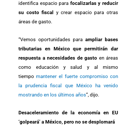
identifica espacio para
focalizarlas y reducir
su costo fiscal
y crear espacio para otras
áreas de gasto.
“Vemos oportunidades para
ampliar bases
tributarias en México que permitirán dar
respuesta a necesidades de gasto
en áreas
como educación y salud y al mismo
tiempo
mantener el fuerte compromiso con
la prudencia fiscal que México ha venido
mostrando en los últimos años
”, dijo.
Desaceleramiento de la economía en EU
‘golpeará’ a México, pero no se desplomará