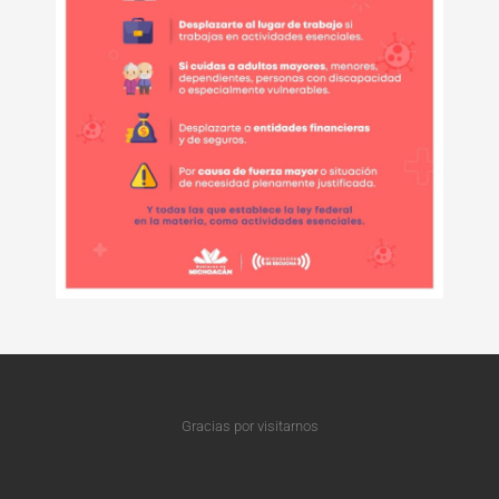
Gracias por visitarnos