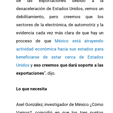
de las exportaciones debido a la
desaceleración de Estados Unidos, vemos un
debilitamiento, pero creemos que los
sectores de la electrónica, de automotriz y la
evidencia cada vez más clara de que hay un
proceso de que
México está atrayendo
actividad económica hacia sus estados para
beneficiarse de estar cerca de Estados
Unidos
y
eso creemos que dará soporte a las
exportaciones
”, dijo.
Lo que necesita
Axel González, investigador de México ¿Cómo
Vamos?, coincidió en que los tres puntos