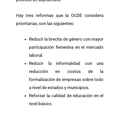
Hay tres reformas que la OCDE considera
prioritarias, son las siguientes:
Reducir la brecha de género con mayor
participación femenina en el mercado
laboral.
Reducir la informalidad con una
reducción en costos de la
formalización de empresas sobre todo
a nivel de estados y municipios.
Reforzar la calidad de educación en el
nivel básico.