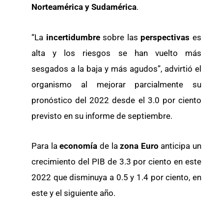
Norteamérica y Sudamérica
.
“La
incertidumbre
sobre las
perspectivas
es
alta y los riesgos se han vuelto más
sesgados a la baja y más agudos”, advirtió el
organismo al mejorar parcialmente su
pronóstico del 2022 desde el 3.0 por ciento
previsto en su informe de septiembre.
Para la
economía
de la
zona Euro
anticipa un
crecimiento del PIB de 3.3 por ciento en este
2022 que disminuya a 0.5 y 1.4 por ciento, en
este y el siguiente año.