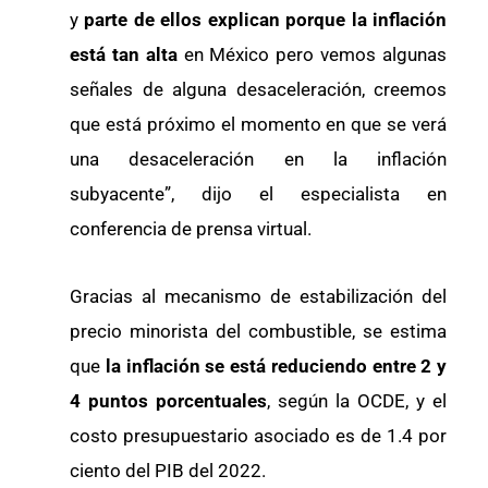
y
parte de ellos explican porque la inflación
está tan alta
en México pero vemos algunas
señales de alguna desaceleración, creemos
que está próximo el momento en que se verá
una desaceleración en la inflación
subyacente”, dijo el especialista en
conferencia de prensa virtual.
Gracias al mecanismo de estabilización del
precio minorista del combustible, se estima
que
la inflación se está reduciendo entre 2 y
4 puntos porcentuales
, según la OCDE, y el
costo presupuestario asociado es de 1.4 por
ciento del PIB del 2022.