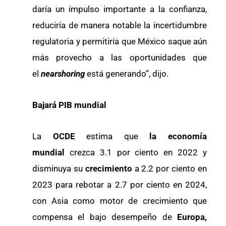
daría un impulso importante a la confianza,
reduciría de manera notable la incertidumbre
regulatoria y permitiría que México saque aún
más provecho a las oportunidades que
el
nearshoring
está generando”, dijo.
Bajará PIB mundial
La
OCDE
estima que
la economía
mundial
crezca 3.1 por ciento en 2022 y
disminuya su
crecimiento
a 2.2 por ciento en
2023 para rebotar a 2.7 por ciento en 2024,
con Asia como motor de crecimiento que
compensa el bajo desempeño de
Europa,