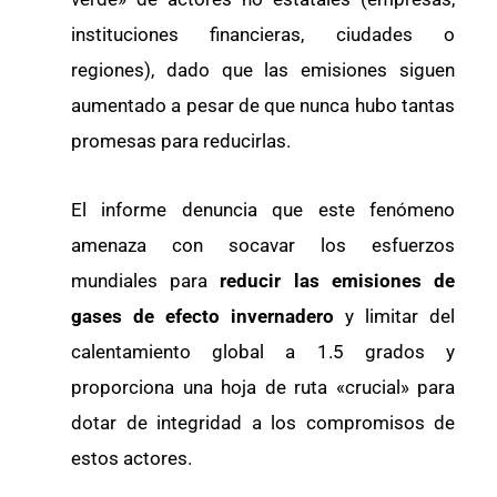
instituciones financieras, ciudades o
regiones), dado que las emisiones siguen
aumentado a pesar de que nunca hubo tantas
promesas para reducirlas.
El informe denuncia que este fenómeno
amenaza con socavar los esfuerzos
mundiales para
reducir las emisiones de
gases de efecto invernadero
y limitar del
calentamiento global a 1.5 grados y
proporciona una hoja de ruta «crucial» para
dotar de integridad a los compromisos de
estos actores.