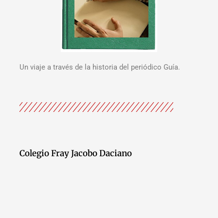
Un viaje a través de la historia del periódico Guía.
Colegio Fray Jacobo Daciano