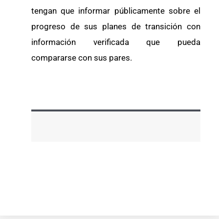
tengan que informar públicamente sobre el
progreso de sus planes de transición con
información verificada que pueda
compararse con sus pares.