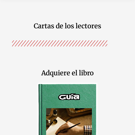
Cartas de los lectores
Adquiere el libro