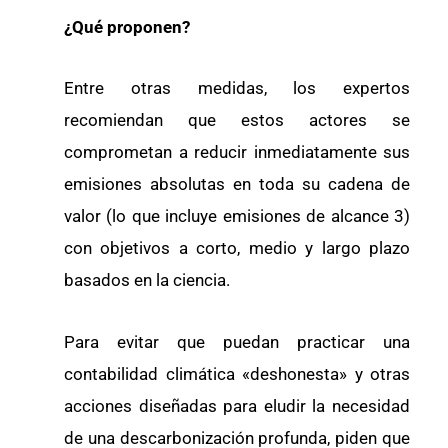
¿Qué proponen?
Entre otras medidas, los expertos
recomiendan que estos actores se
comprometan a reducir inmediatamente sus
emisiones absolutas en toda su cadena de
valor (lo que incluye emisiones de alcance 3)
con objetivos a corto, medio y largo plazo
basados en la ciencia.
Para evitar que puedan practicar una
contabilidad climática «deshonesta» y otras
acciones diseñadas para eludir la necesidad
de una descarbonización profunda, piden que