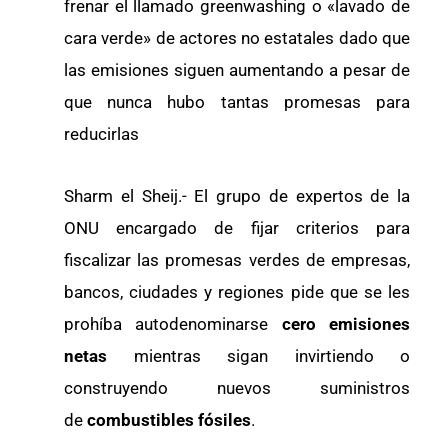
frenar el llamado greenwashing o «lavado de
cara verde» de actores no estatales dado que
las emisiones siguen aumentando a pesar de
que nunca hubo tantas promesas para
reducirlas
Sharm el Sheij.- El grupo de expertos de la
ONU encargado de fijar criterios para
fiscalizar las promesas verdes de empresas,
bancos, ciudades y regiones pide que se les
prohíba autodenominarse
cero emisiones
netas
mientras sigan invirtiendo o
construyendo nuevos suministros
de
combustibles fósiles
.