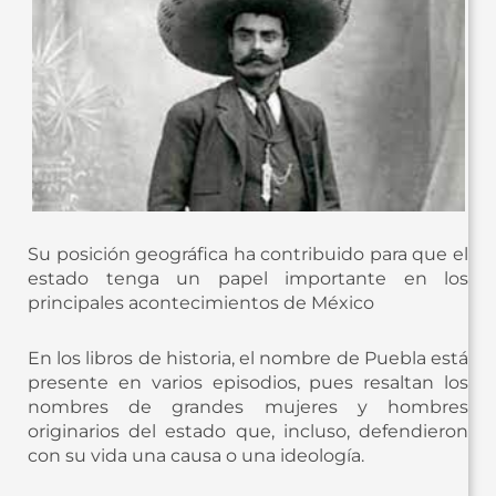
Su posición geográfica ha contribuido para que el
estado tenga un papel importante en los
principales acontecimientos de México
En los libros de historia, el nombre de Puebla está
presente en varios episodios, pues resaltan los
nombres de grandes mujeres y hombres
originarios del estado que, incluso, defendieron
con su vida una causa o una ideología.