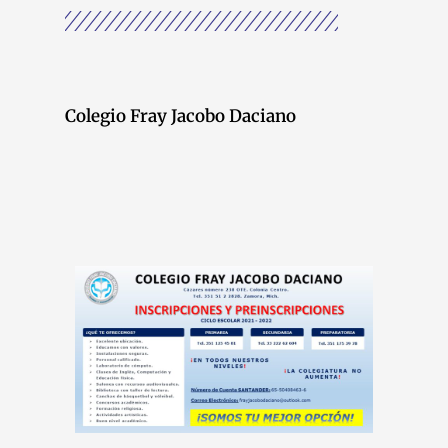
Colegio Fray Jacobo Daciano