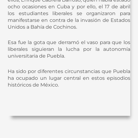
ocho ocasiones en Cuba y por ello, el 17 de abril
los estudiantes liberales se organizaron para
manifestarse en contra de la invasión de Estados
Unidos a Bahía de Cochinos.
Esa fue la gota que derramó el vaso para que los
liberales siguieran la lucha por la autonomía
universitaria de Puebla.
Ha sido por diferentes circunstancias que Puebla
ha ocupado un lugar central en estos episodios
históricos de México.