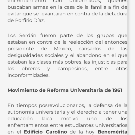
enfrentamiento con uniformados, quienes
buscaban armas en la casa de la familia a fin de
evitar que se levantaran en contra de la dictadura
de Porfirio Díaz.
Los Serdán fueron parte de los grupos que
estaban en contra de la reelección del entonces
presidente de México, cansados de las
desigualdades sociales y el abandono en el que
estaban las clases más pobres, las injusticias para
los obreros y campesinos, entre otras
inconformidades.
Movimiento de Reforma Universitaria de 1961
En tiempos posrevolucionarios, la defensa de la
autonomía universitaria y el derecho a tener una
educación laica motivó uno de los
enfrentamientos entre estudiantes universitarios
en el
Edificio Carolino
de la hoy
Benemérita