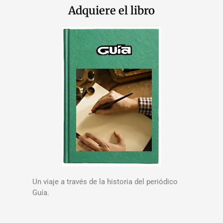
Adquiere el libro
Un viaje a través de la historia del periódico
Guía.