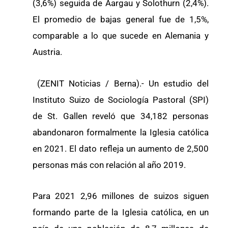
(3,6%) seguida de Aargau y Solothurn (2,4%).
El promedio de bajas general fue de 1,5%,
comparable a lo que sucede en Alemania y
Austria.
(ZENIT Noticias / Berna).- Un estudio del
Instituto Suizo de Sociología Pastoral (SPI)
de St. Gallen reveló que 34,182 personas
abandonaron formalmente la Iglesia católica
en 2021. El dato refleja un aumento de 2,500
personas más con relación al año 2019.
Para 2021 2,96 millones de suizos siguen
formando parte de la Iglesia católica, en un