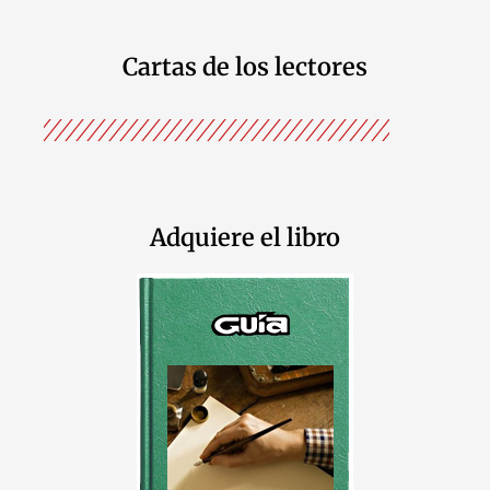
Cartas de los lectores
Adquiere el libro