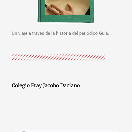
Un viaje a través de la historia del periódico Guía.
Colegio Fray Jacobo Daciano