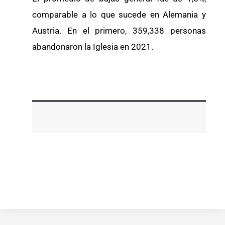
comparable a lo que sucede en Alemania y
Austria. En el primero, 359,338 personas
abandonaron la Iglesia en 2021.