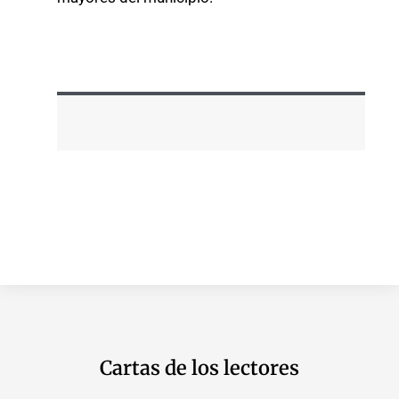
Cartas de los lectores