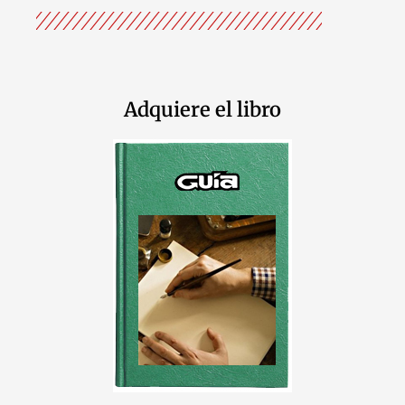
Adquiere el libro