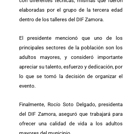
con diferentes técnicas, mismas que fueron
elaboradas por el grupo de la tercera edad
dentro de los talleres del DIF Zamora.
El presidente mencionó que uno de los
principales sectores de la población son los
adultos mayores, y consideró importante
apreciar su talento, esfuerzo y dedicación, por
lo que se tomó la decisión de organizar el
evento.
Finalmente, Rocío Soto Delgado, presidenta
del DIF Zamora, aseguró que trabajará para
ofrecer una calidad de vida a los adultos
mayores del municipio.