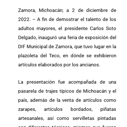
Zamora, Michoacán; a 2 de diciembre de
2022. – A fin de demostrar el talento de los
adultos mayores, el presidente Carlos Soto
Delgado, inauguró una feria de exposición del
DIF Municipal de Zamora, que tuvo lugar en la
plazoleta del Teco, en dónde se exhibieron
artículos elaborados por los ancianos.
La presentación fue acompañada de una
pasarela de trajes típicos de Michoacán y el
país, además de la venta de artículos como
zarapes, artículos bordados, piñatas
artesanales, así como servilletas pintadas