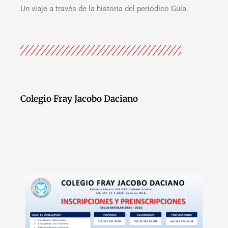
Un viaje a través de la historia del periódico Guía.
Colegio Fray Jacobo Daciano