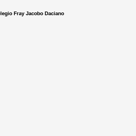
legio Fray Jacobo Daciano