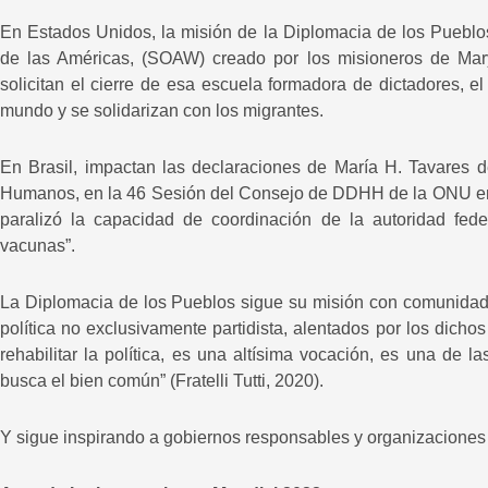
En Estados Unidos, la misión de la Diplomacia de los Pueblo
de las Américas, (SOAW) creado por los misioneros de Ma
solicitan el cierre de esa escuela formadora de dictadores, el
mundo y se solidarizan con los migrantes.
En Brasil, impactan las declaraciones de María H. Tavares 
Humanos, en la 46 Sesión del Consejo de DDHH de la ONU en 
paralizó la capacidad de coordinación de la autoridad fede
vacunas”.
La Diplomacia de los Pueblos sigue su misión con comunidade
política no exclusivamente partidista, alentados por los dic
rehabilitar la política, es una altísima vocación, es una de 
busca el bien común” (Fratelli Tutti, 2020).
Y sigue inspirando a gobiernos responsables y organizaciones 