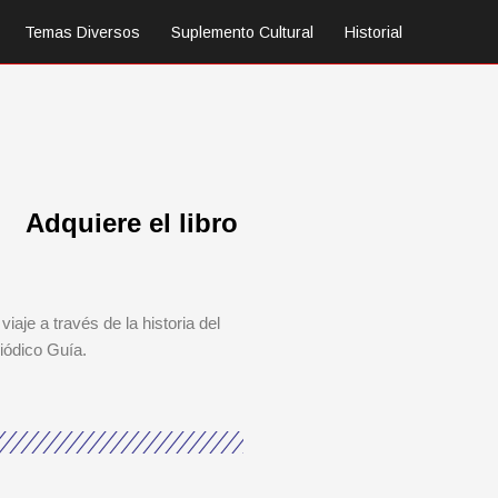
Temas Diversos
Suplemento Cultural
Historial
Adquiere el libro
viaje a través de la historia del
iódico Guía.