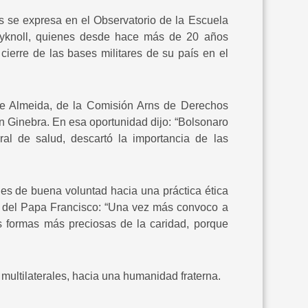
s se expresa en el Observatorio de la Escuela
ryknoll, quienes desde hace más de 20 años
 cierre de las bases militares de su país en el
de Almeida, de la Comisión Arns de Derechos
Ginebra. En esa oportunidad dijo: “Bolsonaro
ral de salud, descartó la importancia de las
s de buena voluntad hacia una práctica ética
hos del Papa Francisco: “Una vez más convoco a
las formas más preciosas de la caridad, porque
multilaterales, hacia una humanidad fraterna.