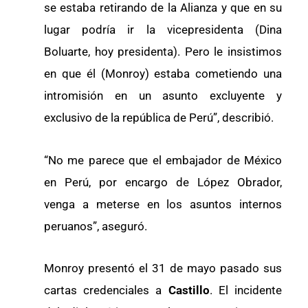
se estaba retirando de la Alianza y que en su
lugar podría ir la vicepresidenta (Dina
Boluarte, hoy presidenta). Pero le insistimos
en que él (Monroy) estaba cometiendo una
intromisión en un asunto excluyente y
exclusivo de la república de Perú”, describió.
“No me parece que el embajador de México
en Perú, por encargo de López Obrador,
venga a meterse en los asuntos internos
peruanos”, aseguró.
Monroy presentó el 31 de mayo pasado sus
cartas credenciales a
Castillo
. El incidente