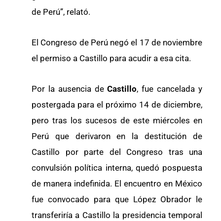
de Perú”, relató.
El Congreso de Perú negó el 17 de noviembre
el permiso a Castillo para acudir a esa cita.
Por la ausencia de
Castillo
, fue cancelada y
postergada para el próximo 14 de diciembre,
pero tras los sucesos de este miércoles en
Perú que derivaron en la destitución de
Castillo por parte del Congreso tras una
convulsión política interna, quedó pospuesta
de manera indefinida. El encuentro en México
fue convocado para que López Obrador le
transferiría a Castillo la presidencia temporal