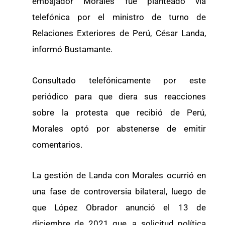
embajador Morales fue planteado vía
telefónica por el ministro de turno de
Relaciones Exteriores de Perú, César Landa,
informó Bustamante.
Consultado telefónicamente por este
periódico para que diera sus reacciones
sobre la protesta que recibió de Perú,
Morales optó por abstenerse de emitir
comentarios.
La gestión de Landa con Morales ocurrió en
una fase de controversia bilateral, luego de
que López Obrador anunció el 13 de
diciembre de 2021 que, a solicitud política