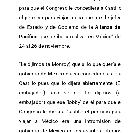
para que el Congreso le concediera a Castillo
el permiso para viajar a una cumbre de jefes
de Estado y de Gobierno de la
Alianza del
Pacífico
que se iba a realizar en México” del
24 al 26 de noviembre.
“Le dijimos (a Monroy) que si lo que quería el
gobierno de México era ya concederle asilo a
Castillo pues que lo dijera abiertamente. (El
embajador) solo se rió. Le dijimos (al
embajador) que ese ‘lobby’ de él para que el
Congreso le diera a Castillo el permiso para
viajar a México era una intromisión del
gobierno de México en los asuntos internos