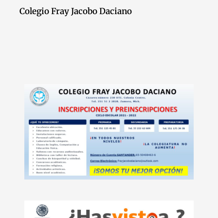
Colegio Fray Jacobo Daciano