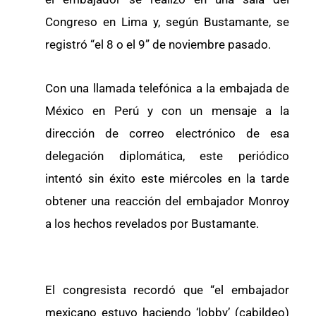
Congreso en Lima y, según Bustamante, se
registró “el 8 o el 9” de noviembre pasado.
Con una llamada telefónica a la embajada de
México en Perú y con un mensaje a la
dirección de correo electrónico de esa
delegación diplomática, este periódico
intentó sin éxito este miércoles en la tarde
obtener una reacción del embajador Monroy
a los hechos revelados por Bustamante.
El congresista recordó que “el embajador
mexicano estuvo haciendo ‘lobby’ (cabildeo)