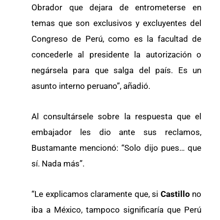
Obrador que dejara de entrometerse en
temas que son exclusivos y excluyentes del
Congreso de Perú, como es la facultad de
concederle al presidente la autorización o
negársela para que salga del país. Es un
asunto interno peruano”, añadió.
Al consultársele sobre la respuesta que el
embajador les dio ante sus reclamos,
Bustamante mencionó: “Solo dijo pues… que
sí. Nada más”.
“Le explicamos claramente que, si
Castillo
no
iba a México, tampoco significaría que Perú