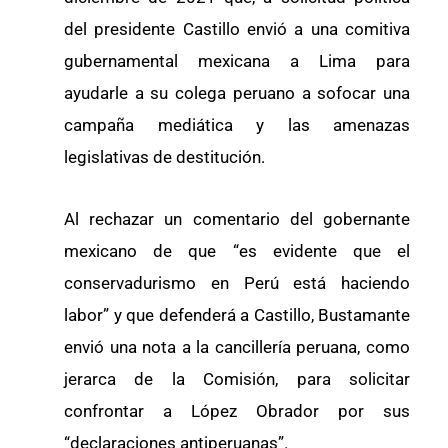
del presidente Castillo envió a una comitiva
gubernamental mexicana a Lima para
ayudarle a su colega peruano a sofocar una
campaña mediática y las amenazas
legislativas de destitución.
Al rechazar un comentario del gobernante
mexicano de que “es evidente que el
conservadurismo en Perú está haciendo
labor” y que defenderá a Castillo, Bustamante
envió una nota a la cancillería peruana, como
jerarca de la Comisión, para solicitar
confrontar a López Obrador por sus
“declaraciones antiperuanas”.