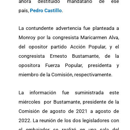
ahora destituido mandatario de ese
país,
Pedro Castillo
.
La contundente advertencia fue planteada a
Monroy por la congresista Maricarmen Alva,
del opositor partido Acción Popular, y el
congresista Ernesto Bustamante, de la
opositora Fuerza Popular, presidenta y
miembro de la Comisión, respectivamente.
La información fue suministrada este
miércoles por Bustamante, presidente de la
Comisión de agosto de 2021 a agosto de
2022. La reunión de los dos legisladores con
el embajador se realizó en una sala del