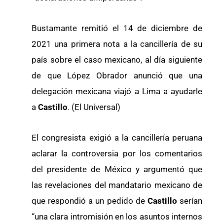
Bustamante remitió el 14 de diciembre de
2021 una primera nota a la cancillería de su
país sobre el caso mexicano, al día siguiente
de que López Obrador anunció que una
delegación mexicana viajó a Lima a ayudarle
a
Castillo
. (El Universal)
El congresista exigió a la cancillería peruana
aclarar la controversia por los comentarios
del presidente de México y argumentó que
las revelaciones del mandatario mexicano de
que respondió a un pedido de
Castillo
serían
“una clara intromisión en los asuntos internos