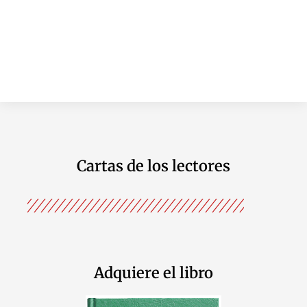
Cartas de los lectores
Adquiere el libro