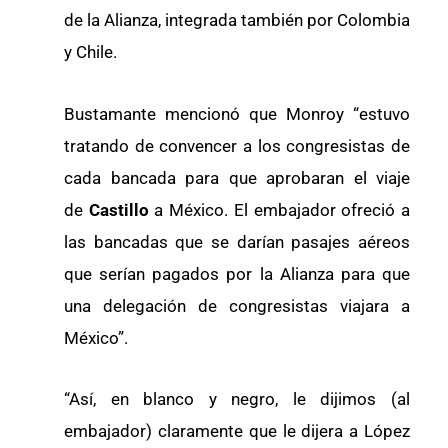
de la Alianza, integrada también por Colombia
y Chile.
Bustamante mencionó que Monroy “estuvo
tratando de convencer a los congresistas de
cada bancada para que aprobaran el viaje
de
Castillo
a México. El embajador ofreció a
las bancadas que se darían pasajes aéreos
que serían pagados por la Alianza para que
una delegación de congresistas viajara a
México”.
“Así, en blanco y negro, le dijimos (al
embajador) claramente que le dijera a López