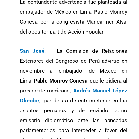
La contundente advertencia fue planteada al
embajador de México en Lima, Pablo Monroy
Conesa, por la congresista Maricarmen Alva,
del opositor partido Acción Popular
San José
. – La Comisión de Relaciones
Exteriores del Congreso de Perú advirtió en
noviembre al embajador de México en
Lima,
Pablo Monroy Conesa
, que le pidiera al
presidente mexicano,
Andrés Manuel López
Obrador
, que dejara de entrometerse en los
asuntos peruanos y de enviarlo como
emisario diplomático ante las bancadas
parlamentarias para interceder a favor del