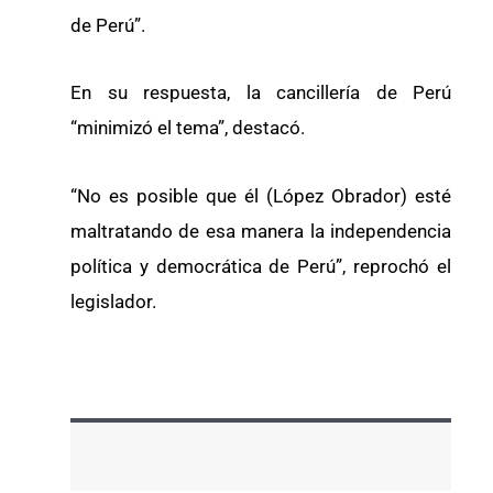
de Perú”.
En su respuesta, la cancillería de Perú
“minimizó el tema”, destacó.
“No es posible que él (López Obrador) esté
maltratando de esa manera la independencia
política y democrática de Perú”, reprochó el
legislador.