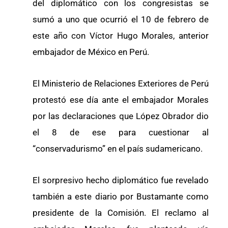
del diplomático con los congresistas se
sumó a uno que ocurrió el 10 de febrero de
este año con Víctor Hugo Morales, anterior
embajador de México en Perú.
El Ministerio de Relaciones Exteriores de Perú
protestó ese día ante el embajador Morales
por las declaraciones que López Obrador dio
el 8 de ese para cuestionar al
“conservadurismo” en el país sudamericano.
El sorpresivo hecho diplomático fue revelado
también a este diario por Bustamante como
presidente de la Comisión. El reclamo al