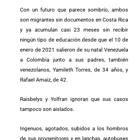
Con un futuro que parece sombrío, ambos
son migrantes sin documentos en Costa Rica
y ya acumulan casi 23 meses sin recibir
ningún tipo de educación desde que el 10 de
enero de 2021 salieron de su natal Venezuela
a Colombia junto a sus padres, también
venezolanos, Yamileth Torres, de 34 años, y
Rafael Amaiz, de 42.
Raisbelys y Yolfran ignoran que sus casos
tampoco son aislados.
Ingenuos, agotados, subidos a los hombros
de sus progenitores y en lanchas, autobuses