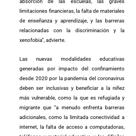
absorción de las escuelas, las graves
limitaciones financieras, la falta de materiales
de enseñanza y aprendizaje, y las barreras
relacionadas con la discriminación y la
xenofobia”, advierte.
Las nuevas modalidades educativas
generadas por impacto del confinamiento
desde 2020 por la pandemia del coronavirus
deben ser inclusivas y beneficiar a la niñez
más vulnerable, como la que es refugiada y
migrante que “a menudo enfrenta barreras
adicionales, como la limitada conectividad a
internet, la falta de acceso a computadoras,