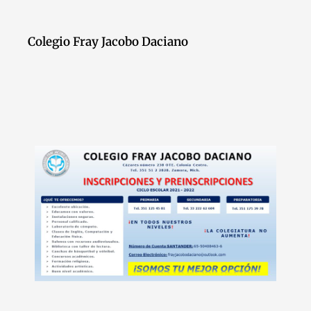
Colegio Fray Jacobo Daciano