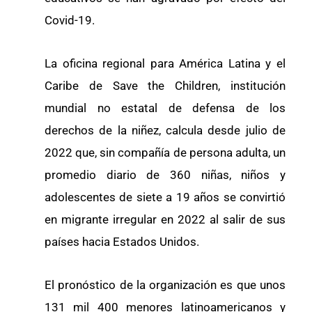
Covid-19.
La oficina regional para América Latina y el
Caribe de Save the Children, institución
mundial no estatal de defensa de los
derechos de la niñez, calcula desde julio de
2022 que, sin compañía de persona adulta, un
promedio diario de 360 niñas, niños y
adolescentes de siete a 19 años se convirtió
en migrante irregular en 2022 al salir de sus
países hacia Estados Unidos.
El pronóstico de la organización es que unos
131 mil 400 menores latinoamericanos y