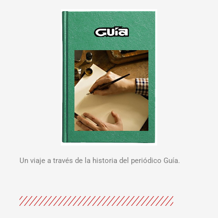
Un viaje a través de la historia del periódico Guía.