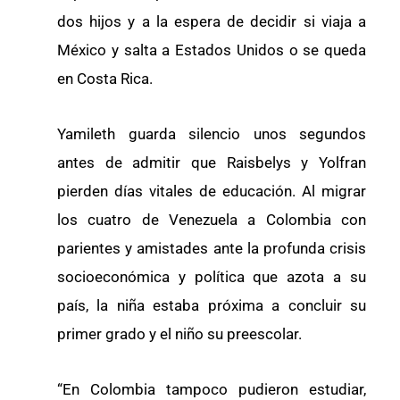
dos hijos y a la espera de decidir si viaja a
México y salta a Estados Unidos o se queda
en Costa Rica.
Yamileth guarda silencio unos segundos
antes de admitir que Raisbelys y Yolfran
pierden días vitales de educación. Al migrar
los cuatro de Venezuela a Colombia con
parientes y amistades ante la profunda crisis
socioeconómica y política que azota a su
país, la niña estaba próxima a concluir su
primer grado y el niño su preescolar.
“En Colombia tampoco pudieron estudiar,