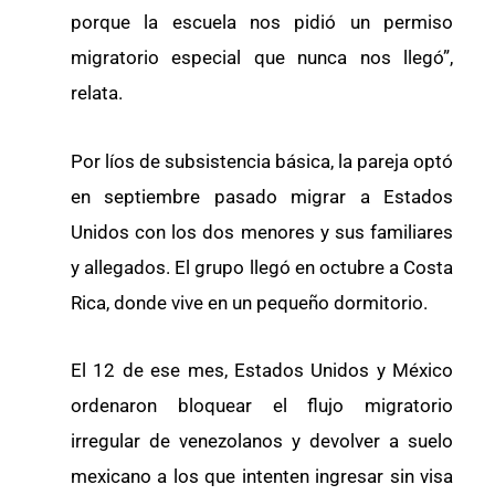
porque la escuela nos pidió un permiso
migratorio especial que nunca nos llegó”,
relata.
Por líos de subsistencia básica, la pareja optó
en septiembre pasado migrar a Estados
Unidos con los dos menores y sus familiares
y allegados. El grupo llegó en octubre a Costa
Rica, donde vive en un pequeño dormitorio.
El 12 de ese mes, Estados Unidos y México
ordenaron bloquear el flujo migratorio
irregular de venezolanos y devolver a suelo
mexicano a los que intenten ingresar sin visa