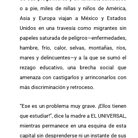
o a pie, miles de niñas y niños de América,
Asia y Europa viajan a México y Estados
Unidos en una travesía como migrantes sin
papeles saturada de peligros—enfermedades,
hambre, frío, calor, selvas, montañas, ríos,
mares y delincuentes—y a la que se sumó el
rezago educativo, una brecha social que
amenaza con castigarlos y arrinconarlos con
más discriminación y retroceso.
“Ese es un problema muy grave. ¡Ellos tienen
que estudiar!”, dice la madre a EL UNIVERSAL,
mientras permanece en una esquina de esta
capital sin desprenderse ni un instante de sus