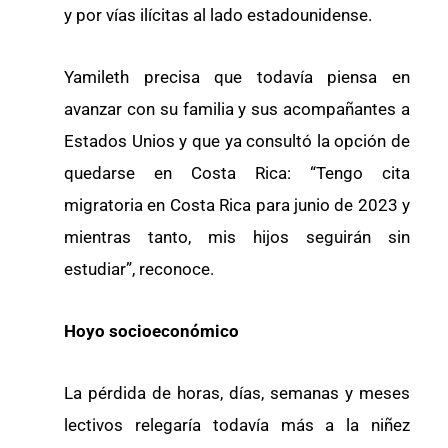
y por vías ilícitas al lado estadounidense.
Yamileth precisa que todavía piensa en
avanzar con su familia y sus acompañantes a
Estados Unios y que ya consultó la opción de
quedarse en Costa Rica: “Tengo cita
migratoria en Costa Rica para junio de 2023 y
mientras tanto, mis hijos seguirán sin
estudiar”, reconoce.
Hoyo socioeconómico
La pérdida de horas, días, semanas y meses
lectivos relegaría todavía más a la niñez