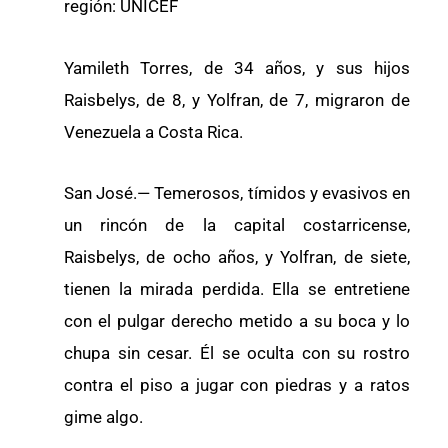
región: UNICEF
Yamileth Torres, de 34 años, y sus hijos
Raisbelys, de 8, y Yolfran, de 7, migraron de
Venezuela a Costa Rica.
San José.— Temerosos, tímidos y evasivos en
un rincón de la capital costarricense,
Raisbelys, de ocho años, y Yolfran, de siete,
tienen la mirada perdida. Ella se entretiene
con el pulgar derecho metido a su boca y lo
chupa sin cesar. Él se oculta con su rostro
contra el piso a jugar con piedras y a ratos
gime algo.