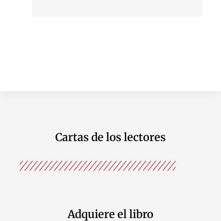
Cartas de los lectores
Adquiere el libro