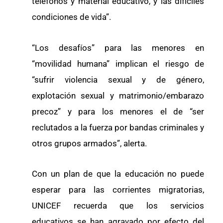
teléfonos y material educativo, y las difíciles
condiciones de vida”.
“Los desafíos” para las menores en
“movilidad humana” implican el riesgo de
“sufrir violencia sexual y de género,
explotación sexual y matrimonio/embarazo
precoz” y para los menores el de “ser
reclutados a la fuerza por bandas criminales y
otros grupos armados”, alerta.
Con un plan de que la educación no puede
esperar para las corrientes migratorias,
UNICEF recuerda que los servicios
educativos se han agravado por efecto del