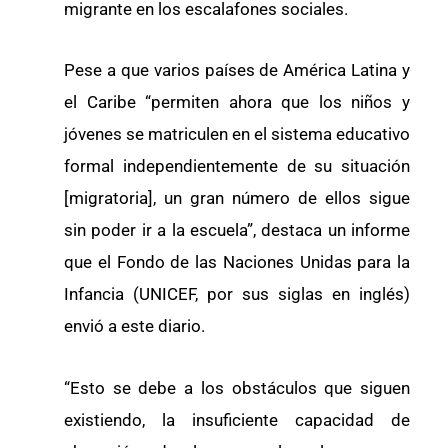
migrante en los escalafones sociales.
Pese a que varios países de América Latina y
el Caribe “permiten ahora que los niños y
jóvenes se matriculen en el sistema educativo
formal independientemente de su situación
[migratoria], un gran número de ellos sigue
sin poder ir a la escuela”, destaca un informe
que el Fondo de las Naciones Unidas para la
Infancia (UNICEF, por sus siglas en inglés)
envió a este diario.
“Esto se debe a los obstáculos que siguen
existiendo, la insuficiente capacidad de