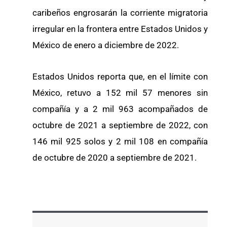
caribeños engrosarán la corriente migratoria
irregular en la frontera entre Estados Unidos y
México de enero a diciembre de 2022.
Estados Unidos reporta que, en el límite con
México, retuvo a 152 mil 57 menores sin
compañía y a 2 mil 963 acompañados de
octubre de 2021 a septiembre de 2022, con
146 mil 925 solos y 2 mil 108 en compañía
de octubre de 2020 a septiembre de 2021.