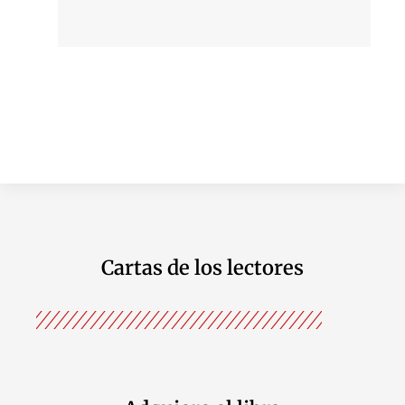
Cartas de los lectores