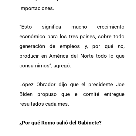
importaciones.
“Esto significa mucho crecimiento
económico para los tres países, sobre todo
generación de empleos y, por qué no,
producir en América del Norte todo lo que
consumimos”, agregó.
López Obrador dijo que el presidente Joe
Biden propuso que el comité entregue
resultados cada mes.
¿Por qué Romo salió del Gabinete?