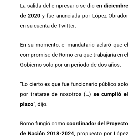
La salida del empresario se dio
en diciembre
de 2020
y fue anunciada por López Obrador
en su cuenta de Twitter.
En su momento, el mandatario aclaró que el
compromiso de Romo era que trabajaría en el
Gobierno solo por un periodo de dos años.
“Lo cierto es que fue funcionario público solo
por tratarse de nosotros (…)
se cumplió el
plazo
”, dijo.
Romo fungió como
coordinador del Proyecto
de Nación 2018-2024
, propuesto por López