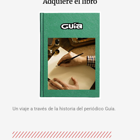
Adquiere el libro
Un viaje a través de la historia del periódico Guía.