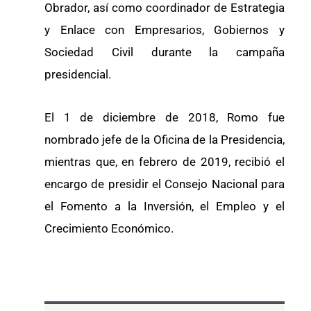
Obrador, así como coordinador de Estrategia
y Enlace con Empresarios, Gobiernos y
Sociedad Civil durante la campaña
presidencial.
El 1 de diciembre de 2018, Romo fue
nombrado jefe de la Oficina de la Presidencia,
mientras que, en febrero de 2019, recibió el
encargo de presidir el Consejo Nacional para
el Fomento a la Inversión, el Empleo y el
Crecimiento Económico.