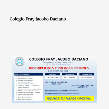
Colegio Fray Jacobo Daciano