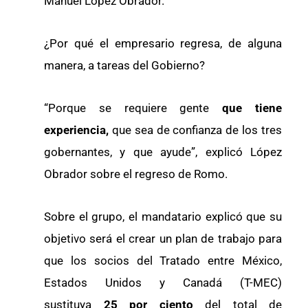
Manuel López Obrador.
¿Por qué el empresario regresa, de alguna
manera, a tareas del Gobierno?
“Porque se requiere gente
que tiene
experiencia,
que sea de confianza de los tres
gobernantes, y que ayude”, explicó López
Obrador sobre el regreso de Romo.
Sobre el grupo, el mandatario explicó que su
objetivo será el crear un plan de trabajo para
que los socios del Tratado entre México,
Estados Unidos y Canadá (T-MEC)
sustituya
25 por ciento
del total de