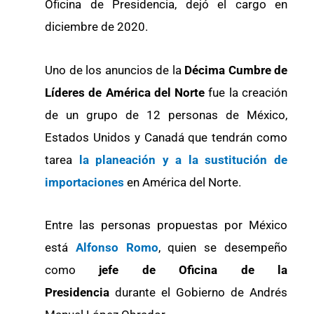
Oficina de Presidencia, dejó el cargo en
diciembre de 2020.
Uno de los anuncios de la
Décima Cumbre de
Líderes de América del Norte
fue la creación
de un grupo de 12 personas de México,
Estados Unidos y Canadá que tendrán como
tarea
la planeación y a la sustitución de
importaciones
en América del Norte.
Entre las personas propuestas por México
está
Alfonso Romo
, quien se desempeño
como
jefe de Oficina de la
Presidencia
durante el Gobierno de Andrés