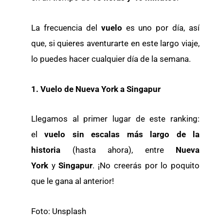
La frecuencia del
vuelo
es uno por día, así
que, si quieres aventurarte en este largo viaje,
lo puedes hacer cualquier día de la semana.
1. Vuelo de Nueva York a Singapur
Llegamos al primer lugar de este ranking:
el
vuelo sin escalas más largo de la
historia
(hasta ahora), entre
Nueva
York
y
Singapur
. ¡No creerás por lo poquito
que le gana al anterior!
Foto: Unsplash