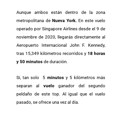
Aunque ambos están dentro de la zona
metropolitana de
Nueva York.
En este vuelo
operado por Singapore Airlines desde el 9 de
noviembre de 2020, llegarás directamente al
Aeropuerto Internacional John F. Kennedy,
tras 15,349 kilómetros recorridos y
18 horas
y 50 minutos
de duración.
Sí, tan solo 5
minutos
y 5 kilómetros más
separan al
vuelo
ganador del segundo
peldaño de este top. Al igual que el vuelo
pasado, se ofrece una vez al día.