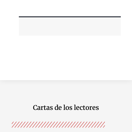
Cartas de los lectores