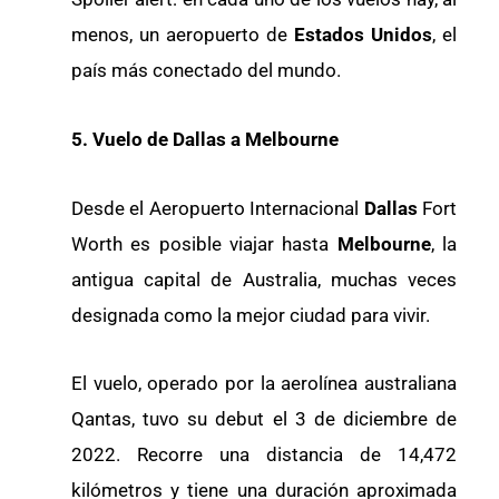
menos, un aeropuerto de
Estados Unidos
, el
país más conectado del mundo.
5. Vuelo de Dallas a Melbourne
Desde el Aeropuerto Internacional
Dallas
Fort
Worth es posible viajar hasta
Melbourne
, la
antigua capital de Australia, muchas veces
designada como la mejor ciudad para vivir.
El vuelo, operado por la aerolínea australiana
Qantas, tuvo su debut el 3 de diciembre de
2022. Recorre una distancia de 14,472
kilómetros y tiene una duración aproximada