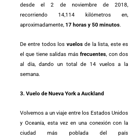
desde el 2 de noviembre de 2018,
recorriendo 14,114 kilómetros en,
aproximadamente,
17 horas y 50 minutos
.
De entre todos los
vuelos
de la lista, este es
el que tiene salidas más
frecuentes
, con dos
al día, dando un total de 14 vuelos a la
semana.
3. Vuelo de Nueva York a Auckland
Volvemos a un viaje entre los Estados Unidos
y Oceanía, esta vez en una conexión con la
ciudad más poblada del país