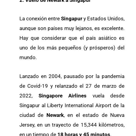
La conexión entre
Singapur
y Estados Unidos,
aunque son países muy lejanos, es excelente.
Hay que considerar que el país asiático es
uno de los más pequeños (y prósperos) del
mundo.
Lanzado en 2004, pausado por la pandemia
de Covid-19 y relanzado el 27 de marzo de
2022,
Singapore Airlines
vuela desde
Singapur al Liberty International Airport de la
ciudad de
Newark
, en el estado de Nueva
Jersey, en un trayecto de 15,344 kilómetros,
en un tiempo de
18 horas y 45 minutos
.