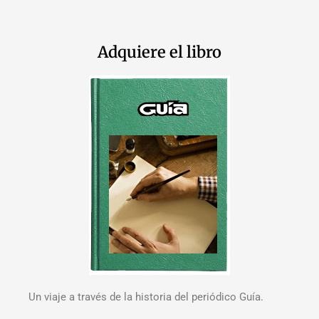
Adquiere el libro
Un viaje a través de la historia del periódico Guía.