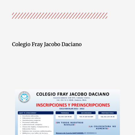
Colegio Fray Jacobo Daciano