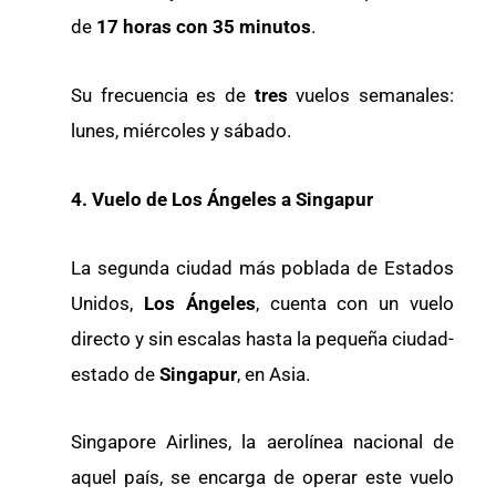
de
17 horas con 35 minutos
.
Su frecuencia es de
tres
vuelos semanales:
lunes, miércoles y sábado.
4. Vuelo de Los Ángeles a Singapur
La segunda ciudad más poblada de Estados
Unidos,
Los Ángeles
, cuenta con un vuelo
directo y sin escalas hasta la pequeña ciudad-
estado de
Singapur
, en Asia.
Singapore Airlines, la aerolínea nacional de
aquel país, se encarga de operar este vuelo