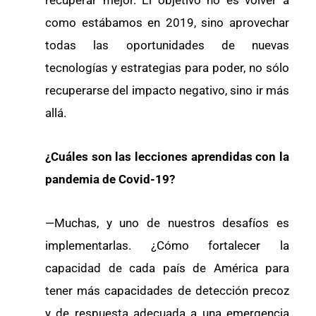
recuperar mejor. El objetivo no es volver a
como estábamos en 2019, sino aprovechar
todas las oportunidades de nuevas
tecnologías y estrategias para poder, no sólo
recuperarse del impacto negativo, sino ir más
allá.
¿Cuáles son las lecciones aprendidas con la
pandemia de Covid-19?
—Muchas, y uno de nuestros desafíos es
implementarlas. ¿Cómo fortalecer la
capacidad de cada país de América para
tener más capacidades de detección precoz
y de respuesta adecuada a una emergencia