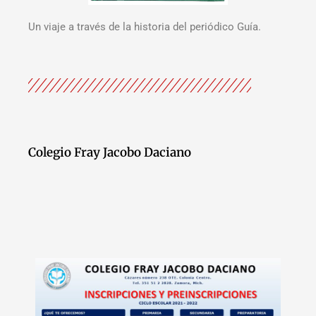
Un viaje a través de la historia del periódico Guía.
Colegio Fray Jacobo Daciano