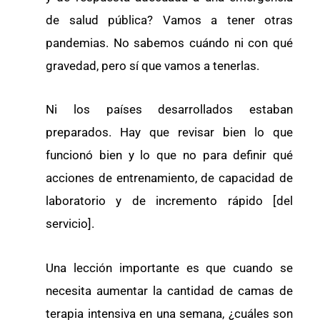
de salud pública? Vamos a tener otras
pandemias. No sabemos cuándo ni con qué
gravedad, pero sí que vamos a tenerlas.
Ni los países desarrollados estaban
preparados. Hay que revisar bien lo que
funcionó bien y lo que no para definir qué
acciones de entrenamiento, de capacidad de
laboratorio y de incremento rápido [del
servicio].
Una lección importante es que cuando se
necesita aumentar la cantidad de camas de
terapia intensiva en una semana, ¿cuáles son