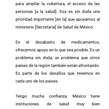
para ampliar la cobertura, el acceso de las
personas [a la salud]. Esa es sin duda una
prioridad importante [en la] que apoyamos al
ministerio [Secretaría] de Salud de México.
En el desabasto de medicamentos,
ofrecemos apoyo en lo que sea posible. Es un
problema sin duda, un problema que otros
países de la región también están afrontando.
Es parte de los desafíos que tenemos en
cada uno de los países.
Tengo mucha confianza: México tiene
instituciones de salud muy bien