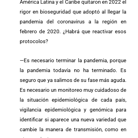
América Latina y el Caribe quitaron en 2022 el
rigor en bioseguridad que adoptó al llegar la
pandemia del coronavirus a la región en
febrero de 2020. ¿Habrá que reactivar esos
protocolos?
—Es necesario terminar la pandemia, porque
la pandemia todavía no ha terminado. Es
seguro que ya salimos de su fase más aguda.
Es necesario un monitoreo muy cuidadoso de
la situación epidemiológica de cada país,
vigilancia epidemiológica y genómica para
identificar si aparece una nueva variedad que
cambie la manera de transmisión, como en