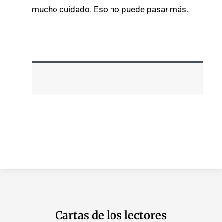
mucho cuidado. Eso no puede pasar más.
Cartas de los lectores