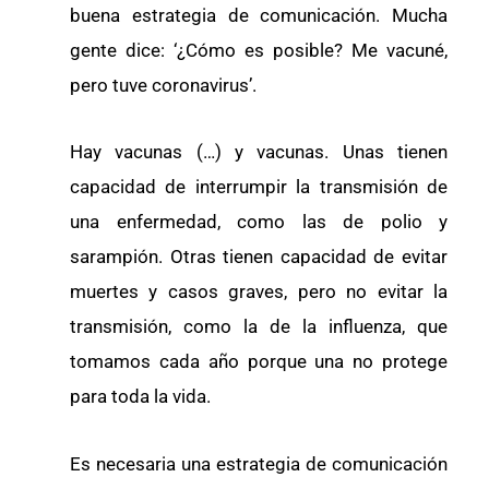
buena estrategia de comunicación. Mucha
gente dice: ‘¿Cómo es posible? Me vacuné,
pero tuve coronavirus’.
Hay vacunas (…) y vacunas. Unas tienen
capacidad de interrumpir la transmisión de
una enfermedad, como las de polio y
sarampión. Otras tienen capacidad de evitar
muertes y casos graves, pero no evitar la
transmisión, como la de la influenza, que
tomamos cada año porque una no protege
para toda la vida.
Es necesaria una estrategia de comunicación