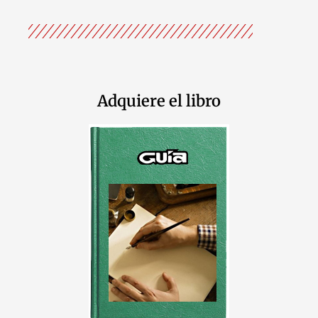
Adquiere el libro