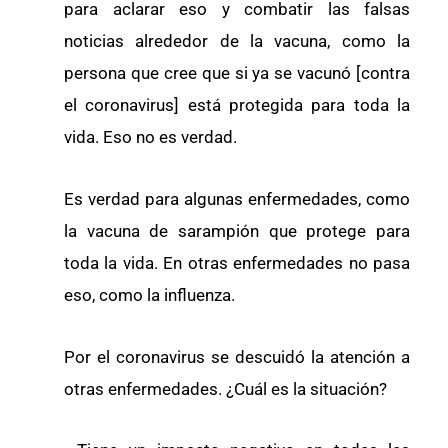
para aclarar eso y combatir las falsas
noticias alrededor de la vacuna, como la
persona que cree que si ya se vacunó [contra
el coronavirus] está protegida para toda la
vida. Eso no es verdad.
Es verdad para algunas enfermedades, como
la vacuna de sarampión que protege para
toda la vida. En otras enfermedades no pasa
eso, como la influenza.
Por el coronavirus se descuidó la atención a
otras enfermedades. ¿Cuál es la situación?