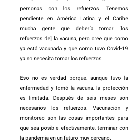
personas con los refuerzos. Tenemos
pendiente en América Latina y el Caribe
mucha gente que debería tomar [los
refuerzos de] la vacuna, pero cree que como
ya está vacunada y que como tuvo Covid-19
ya no necesita tomar los refuerzos.
Eso no es verdad porque, aunque tuvo la
enfermedad y tomó la vacuna, la protección
es limitada. Después de seis meses son
necesarios los refuerzos. Vacunación y
monitoreo son las cosas importantes para
que sea posible, efectivamente, terminar con
la pandemia en un futuro muy cercano.