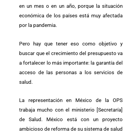
en un mes o en un año, porque la situación
económica de los países está muy afectada
por la pandemia.
Pero hay que tener eso como objetivo y
buscar que el crecimiento del presupuesto va
a fortalecer lo más importante: la garantía del
acceso de las personas a los servicios de
salud.
La representación en México de la OPS
trabaja mucho con el ministerio [Secretaría]
de Salud. México está con un proyecto
ambicioso de reforma de su sistema de salud