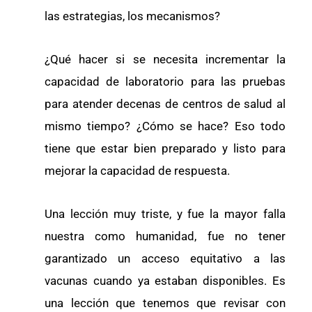
las estrategias, los mecanismos?
¿Qué hacer si se necesita incrementar la
capacidad de laboratorio para las pruebas
para atender decenas de centros de salud al
mismo tiempo? ¿Cómo se hace? Eso todo
tiene que estar bien preparado y listo para
mejorar la capacidad de respuesta.
Una lección muy triste, y fue la mayor falla
nuestra como humanidad, fue no tener
garantizado un acceso equitativo a las
vacunas cuando ya estaban disponibles. Es
una lección que tenemos que revisar con