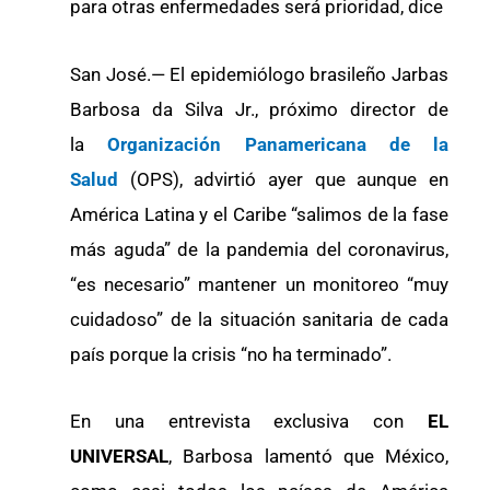
para otras enfermedades será prioridad, dice
San José.— El epidemiólogo brasileño Jarbas
Barbosa da Silva Jr., próximo director de
la
Organización Panamericana de la
Salud
(OPS), advirtió ayer que aunque en
América Latina y el Caribe “salimos de la fase
más aguda” de la pandemia del coronavirus,
“es necesario” mantener un monitoreo “muy
cuidadoso” de la situación sanitaria de cada
país porque la crisis “no ha terminado”.
En una entrevista exclusiva con
EL
UNIVERSAL
, Barbosa lamentó que México,