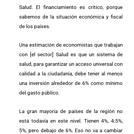
Salud. El financiamiento es crítico, porque
sabemos de la situación económica y fiscal
de los países.
Una estimación de economistas que trabajan
con [el sector] Salud es que un sistema de
salud, para garantizar un acceso universal con
calidad a la ciudadanía, debe tener al menos
una inversión alrededor de 6% como mínimo
del gasto público.
La gran mayoría de países de la región no
está todavía en este nivel. Tienen 4%, 4.5%,
5%, pero debajo de 6%. Eso no va a cambiar