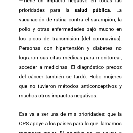
—Tiene un impacto negativo en todas las
prioridades para la
salud pública
. La
vacunación de rutina contra el sarampión, la
polio y otras enfermedades bajó mucho en
los picos de transmisión [del coronavirus].
Personas con hipertensión y diabetes no
lograron sus citas médicas para monitorear,
acceder a medicinas. El diagnóstico precoz
del cáncer también se tardó. Hubo mujeres
que no tuvieron métodos anticonceptivos y
muchos otros impactos negativos.
Esa va a ser una de mis prioridades: que la
OPS apoye a los países para lo que llamamos