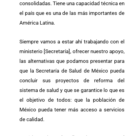
consolidadas. Tiene una capacidad técnica en
el país que es una de las más importantes de
América Latina.
Siempre vamos a estar ahí trabajando con el
ministerio [Secretaría], ofrecer nuestro apoyo,
las alternativas que podamos presentar para
que la Secretaría de Salud de México pueda
concluir sus proyectos de reforma del
sistema de salud y que se garantice lo que es
el objetivo de todos: que la población de
México pueda tener más acceso a servicios
de calidad.