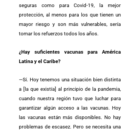
seguras como para Covid-19, la mejor
protección, al menos para los que tienen un
mayor riesgo y son más vulnerables, sería
tomar los refuerzos todos los años.
¿Hay suficientes vacunas para América
Latina y el Caribe?
—Sí. Hoy tenemos una situación bien distinta
a [la que existía] al principio de la pandemia,
cuando nuestra región tuvo que luchar para
garantizar algún acceso a las vacunas. Hoy
las vacunas están más disponibles. No hay
problemas de escasez. Pero se necesita una