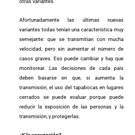
otras variantes.
Afortunadamente las últimas nuevas
variantes todas tenían una característica muy
semejante: que se transmitían con mucha
velocidad, pero sin aumentar el número de
casos graves. Eso puede cambiar y hay que
monitorear. Las decisiones de cada país
deben basarse en que, si aumenta la
transmisión, el uso del tapabocas en lugares
cerrados se puede evaluar porque puede
reducir la exposición de las personas y la
transmisión, y protegerlas.
¿Y la vacunación?