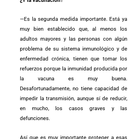
—Es la segunda medida importante. Está ya
muy bien establecido que, al menos los
adultos mayores y las personas con algún
problema de su sistema inmunológico y de
enfermedad crónica, tienen que tomar los
refuerzos porque la inmunidad producida por
la vacuna es muy buena.
Desafortunadamente, no tiene capacidad de
impedir la transmisión, aunque sí de reducir,
en mucho, los casos graves y las
defunciones.
Así que es muy importante proteger a esas