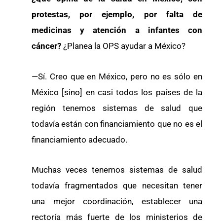
protestas, por ejemplo, por falta de
medicinas y atención a infantes con
cáncer?
¿Planea la OPS ayudar a México?
—Sí. Creo que en México, pero no es sólo en
México [sino] en casi todos los países de la
región tenemos sistemas de salud que
todavía están con financiamiento que no es el
financiamiento adecuado.
Muchas veces tenemos sistemas de salud
todavía fragmentados que necesitan tener
una mejor coordinación, establecer una
rectoría más fuerte de los ministerios de