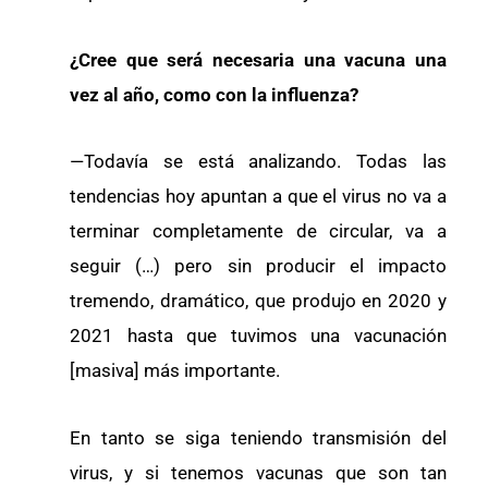
¿Cree que será necesaria una vacuna una
vez al año, como con la influenza?
—Todavía se está analizando. Todas las
tendencias hoy apuntan a que el virus no va a
terminar completamente de circular, va a
seguir (…) pero sin producir el impacto
tremendo, dramático, que produjo en 2020 y
2021 hasta que tuvimos una vacunación
[masiva] más importante.
En tanto se siga teniendo transmisión del
virus, y si tenemos vacunas que son tan