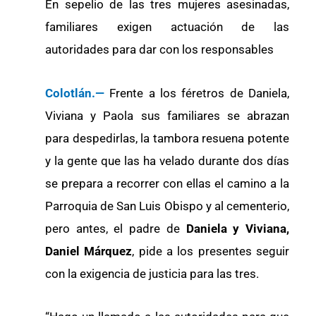
En sepelio de las tres mujeres asesinadas,
familiares exigen actuación de las
autoridades para dar con los responsables
Colotlán.—
Frente a los féretros de Daniela,
Viviana y Paola sus familiares se abrazan
para despedirlas, la tambora resuena potente
y la gente que las ha velado durante dos días
se prepara a recorrer con ellas el camino a la
Parroquia de San Luis Obispo y al cementerio,
pero antes, el padre de
Daniela y Viviana,
Daniel Márquez
, pide a los presentes seguir
con la exigencia de justicia para las tres.