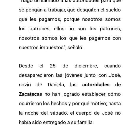
“Hago un llamado a las autoridades para que
se pongan a trabajar, que desquiten el sueldo
que les pagamos, porque nosotros somos
los patrones, ellos no son los patrones,
nosotros somos los que les pagamos con
nuestros impuestos”, señaló.
Desde el 25 de diciembre, cuando
desaparecieron las jóvenes junto con José,
novio de Daniela, las
autoridades de
Zacatecas
no han logrado establecer cómo
ocurrieron los hechos y por qué motivo; hasta
la noche del sábado, el cuerpo de José no
había sido entregado a su familia.