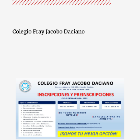
Colegio Fray Jacobo Daciano