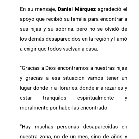
En su mensaje,
Daniel Márquez
agradeció el
apoyo que recibió su familia para encontrar a
sus hijas y su sobrina, pero no se olvidó de
los demás desaparecidos en la región y llamó
a exigir que todos vuelvan a casa.
“Gracias a Dios encontramos a nuestras hijas
y gracias a esa situación vamos tener un
lugar donde ir a llorarles, donde ir a rezarles y
estar tranquilos espiritualmente y
moralmente por haberlas encontrado.
“Hay muchas personas desaparecidas en
nuestra zona, no de un mes, sino de años y