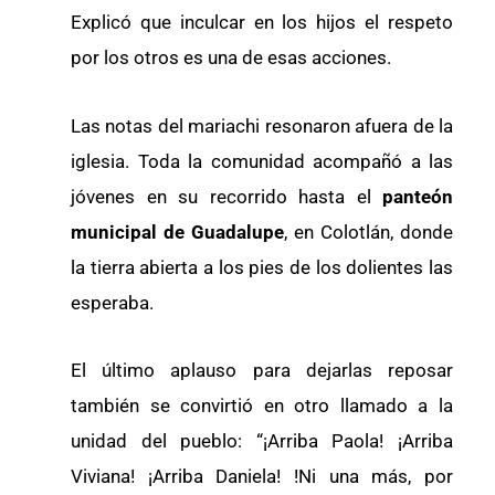
Explicó que inculcar en los hijos el respeto
por los otros es una de esas acciones.
Las notas del mariachi resonaron afuera de la
iglesia. Toda la comunidad acompañó a las
jóvenes en su recorrido hasta el
panteón
municipal de Guadalupe
, en Colotlán, donde
la tierra abierta a los pies de los dolientes las
esperaba.
El último aplauso para dejarlas reposar
también se convirtió en otro llamado a la
unidad del pueblo: “¡Arriba Paola! ¡Arriba
Viviana! ¡Arriba Daniela! !Ni una más, por