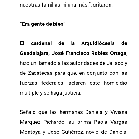
nuestras familias, ni una más!”, gritaron.
“Era gente de bien”
El cardenal de la Arquidiócesis de
Guadalajara, José Francisco Robles Ortega
,
hizo un llamado a las autoridades de Jalisco y
de Zacatecas para que, en conjunto con las
fuerzas federales, aclaren este homicidio
múltiple y se haga justicia.
Señaló que las hermanas Daniela y Viviana
Márquez Pichardo, su prima Paola Vargas
Montoya y José Gutiérrez, novio de Daniela,