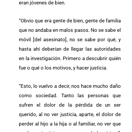
eran jóvenes de bien.
“Obvio que era gente de bien, gente de familia
que no andaba en malos pasos. No se sabe el
móvil [del asesinato], no se sabe por qué, y
hasta ahí deberían de llegar las autoridades
en la investigación. Primero a descubrir quién
fue o qué o los motivos, y hacer justicia.
“Esto, lo vuelvo a decir, nos hace mucho daño
como sociedad. Tanto las personas que
sufren el dolor de la pérdida de un ser
querido, al no ver justicia, aparte, el dolor de
perder al hijo a la hija o al familiar, no ver que