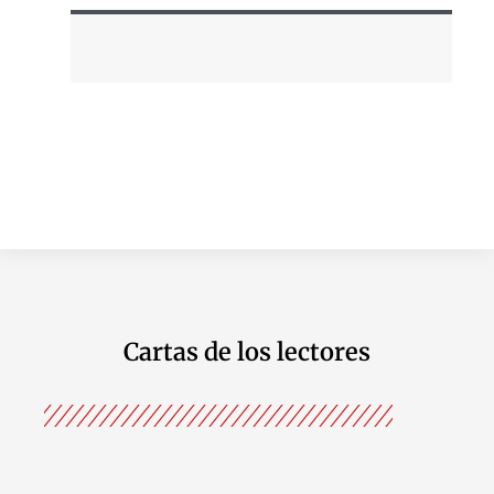
Cartas de los lectores