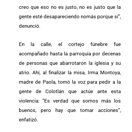
creo que eso no es justo, no es justo que la
gente esté desapareciendo nomás porque sí”,
denunció.
En la calle, el cortejo fúnebre fue
acompañado hasta la parroquia por decenas
de personas que abarrotaron la iglesia y su
atrio. Ahí, al finalizar la misa, Irma Montoya,
madre de Paola, tomó la voz para pedir a la
gente de Colotlán que actúe ante esta
violencia: “Es verdad que somos más los
buenos, pero hay que tomar acciones”,
enfatizó.