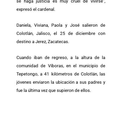
se haga justicia es muy cruel de vivirse”,
expresó el cardenal.
Daniela, Viviana, Paola y José salieron de
Colotlán, Jalisco, el 25 de diciembre con
destino a Jerez, Zacatecas.
Cuando iban de regreso, a la altura de la
comunidad de Víboras, en el municipio de
Tepetongo, a 41 kilómetros de Colotlán, las
jóvenes enviaron la ubicación a sus padres y
fue la última vez que supieron de ellos.