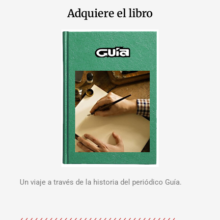
Adquiere el libro
Un viaje a través de la historia del periódico Guía.