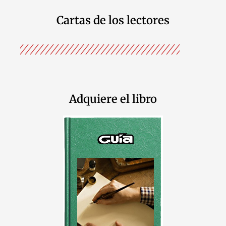
Cartas de los lectores
Adquiere el libro