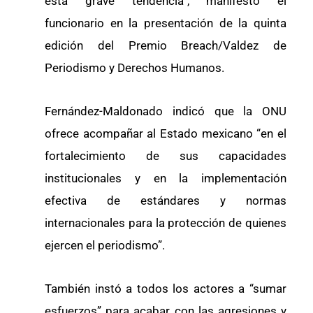
esta grave tendencia”, manifestó el
funcionario en la presentación de la quinta
edición del Premio Breach/Valdez de
Periodismo y Derechos Humanos.
Fernández-Maldonado indicó que la ONU
ofrece acompañar al Estado mexicano “en el
fortalecimiento de sus capacidades
institucionales y en la implementación
efectiva de estándares y normas
internacionales para la protección de quienes
ejercen el periodismo”.
También instó a todos los actores a “sumar
esfuerzos” para acabar con las agresiones y