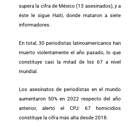
supera la cifra de México (13 asesinados), y a
éste le sigue Haití, donde mataron a siete
informadores.
En total, 30 periodistas latinoamericanos han
muerto violentamente el año pasado, lo que
constituye casi la mitad de los 67 a nivel
mundial.
Los asesinatos de periodistas en el mundo
aumentaron 50% en 2022 respecto del año
anterior, alertó el CPJ: 67 homicidios
constituye la cifra más alta desde 2018.