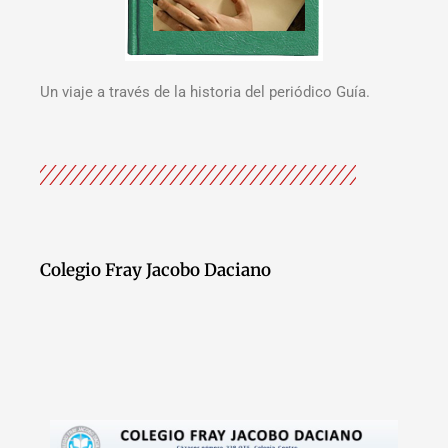
Un viaje a través de la historia del periódico Guía.
Colegio Fray Jacobo Daciano