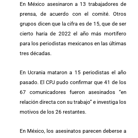
En México asesinaron a 13 trabajadores de
prensa, de acuerdo con el comité. Otros
grupos dicen que la cifra es de 15, que de ser
cierto haría de 2022 el año más mortífero
para los periodistas mexicanos en las últimas
tres décadas.
En Ucrania mataron a 15 periodistas el año
pasado. El CPJ pudo confirmar que 41 de los
67 comunicadores fueron asesinados “en
relación directa con su trabajo” e investiga los
motivos de los 26 restantes.
En México, los asesinatos parecen deberse a