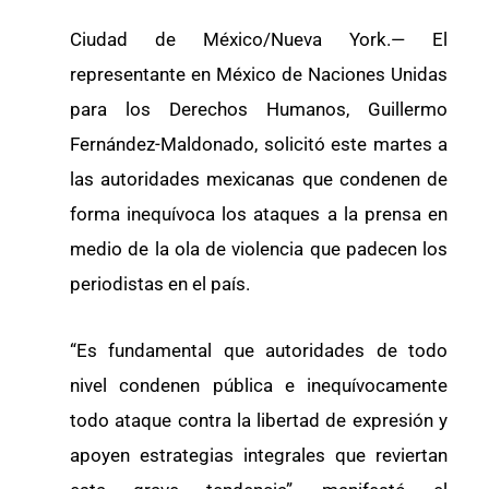
Ciudad de México/Nueva York.— El
representante en México de Naciones Unidas
para los Derechos Humanos, Guillermo
Fernández-Maldonado, solicitó este martes a
las autoridades mexicanas que condenen de
forma inequívoca los ataques a la prensa en
medio de la ola de violencia que padecen los
periodistas en el país.
“Es fundamental que autoridades de todo
nivel condenen pública e inequívocamente
todo ataque contra la libertad de expresión y
apoyen estrategias integrales que reviertan