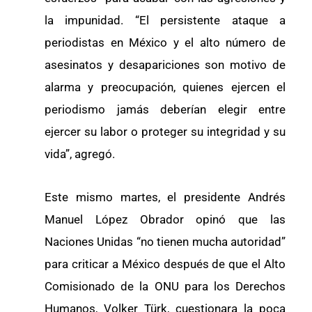
la impunidad. “El persistente ataque a
periodistas en México y el alto número de
asesinatos y desapariciones son motivo de
alarma y preocupación, quienes ejercen el
periodismo jamás deberían elegir entre
ejercer su labor o proteger su integridad y su
vida”, agregó.
Este mismo martes, el presidente Andrés
Manuel López Obrador opinó que las
Naciones Unidas “no tienen mucha autoridad”
para criticar a México después de que el Alto
Comisionado de la ONU para los Derechos
Humanos, Volker Türk, cuestionara la poca