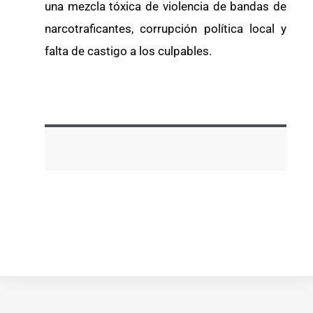
una mezcla tóxica de violencia de bandas de
narcotraficantes, corrupción política local y
falta de castigo a los culpables.