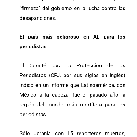
“firmeza” del gobierno en la lucha contra las
desapariciones.
El país más peligroso en AL para los
periodistas
El Comité para la Protección de los
Periodistas (CPJ, por sus siglas en inglés)
indicó en un informe que Latinoamérica, con
México a la cabeza, fue el pasado año la
región del mundo más mortífera para los
periodistas.
Sólo Ucrania, con 15 reporteros muertos,