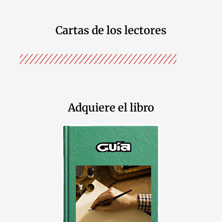
Cartas de los lectores
Adquiere el libro