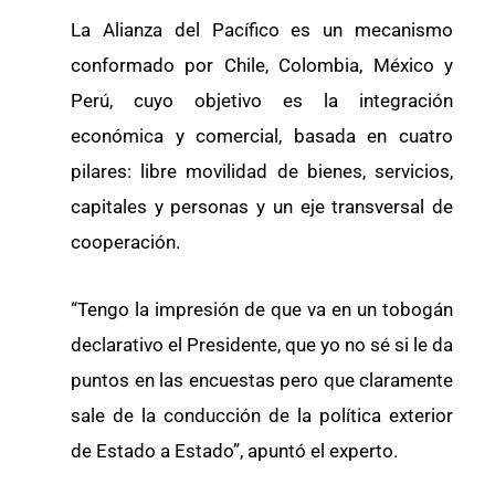
La Alianza del Pacífico es un mecanismo
conformado por Chile, Colombia, México y
Perú, cuyo objetivo es la integración
económica y comercial, basada en cuatro
pilares: libre movilidad de bienes, servicios,
capitales y personas y un eje transversal de
cooperación.
“Tengo la impresión de que va en un tobogán
declarativo el Presidente, que yo no sé si le da
puntos en las encuestas pero que claramente
sale de la conducción de la política exterior
de Estado a Estado”, apuntó el experto.