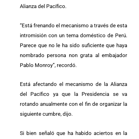
Alianza del Pacífico.
“Está frenando el mecanismo a través de esta
intromisión con un tema doméstico de Perú.
Parece que no le ha sido suficiente que haya
nombrado persona non grata al embajador
Pablo Monroy”, recordó.
Está afectando el mecanismo de la Alianza
del Pacífico ya que la Presidencia se va
rotando anualmente con el fin de organizar la
siguiente cumbre, dijo.
Si bien señaló que ha habido aciertos en la