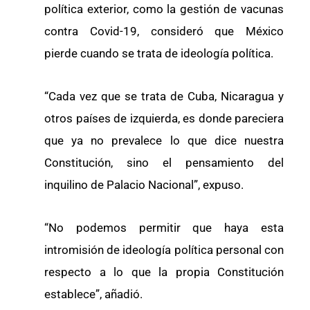
política exterior, como la gestión de vacunas
contra Covid-19, consideró que México
pierde cuando se trata de ideología política.
“Cada vez que se trata de Cuba, Nicaragua y
otros países de izquierda, es donde pareciera
que ya no prevalece lo que dice nuestra
Constitución, sino el pensamiento del
inquilino de Palacio Nacional”, expuso.
“No podemos permitir que haya esta
intromisión de ideología política personal con
respecto a lo que la propia Constitución
establece”, añadió.