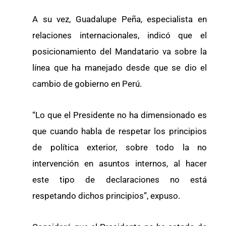
A su vez, Guadalupe Peña, especialista en
relaciones internacionales, indicó que el
posicionamiento del Mandatario va sobre la
línea que ha manejado desde que se dio el
cambio de gobierno en Perú.
“Lo que el Presidente no ha dimensionado es
que cuando habla de respetar los principios
de política exterior, sobre todo la no
intervención en asuntos internos, al hacer
este tipo de declaraciones no está
respetando dichos principios”, expuso.