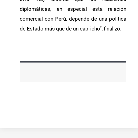
diplomáticas, en especial esta relación
comercial con Perú, depende de una política
de Estado más que de un capricho”, finalizó.