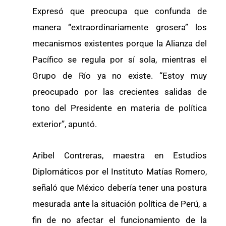
Expresó que preocupa que confunda de
manera “extraordinariamente grosera” los
mecanismos existentes porque la Alianza del
Pacífico se regula por sí sola, mientras el
Grupo de Río ya no existe. “Estoy muy
preocupado por las crecientes salidas de
tono del Presidente en materia de política
exterior”, apuntó.
Aribel Contreras, maestra en Estudios
Diplomáticos por el Instituto Matías Romero,
señaló que México debería tener una postura
mesurada ante la situación política de Perú, a
fin de no afectar el funcionamiento de la