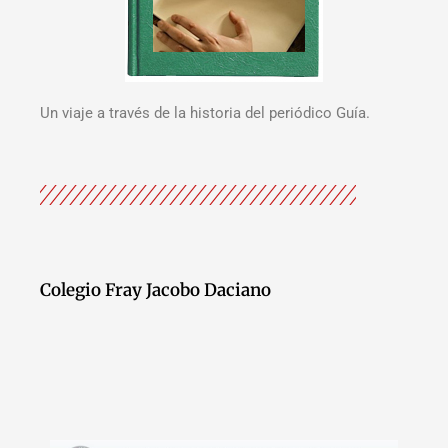
Un viaje a través de la historia del periódico Guía.
Colegio Fray Jacobo Daciano