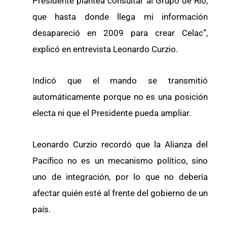
Presidente plantea consultar al Grupo de Río,
que hasta donde llega mi información
desapareció en 2009 para crear Celac”,
explicó en entrevista Leonardo Curzio.
Indicó que el mando se transmitió
automáticamente porque no es una posición
electa ni que el Presidente pueda ampliar.
Leonardo Curzio recordó que la Alianza del
Pacífico no es un mecanismo político, sino
uno de integración, por lo que no debería
afectar quién esté al frente del gobierno de un
país.