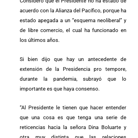
Consideró que el Presidente no ha estado de
acuerdo con la Alianza del Pacífico, porque ha
estado apegada a un “esquema neoliberal” y
de libre comercio, el cual ha funcionado en
los últimos años.
Si bien dijo que hay un antecedente de
extensión de la Presidencia pro tempore,
durante la pandemia, subrayó que lo
importante es que haya consenso.
“Al Presidente le tienen que hacer entender
que una cosa es que tenga una serie de
reticencias hacia la señora Dina Boluarte y
otra muy distinta que las relaciones