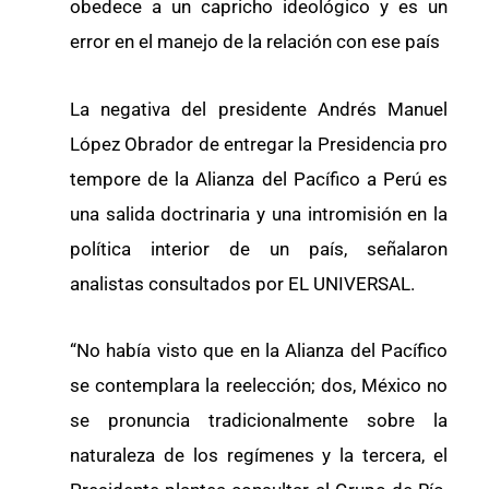
obedece a un capricho ideológico y es un
error en el manejo de la relación con ese país
La negativa del presidente Andrés Manuel
López Obrador de entregar la Presidencia pro
tempore de la Alianza del Pacífico a Perú es
una salida doctrinaria y una intromisión en la
política interior de un país, señalaron
analistas consultados por EL UNIVERSAL.
“No había visto que en la Alianza del Pacífico
se contemplara la reelección; dos, México no
se pronuncia tradicionalmente sobre la
naturaleza de los regímenes y la tercera, el