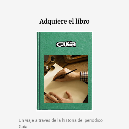
Adquiere el libro
Un viaje a través de la historia del periódico
Guía.