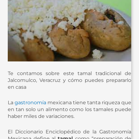
Te contamos sobre este tamal tradicional de
Jalcomulco, Veracruz y cómo puedes prepararlo
en casa
La
gastronomía
mexicana tiene tanta riqueza que
en tan solo un alimento como los tamales puede
haber miles de variaciones.
El Diccionario Enciclopédico de la Gastronomía
Mexicana define al
tamal
como “preparación de