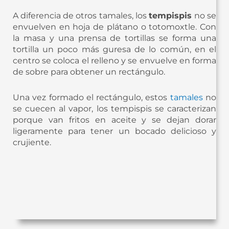
A diferencia de otros tamales, los
tempispis
no se
envuelven en hoja de plátano o totomoxtle. Con
la masa y una prensa de tortillas se forma una
tortilla un poco más guresa de lo común, en el
centro se coloca el relleno y se envuelve en forma
de sobre para obtener un rectángulo.
Una vez formado el rectángulo, estos
tamales
no
se cuecen al vapor, los tempispis se caracterizan
porque van fritos en aceite y se dejan dorar
ligeramente para tener un bocado delicioso y
crujiente.