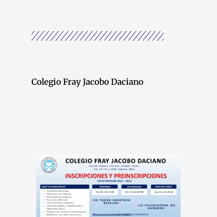
Colegio Fray Jacobo Daciano