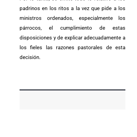
padrinos en los ritos a la vez que pide a los
ministros ordenados, especialmente los
párrocos, el cumplimiento de estas
disposiciones y de explicar adecuadamente a
los fieles las razones pastorales de esta
decisión.