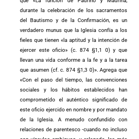
que «La función de Padrino y Madrina,
durante la celebración de los sacramentos
del Bautismo y de la Confirmación, es un
verdadero munus que la Iglesia confía a los
fieles que tienen «la aptitud y la intención de
ejercer este oficio» (c. 874 §1,1 0) y que
llevan una vida conforme a la fe y a la tarea
que asumen (cf. c. 874 §1,3 0)». Agrega que
«Con el paso del tiempo, las convenciones
sociales y los hábitos establecidos han
comprometido el auténtico significado de
este oficio ejercido en nombre y por mandato
de la Iglesia. A menudo confundido con
relaciones de parentesco -cuando no incluso