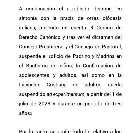
A continuación el arzobispo dispone, en
sintonía con la praxis de otras diócesis
italiana, teniendo en cuenta el Código de
Derecho Canónico y tras ver el dictamen del
Consejo Presbiteral y el Consejo de Pastoral,
suspende el «oficio de Padrino y Madrina en
el Bautismo de niños, la Confirmación de
adolescentes y adultos, así como en la
Iniciación Cristiana de adultos queda
suspendido
ad experimentum
, a partir del 1 de
julio de 2023 y durante un periodo de tres
años».
Por lo tanto, se omite todo lo relativo a los