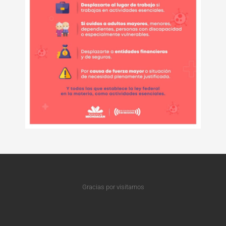
Gracias por visitarnos