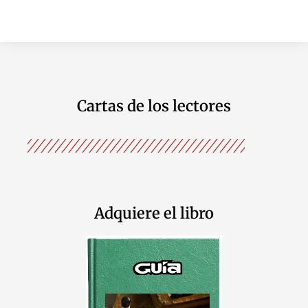
Cartas de los lectores
Adquiere el libro