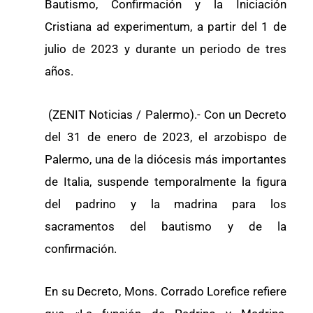
Bautismo, Confirmación y la Iniciación
Cristiana ad experimentum, a partir del 1 de
julio de 2023 y durante un periodo de tres
años.
(ZENIT Noticias / Palermo).- Con un Decreto
del 31 de enero de 2023, el arzobispo de
Palermo, una de la diócesis más importantes
de Italia, suspende temporalmente la figura
del padrino y la madrina para los
sacramentos del bautismo y de la
confirmación.
En su Decreto, Mons. Corrado Lorefice refiere