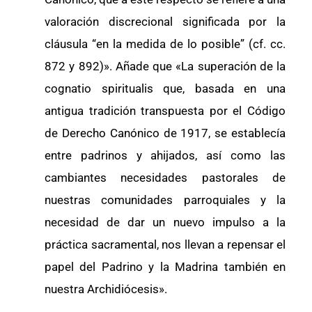
valoración discrecional significada por la
cláusula “en la medida de lo posible” (cf. cc.
872 y 892)». Añade que «La superación de la
cognatio spiritualis que, basada en una
antigua tradición transpuesta por el Código
de Derecho Canónico de 1917, se establecía
entre padrinos y ahijados, así como las
cambiantes necesidades pastorales de
nuestras comunidades parroquiales y la
necesidad de dar un nuevo impulso a la
práctica sacramental, nos llevan a repensar el
papel del Padrino y la Madrina también en
nuestra Archidiócesis».