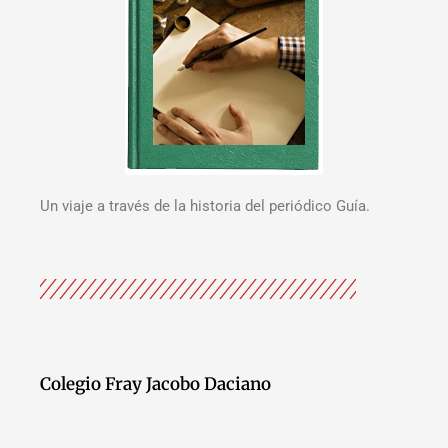
Un viaje a través de la historia del periódico Guía.
Colegio Fray Jacobo Daciano