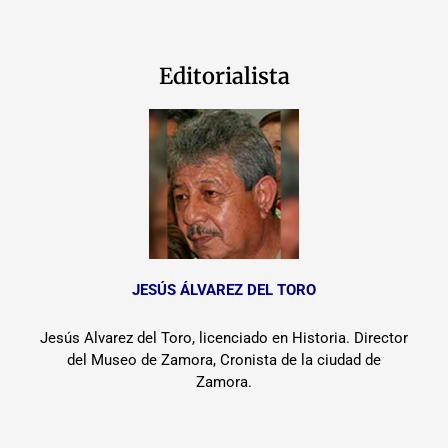
Editorialista
JESÚS ÁLVAREZ DEL TORO
Jesús Alvarez del Toro, licenciado en Historia. Director
del Museo de Zamora, Cronista de la ciudad de
Zamora.