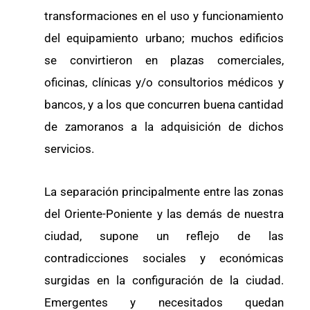
transformaciones en el uso y funcionamiento
del equipamiento urbano; muchos edificios
se convirtieron en plazas comerciales,
oficinas, clínicas y/o consultorios médicos y
bancos, y a los que concurren buena cantidad
de zamoranos a la adquisición de dichos
servicios.
La separación principalmente entre las zonas
del Oriente-Poniente y las demás de nuestra
ciudad, supone un reflejo de las
contradicciones sociales y económicas
surgidas en la configuración de la ciudad.
Emergentes y necesitados quedan