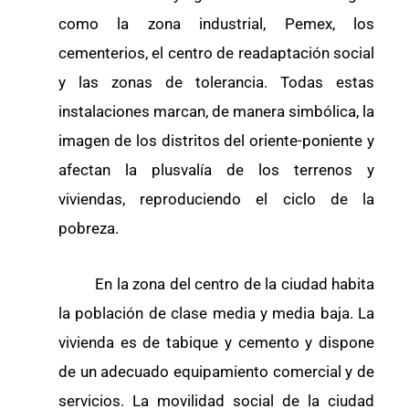
como la zona industrial, Pemex, los
cementerios, el centro de readaptación social
y las zonas de tolerancia. Todas estas
instalaciones marcan, de manera simbólica, la
imagen de los distritos del oriente-poniente y
afectan la plusvalía de los terrenos y
viviendas, reproduciendo el ciclo de la
pobreza.
En la zona del centro de la ciudad habita
la población de clase media y media baja. La
vivienda es de tabique y cemento y dispone
de un adecuado equipamiento comercial y de
servicios. La movilidad social de la ciudad