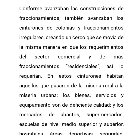
Conforme avanzaban las construcciones de
fraccionamientos, también avanzaban los
cinturones de colonias y fraccionamientos
irregulares, creando un cerco que se movía de
la misma manera en que los requerimientos
del sector comercial y de más
fraccionamientos “residenciales”, así lo
requerían. En estos cinturones habitan
aquellos que pasaron de la miseria rural a la
miseria urbana; los bienes, servicios y
equipamiento son de deficiente calidad; y los
mercados de abastos, supermercados,
escuelas de nivel medio superior y superior,
hospitales, áreas deportivas, seguridad,