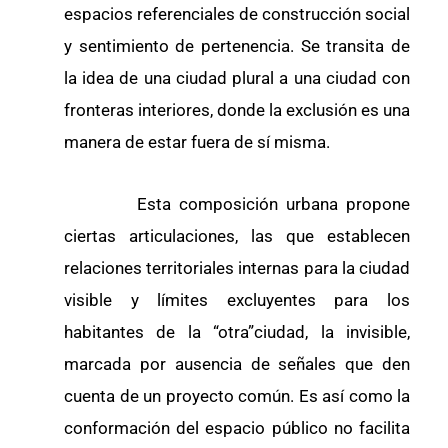
espacios referenciales de construcción social
y sentimiento de pertenencia. Se transita de
la idea de una ciudad plural a una ciudad con
fronteras interiores, donde la exclusión es una
manera de estar fuera de sí misma.
Esta composición urbana propone
ciertas articulaciones, las que establecen
relaciones territoriales internas para la ciudad
visible y límites excluyentes para los
habitantes de la “otra”ciudad, la invisible,
marcada por ausencia de señales que den
cuenta de un proyecto común. Es así como la
conformación del espacio público no facilita