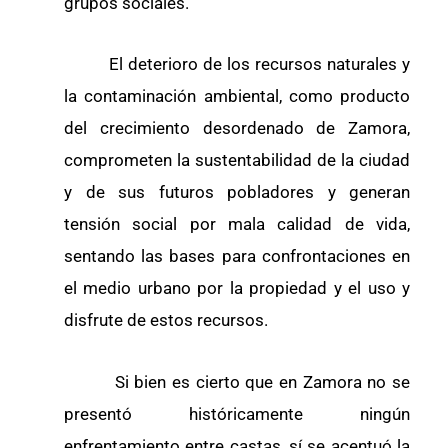
grupos sociales.
El deterioro de los recursos naturales y
la contaminación ambiental, como producto
del crecimiento desordenado de Zamora,
comprometen la sustentabilidad de la ciudad
y de sus futuros pobladores y generan
tensión social por mala calidad de vida,
sentando las bases para confrontaciones en
el medio urbano por la propiedad y el uso y
disfrute de estos recursos.
Si bien es cierto que en Zamora no se
presentó históricamente ningún
enfrentamiento entre castas, sí se acentuó la