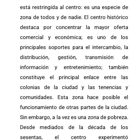
está restringida al centro: es una especie de
zona de todos y de nadie. El centro histórico
destaca por concentrar la mayor oferta
comercial y económica; es uno de los
principales soportes para el intercambio, la
distribución, gestión, transmisión de
información y entretenimiento; también
constituye el principal enlace entre las
colonias de la ciudad y las tenencias y
comunidades. Esta zona hace posible el
funcionamiento de otras partes de la ciudad.
Sin embargo, a la vez es una zona de pobreza.
Desde mediados de la década de los
sesentas, el centro experimentó