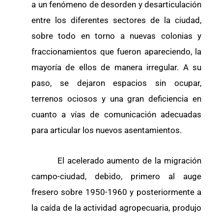
a un fenómeno de desorden y desarticulación
entre los diferentes sectores de la ciudad,
sobre todo en torno a nuevas colonias y
fraccionamientos que fueron apareciendo, la
mayoría de ellos de manera irregular. A su
paso, se dejaron espacios sin ocupar,
terrenos ociosos y una gran deficiencia en
cuanto a vías de comunicación adecuadas
para articular los nuevos asentamientos.
El acelerado aumento de la migración
campo-ciudad, debido, primero al auge
fresero sobre 1950-1960 y posteriormente a
la caída de la actividad agropecuaria, produjo