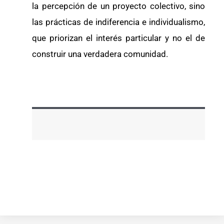
la percepción de un proyecto colectivo, sino
las prácticas de indiferencia e individualismo,
que priorizan el interés particular y no el de
construir una verdadera comunidad.