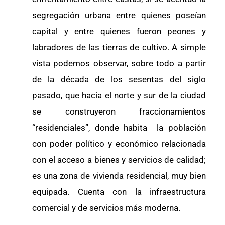
segregación urbana entre quienes poseían
capital y entre quienes fueron peones y
labradores de las tierras de cultivo. A simple
vista podemos observar, sobre todo a partir
de la década de los sesentas del siglo
pasado, que hacia el norte y sur de la ciudad
se construyeron fraccionamientos
“residenciales”, donde habita la población
con poder político y económico relacionada
con el acceso a bienes y servicios de calidad;
es una zona de vivienda residencial, muy bien
equipada. Cuenta con la infraestructura
comercial y de servicios más moderna.