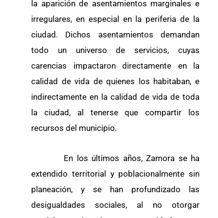
la aparición de asentamientos marginales e
irregulares, en especial en la periferia de la
ciudad. Dichos asentamientos demandan
todo un universo de servicios, cuyas
carencias impactaron directamente en la
calidad de vida de quienes los habitaban, e
indirectamente en la calidad de vida de toda
la ciudad, al tenerse que compartir los
recursos del municipio.
En los últimos años, Zamora se ha
extendido territorial y poblacionalmente sin
planeación, y se han profundizado las
desigualdades sociales, al no otorgar