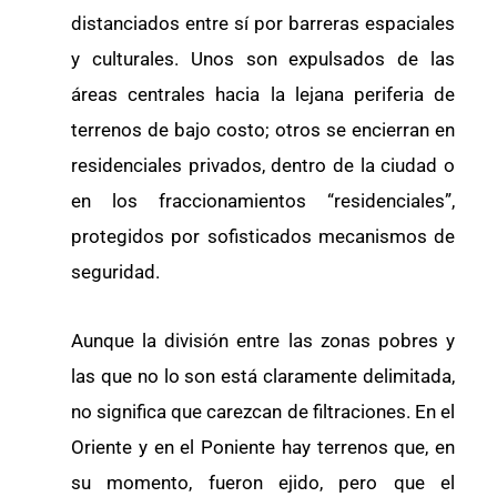
distanciados entre sí por barreras espaciales
y culturales. Unos son expulsados de las
áreas centrales hacia la lejana periferia de
terrenos de bajo costo; otros se encierran en
residenciales privados, dentro de la ciudad o
en los fraccionamientos “residenciales”,
protegidos por sofisticados mecanismos de
seguridad.
Aunque la división entre las zonas pobres y
las que no lo son está claramente delimitada,
no significa que carezcan de filtraciones. En el
Oriente y en el Poniente hay terrenos que, en
su momento, fueron ejido, pero que el