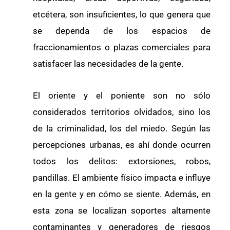
etcétera, son insuficientes, lo que genera que
se dependa de los espacios de
fraccionamientos o plazas comerciales para
satisfacer las necesidades de la gente.
El oriente y el poniente son no sólo
considerados territorios olvidados, sino los
de la criminalidad, los del miedo. Según las
percepciones urbanas, es ahí donde ocurren
todos los delitos: extorsiones, robos,
pandillas. El ambiente físico impacta e influye
en la gente y en cómo se siente. Además, en
esta zona se localizan soportes altamente
contaminantes y generadores de riesgos