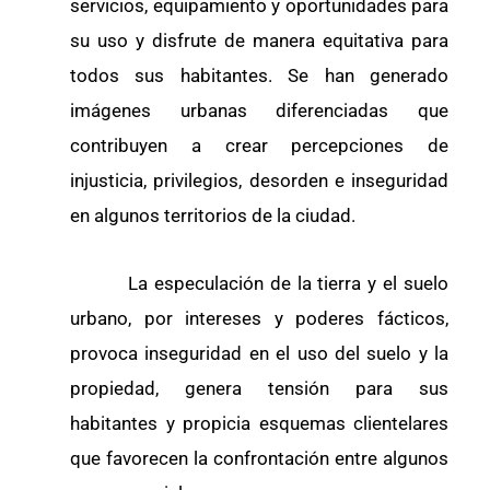
servicios, equipamiento y oportunidades para
su uso y disfrute de manera equitativa para
todos sus habitantes. Se han generado
imágenes urbanas diferenciadas que
contribuyen a crear percepciones de
injusticia, privilegios, desorden e inseguridad
en algunos territorios de la ciudad.
La especulación de la tierra y el suelo
urbano, por intereses y poderes fácticos,
provoca inseguridad en el uso del suelo y la
propiedad, genera tensión para sus
habitantes y propicia esquemas clientelares
que favorecen la confrontación entre algunos