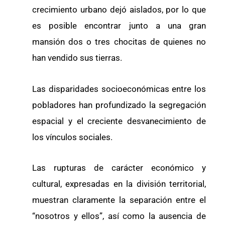
crecimiento urbano dejó aislados, por lo que
es posible encontrar junto a una gran
mansión dos o tres chocitas de quienes no
han vendido sus tierras.
Las disparidades socioeconómicas entre los
pobladores han profundizado la segregación
espacial y el creciente desvanecimiento de
los vínculos sociales.
Las rupturas de carácter económico y
cultural, expresadas en la división territorial,
muestran claramente la separación entre el
“nosotros y ellos”, así como la ausencia de