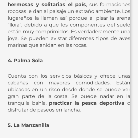
hermosas y solitarias el país
, sus formaciones
rocosas le dan al paisaje un extraño ambiente. Los
lugareños la llaman así porque al pisar la arena
“llora”, debido a que los componentes del suelo
están muy comprimidos. Es verdaderamente una
joya. Se pueden avistar diferentes tipos de aves
marinas que anidan en las rocas.
4. Palma Sola
Cuenta con los servicios básicos y ofrece unas
cabañas con mayores comodidades. Están
ubicadas en un risco desde donde se puede ver
gran parte de la costa. Se puede nadar en la
tranquila bahía,
practicar la pesca deportiva
o
disfrutar de paseos en lancha.
5. La Manzanilla