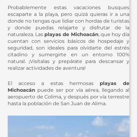
Probablemente estas vacaciones busques
escaparte a la playa, pero quizá quieras ir a una
donde no tengas que lidiar con hordas de turistas
y donde puedas relajarte y disfrutar de la
naturaleza. Las
playas de Michoacán
, que hoy día
cuentan con servicios básicos de hospedaje y
seguridad, son ideales para olvidarte del estrés
citadino y sumergirte en un entorno 100%
natural. ¡Visítalas y prepárate para descansar y
realizar actividades de aventura!
El acceso a estas hermosas
playas de
Michoacán
puede ser por vía aérea, llegando al
aeropuerto de Colima, y después por vía terrestre
hasta la población de San Juan de Alima.