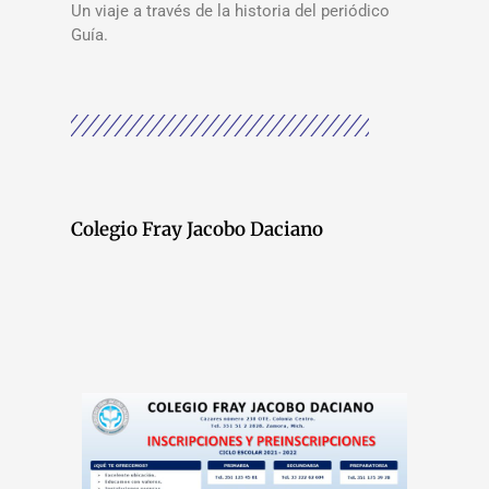
Un viaje a través de la historia del periódico
Guía.
Colegio Fray Jacobo Daciano