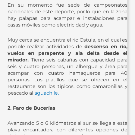
En su momento fue sede de campeonatos
nacionales de este deporte, por lo que en la zona
hay palapas para acampar e instalaciones para
casas móviles como electricidad y agua.
Muy cerca se encuentra el río Ostula, en el cual es
posible realizar actividades de
descenso en río,
vuelos en parapente y ala delta desde el
mirador.
Tiene seis cabañas con capacidad para
seis y cuatro personas, un albergue y área para
acampar con cuatro hamaqueros para 40
personas. Los platillos que se ofrecen en el
restaurante son los típicos, como camaronillas y
pescado al
aguachile.
2. Faro de Bucerías
Avanzando 5 o 6 kilómetros al sur se llega a esta
playa encantadora con diferentes opciones de