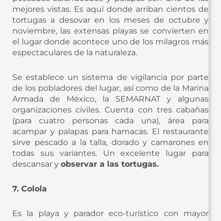
mejores vistas. Es aquí donde arriban cientos de
tortugas a desovar en los meses de octubre y
noviembre, las extensas playas se convierten en
el lugar donde acontece uno de los milagros más
espectaculares de la naturaleza.
Se establece un sistema de vigilancia por parte
de los pobladores del lugar, así como de la Marina
Armada de México, la SEMARNAT y algunas
organizaciones civiles. Cuenta con tres cabañas
(para cuatro personas cada una), área para
acampar y palapas para hamacas. El restaurante
sirve pescado a la talla, dorado y camarones en
todas sus variantes. Un excelente lugar para
descansar y
observar a las tortugas.
7. Colola
Es la playa y parador eco-turístico con mayor