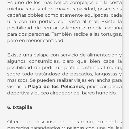
Es uno de los más bellos complejos en la costa
michoacana, y el de mayor capacidad; posee seis
cabañas dobles completamente equipadas, cada
una con un pórtico con vista al mar. Existe la
posibilidad de rentar solamente media cabaña
para dos personas. También recibe a las tortugas,
pero en menor cantidad.
Existe una palapa con servicio de alimentación y
algunos consumibles, claro que bien cabe la
posibilidad de pedir un platillo distinto al menú,
sobre todo tratándose de pescados, langostas y
mariscos. Se pueden realizar viajes en lancha para
visitar la
Playa de los Pelícanos
, practicar pesca
deportiva y buceo alrededor del barco hundido.
6. Ixtapilla
Ofrece un descanso en el camino, excelentes
pescados zarandeados y palapas con una de las