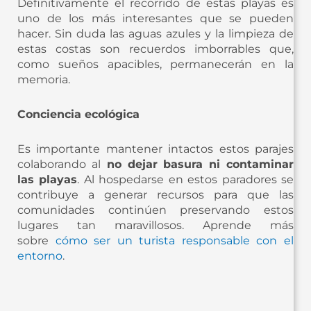
Definitivamente el recorrido de estas playas es
uno de los más interesantes que se pueden
hacer. Sin duda las aguas azules y la limpieza de
estas costas son recuerdos imborrables que,
como sueños apacibles, permanecerán en la
memoria.
Conciencia ecológica
Es importante mantener intactos estos parajes
colaborando al
no dejar basura ni contaminar
las playas
. Al hospedarse en estos paradores se
contribuye a generar recursos para que las
comunidades continúen preservando estos
lugares tan maravillosos. Aprende más
sobre
cómo ser un turista responsable con el
entorno
.