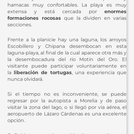
hamacas muy confortables. La playa es muy
extensa y está cercada por
enormes
formaciones rocosas
que la dividen en varias
secciones.
Frente a la planicie hay una laguna, los arroyos
Escobillero y Chipana desembocan en esta
laguna-playa, al final de la cual aparece otra más y
la desembocadura del río Motín del Oro. El
visitante puede participar voluntariamente en
la
liberación de tortugas
, una experiencia que
nunca olvidará.
Si el tiempo no es inconveniente, se puede
regresar por la autopista a Morelia y de paso
visitar la zona del lago, o si llegó por vía aérea, el
aeropuerto de Lázaro Cárdenas es una excelente
opción.