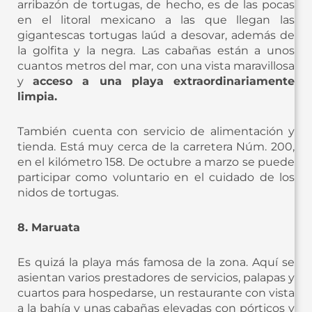
arribazón de tortugas, de hecho, es de las pocas
en el litoral mexicano a las que llegan las
gigantescas tortugas laúd a desovar, además de
la golfita y la negra. Las cabañas están a unos
cuantos metros del mar, con una vista maravillosa
y
acceso a una playa extraordinariamente
limpia.
También cuenta con servicio de alimentación y
tienda. Está muy cerca de la carretera Núm. 200,
en el kilómetro 158. De octubre a marzo se puede
participar como voluntario en el cuidado de los
nidos de tortugas.
8. Maruata
Es quizá la playa más famosa de la zona. Aquí se
asientan varios prestadores de servicios, palapas y
cuartos para hospedarse, un restaurante con vista
a la bahía y unas cabañas elevadas con pórticos y