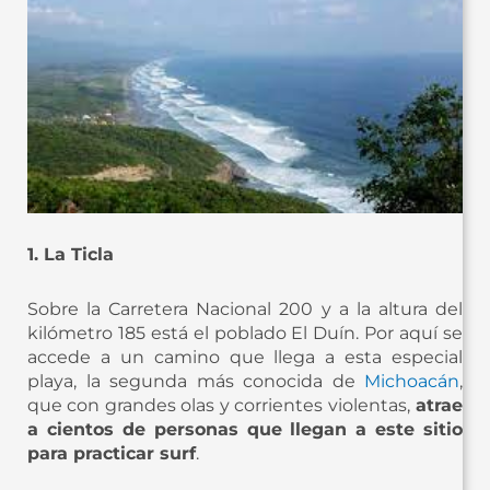
1. La Ticla
Sobre la Carretera Nacional 200 y a la altura del
kilómetro 185 está el poblado El Duín. Por aquí se
accede a un camino que llega a esta especial
playa, la segunda más conocida de
Michoacán
,
que con grandes olas y corrientes violentas,
atrae
a cientos de personas que llegan a este sitio
para practicar surf
.