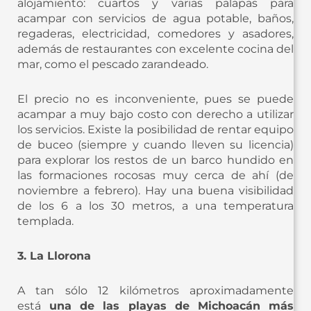
alojamiento: cuartos y varias palapas para
acampar con servicios de agua potable, baños,
regaderas, electricidad, comedores y asadores,
además de restaurantes con excelente cocina del
mar, como el pescado zarandeado.
El precio no es inconveniente, pues se puede
acampar a muy bajo costo con derecho a utilizar
los servicios. Existe la posibilidad de rentar equipo
de buceo (siempre y cuando lleven su licencia)
para explorar los restos de un barco hundido en
las formaciones rocosas muy cerca de ahí (de
noviembre a febrero). Hay una buena visibilidad
de los 6 a los 30 metros, a una temperatura
templada.
3. La Llorona
A tan sólo 12 kilómetros aproximadamente
está
una de las playas de Michoacán más