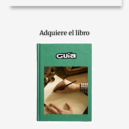
Adquiere el libro