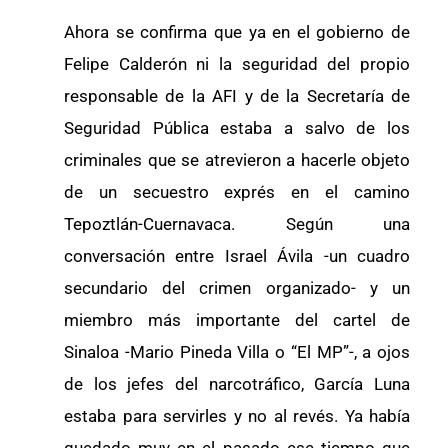
Ahora se confirma que ya en el gobierno de
Felipe Calderón ni la seguridad del propio
responsable de la AFI y de la Secretaría de
Seguridad Pública estaba a salvo de los
criminales que se atrevieron a hacerle objeto
de un secuestro exprés en el camino
Tepoztlán-Cuernavaca. Según una
conversación entre Israel Ávila -un cuadro
secundario del crimen organizado- y un
miembro más importante del cartel de
Sinaloa -Mario Pineda Villa o “El MP”-, a ojos
de los jefes del narcotráfico, García Luna
estaba para servirles y no al revés. Ya había