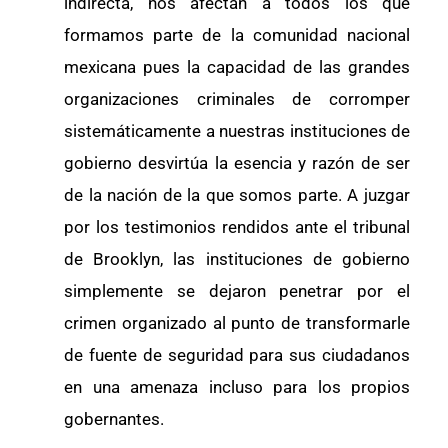
indirecta, nos afectan a todos los que
formamos parte de la comunidad nacional
mexicana pues la capacidad de las grandes
organizaciones criminales de corromper
sistemáticamente a nuestras instituciones de
gobierno desvirtúa la esencia y razón de ser
de la nación de la que somos parte. A juzgar
por los testimonios rendidos ante el tribunal
de Brooklyn, las instituciones de gobierno
simplemente se dejaron penetrar por el
crimen organizado al punto de transformarle
de fuente de seguridad para sus ciudadanos
en una amenaza incluso para los propios
gobernantes.