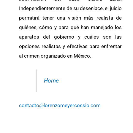
Independientemente de su desenlace, el juicio
permitirá tener una visión más realista de
quiénes, cómo y para qué han manejado los
aparatos del gobierno y cuáles son las
opciones realistas y efectivas para enfrentar
al crimen organizado en México.
Home
contacto@lorenzomeyercossio.com