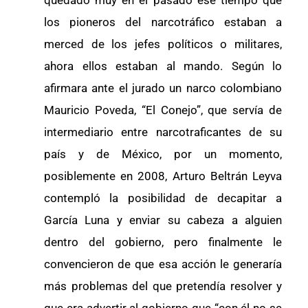
quedado muy en el pasado ese tiempo que
los pioneros del narcotráfico estaban a
merced de los jefes políticos o militares,
ahora ellos estaban al mando. Según lo
afirmara ante el jurado un narco colombiano
Mauricio Poveda, “El Conejo”, que servía de
intermediario entre narcotraficantes de su
país y de México, por un momento,
posiblemente en 2008, Arturo Beltrán Leyva
contempló la posibilidad de decapitar a
García Luna y enviar su cabeza a alguien
dentro del gobierno, pero finalmente le
convencieron de que esa acción le generaría
más problemas del que pretendía resolver y