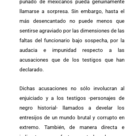
puñado de mexicanos pueda genuinamente
llamarse a sorpresa. Sin embargo, hasta el
más desencantado no puede menos que
sentirse agraviado por las dimensiones de las
faltas del funcionario bajo sospecha, por la
audacia e impunidad respecto a las
acusaciones que de los testigos que han
declarado.
Dichas acusaciones no sólo involucran al
enjuiciado y a los testigos -personajes de
negro historial- llamados a develar los
entresijos de un mundo brutal y corrupto en
extremo. También, de manera directa e