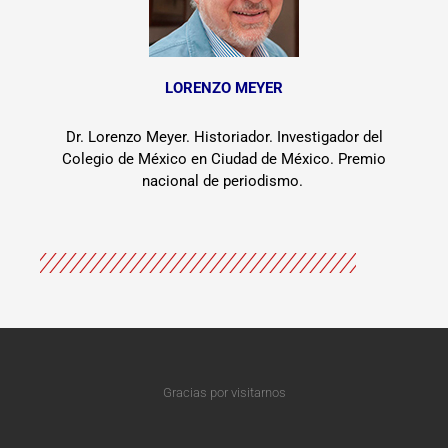
LORENZO MEYER
Dr. Lorenzo Meyer. Historiador. Investigador del
Colegio de México en Ciudad de México. Premio
nacional de periodismo.
Gracias por visitarnos