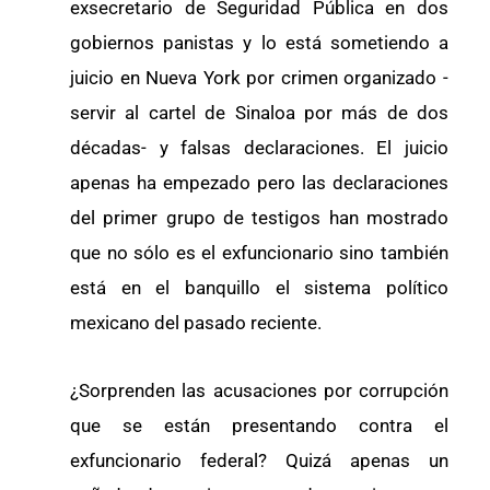
exsecretario de Seguridad Pública en dos
gobiernos panistas y lo está sometiendo a
juicio en Nueva York por crimen organizado -
servir al cartel de Sinaloa por más de dos
décadas- y falsas declaraciones. El juicio
apenas ha empezado pero las declaraciones
del primer grupo de testigos han mostrado
que no sólo es el exfuncionario sino también
está en el banquillo el sistema político
mexicano del pasado reciente.
¿Sorprenden las acusaciones por corrupción
que se están presentando contra el
exfuncionario federal? Quizá apenas un