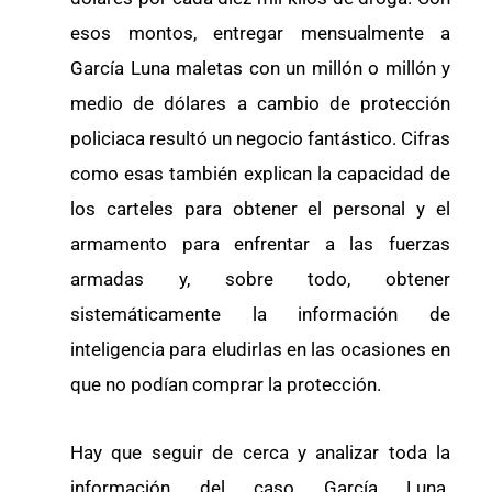
esos montos, entregar mensualmente a
García Luna maletas con un millón o millón y
medio de dólares a cambio de protección
policiaca resultó un negocio fantástico. Cifras
como esas también explican la capacidad de
los carteles para obtener el personal y el
armamento para enfrentar a las fuerzas
armadas y, sobre todo, obtener
sistemáticamente la información de
inteligencia para eludirlas en las ocasiones en
que no podían comprar la protección.
Hay que seguir de cerca y analizar toda la
información del caso García Luna.