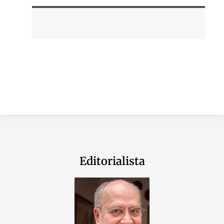
Editorialista