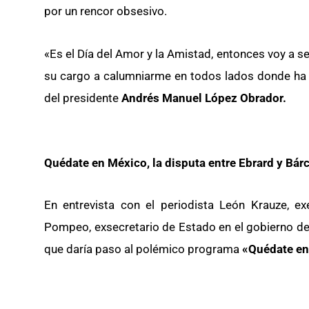
por un rencor obsesivo.
«Es el Día del Amor y la Amistad, entonces voy a 
su cargo a calumniarme en todos lados donde ha po
del presidente
Andrés Manuel López Obrador.
Quédate en México, la disputa entre Ebrard y Bár
En entrevista con el periodista León Krauze, 
Pompeo, exsecretario de Estado en el gobierno de 
que daría paso al polémico programa
«Quédate en 