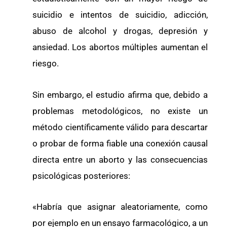
suicidio e intentos de suicidio, adicción,
abuso de alcohol y drogas, depresión y
ansiedad. Los abortos múltiples aumentan el
riesgo.
Sin embargo, el estudio afirma que, debido a
problemas metodológicos, no existe un
método científicamente válido para descartar
o probar de forma fiable una conexión causal
directa entre un aborto y las consecuencias
psicológicas posteriores:
«Habría que asignar aleatoriamente, como
por ejemplo en un ensayo farmacológico, a un