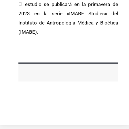
El estudio se publicará en la primavera de
2023 en la serie «IMABE Studies» del
Instituto de Antropología Médica y Bioética
(IMABE).