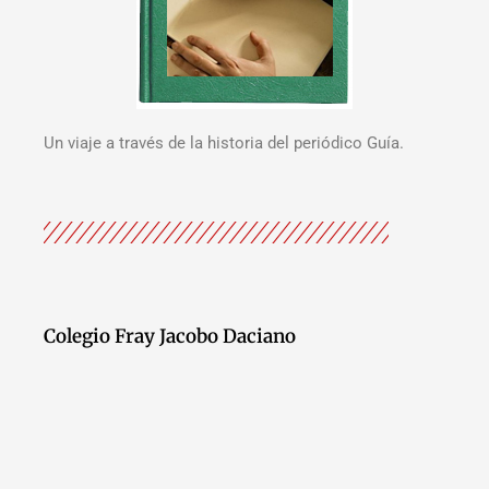
Un viaje a través de la historia del periódico Guía.
Colegio Fray Jacobo Daciano