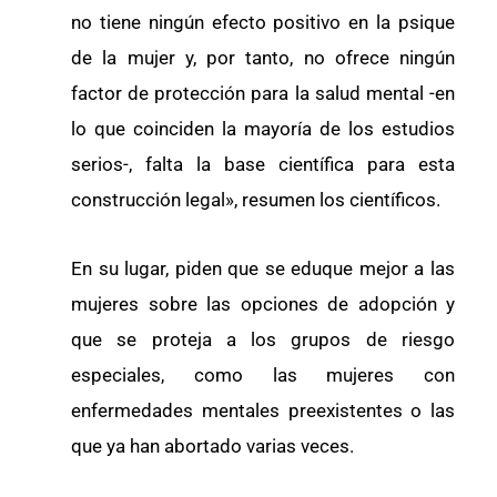
no tiene ningún efecto positivo en la psique
de la mujer y, por tanto, no ofrece ningún
factor de protección para la salud mental -en
lo que coinciden la mayoría de los estudios
serios-, falta la base científica para esta
construcción legal», resumen los científicos.
En su lugar, piden que se eduque mejor a las
mujeres sobre las opciones de adopción y
que se proteja a los grupos de riesgo
especiales, como las mujeres con
enfermedades mentales preexistentes o las
que ya han abortado varias veces.