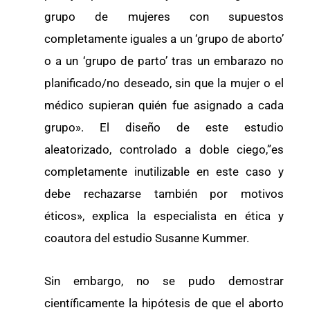
grupo de mujeres con supuestos
completamente iguales a un ‘grupo de aborto’
o a un ‘grupo de parto’ tras un embarazo no
planificado/no deseado, sin que la mujer o el
médico supieran quién fue asignado a cada
grupo». El diseño de este estudio
aleatorizado, controlado a doble ciego,”es
completamente inutilizable en este caso y
debe rechazarse también por motivos
éticos», explica la especialista en ética y
coautora del estudio Susanne Kummer.
Sin embargo, no se pudo demostrar
científicamente la hipótesis de que el aborto