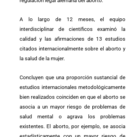
regulación legal alemana del aborto.
A lo largo de 12 meses, el equipo
interdisciplinar de científicos examinó la
calidad y las afirmaciones de 13 estudios
citados internacionalmente sobre el aborto y
la salud de la mujer.
Concluyen que una proporción sustancial de
estudios internacionales metodológicamente
bien realizados coinciden en que el aborto se
asocia a un mayor riesgo de problemas de
salud mental o agrava los problemas
existentes. El aborto, por ejemplo, se asocia
estadísticamente con un mayor riesgo de