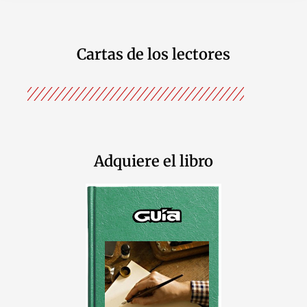
Cartas de los lectores
Adquiere el libro