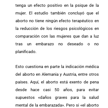
tenga un efecto positivo en la psique de la
mujer. El estudio también concluyó que el
aborto no tiene ningún efecto terapéutico en
la reducción de los riesgos psicológicos en
comparación con las mujeres que dan a luz
tras un embarazo no deseado o no
planificado.
Esto cuestiona en parte la indicación médica
del aborto en Alemania y Austria, entre otros
países. Aquí, el aborto está exento de pena
desde hace casi 50 años, para evitar
supuestos «daños graves para la salud
mental de la embarazada». Pero si «el aborto