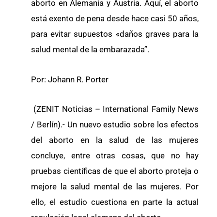
aborto en Alemania y Austria. Aquí, el aborto
está exento de pena desde hace casi 50 años,
para evitar supuestos «daños graves para la
salud mental de la embarazada”.
Por: Johann R. Porter
(ZENIT Noticias – International Family News
/ Berlín).- Un nuevo estudio sobre los efectos
del aborto en la salud de las mujeres
concluye, entre otras cosas, que no hay
pruebas científicas de que el aborto proteja o
mejore la salud mental de las mujeres. Por
ello, el estudio cuestiona en parte la actual