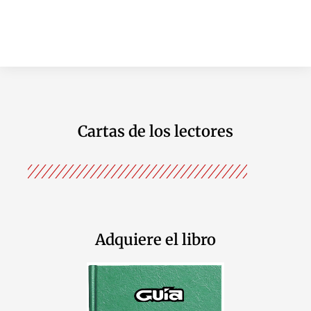
Cartas de los lectores
Adquiere el libro