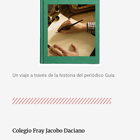
Un viaje a través de la historia del periódico Guía.
Colegio Fray Jacobo Daciano