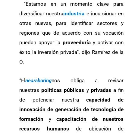
“Estamos en un momento clave para
diversificar nuestra
industria
e incursionar en
otras nuevas, para identificar sectores y
regiones que de acuerdo con su vocación
puedan apoyar la
proveeduría
y activar con
éxito la inversión privada”, dijo Ramírez de la
O.
“El
nearshoring
nos obliga a revisar
nuestras
políticas públicas
y
privadas
a fin
de potenciar nuestra
capacidad de
innovación de generación de tecnología de
formación
y
capacitación de nuestros
recursos humanos
de ubicación de