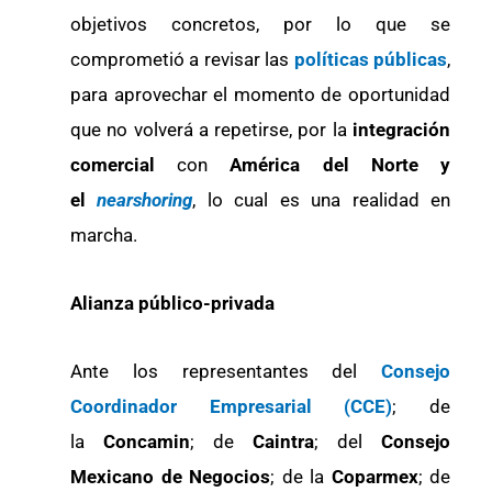
objetivos concretos, por lo que se
comprometió a revisar las
políticas públicas
,
para aprovechar el momento de oportunidad
que no volverá a repetirse, por la
integración
comercial
con
América del Norte y
el
nearshoring
, lo cual es una realidad en
marcha.
Alianza público-privada
Ante los representantes del
Consejo
Coordinador Empresarial (CCE)
; de
la
Concamin
; de
Caintra
; del
Consejo
Mexicano de Negocios
; de la
Coparmex
; de