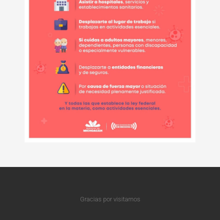
Gracias por visitarnos