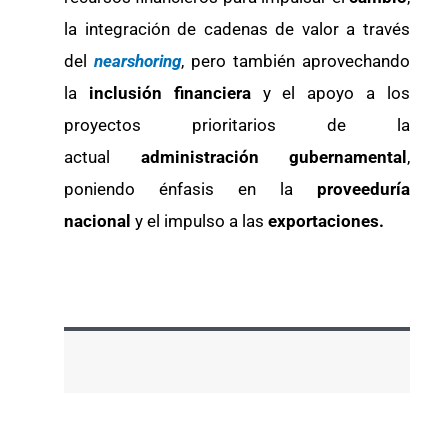
la integración de cadenas de valor a través
del
nearshoring
, pero también aprovechando
la
inclusión financiera
y el apoyo a los
proyectos prioritarios de la
actual
administración gubernamental
,
poniendo énfasis en la
proveeduría
nacional
y el impulso a las
exportaciones.