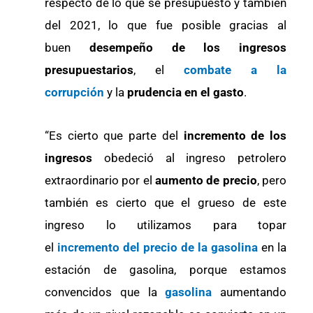
respecto de lo que se presupuestó y también
del 2021, lo que fue posible gracias al
buen
desempeño de los ingresos
presupuestarios
, el
combate a la
corrupción
y la
prudencia en el gasto
.
“Es cierto que parte del
incremento de los
ingresos
obedeció al ingreso petrolero
extraordinario por el
aumento de precio
, pero
también es cierto que el grueso de este
ingreso lo utilizamos para topar
el
incremento del precio de la gasolina
en la
estación de gasolina, porque estamos
convencidos que la
gasolina
aumentando