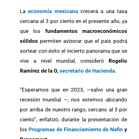
La
economía mexicana
crecerá a una tasa
cercana al 3 por ciento en el presente año, ya
que los
fundamentos macroeconómicos
sólidos
permiten avizorar que el país podrá
sortear con éxito el incierto panorama que se
vive a nivel mundial, consideró
Rogelio
Ramírez de la O,
secretario de Hacienda
.
“Esperamos que en 2023, —salvo una gran
recesión mundial —, nos estemos ubicando
por arriba de nuestro rango, cercano al 3 por
ciento”, enfatizó, durante la presentación de
los
Programas de Financiamiento de Nafin
y