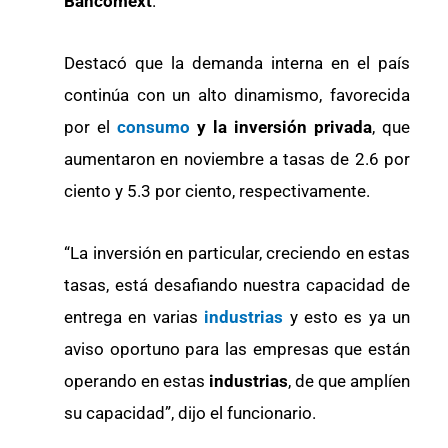
Bancomext
.
Destacó que la demanda interna en el país
continúa con un alto dinamismo, favorecida
por el
consumo
y la inversión privada
, que
aumentaron en noviembre a tasas de 2.6 por
ciento y 5.3 por ciento, respectivamente.
“La inversión en particular, creciendo en estas
tasas, está desafiando nuestra capacidad de
entrega en varias
industrias
y esto es ya un
aviso oportuno para las empresas que están
operando en estas
industrias
, de que amplíen
su capacidad”, dijo el funcionario.