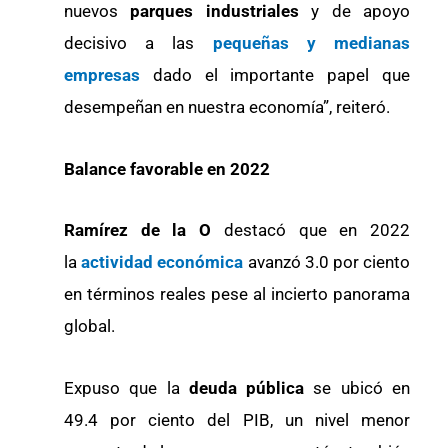
nuevos
parques industriales
y de apoyo
decisivo a las
pequeñas y medianas
empresas
dado el importante papel que
desempeñan en nuestra economía”, reiteró.
Balance favorable en 2022
Ramírez de la O
destacó que en 2022
la
actividad económica
avanzó 3.0 por ciento
en términos reales pese al incierto panorama
global.
Expuso que la
deuda pública
se ubicó en
49.4 por ciento del PIB, un nivel menor