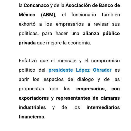
la
Concanaco
y de la
Asociación de Banco de
México (ABM)
, el funcionario también
exhortó a los empresarios a revisar sus
políticas, para hacer una
alianza público
privada
que mejore la economía.
Enfatizó que el mensaje y el compromiso
político del
presidente López Obrador
es
abrir los espacios de diálogo y de las
propuestas con los
empresarios, con
exportadores y representantes de cámaras
industriales
y de los
intermediarios
financieros
.