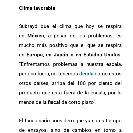
Clima favorable
Subrayó que el clima que hoy se respira
en
México
, a pesar de los problemas, es
mucho más positivo que el que se respira
en
Europa, en Japón o en Estados Unidos
.
“Enfrentamos problemas a nuestra escala,
pero no fuera, no tenemos
deuda
como estos
otros países, arriba del 100 por ciento del
producto que está fuera de la escala, por lo
menos de
la fiscal
de corto plazo”.
El funcionario consideró que ya no es tiempo
de ensayos, sino de cambios en torno a