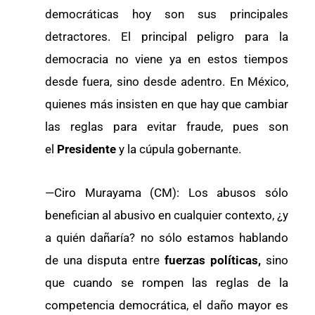
democráticas hoy son sus principales
detractores. El principal peligro para la
democracia no viene ya en estos tiempos
desde fuera, sino desde adentro. En México,
quienes más insisten en que hay que cambiar
las reglas para evitar fraude, pues son
el
Presidente
y la cúpula gobernante.
—Ciro Murayama (CM): Los abusos sólo
benefician al abusivo en cualquier contexto, ¿y
a quién dañaría? no sólo estamos hablando
de una disputa entre
fuerzas políticas,
sino
que cuando se rompen las reglas de la
competencia democrática, el daño mayor es