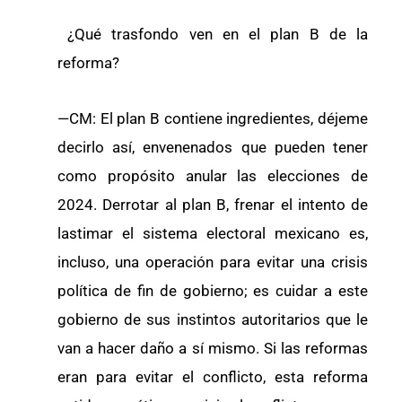
¿Qué trasfondo ven en el plan B de la
reforma?
—CM: El plan B contiene ingredientes, déjeme
decirlo así, envenenados que pueden tener
como propósito anular las elecciones de
2024. Derrotar al plan B, frenar el intento de
lastimar el sistema electoral mexicano es,
incluso, una operación para evitar una crisis
política de fin de gobierno; es cuidar a este
gobierno de sus instintos autoritarios que le
van a hacer daño a sí mismo. Si las reformas
eran para evitar el conflicto, esta reforma