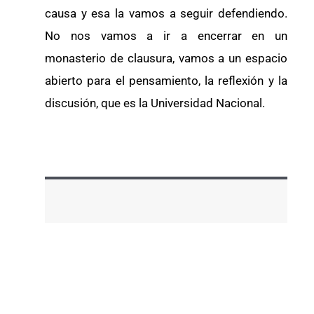
causa y esa la vamos a seguir defendiendo.
No nos vamos a ir a encerrar en un
monasterio de clausura, vamos a un espacio
abierto para el pensamiento, la reflexión y la
discusión, que es la Universidad Nacional.