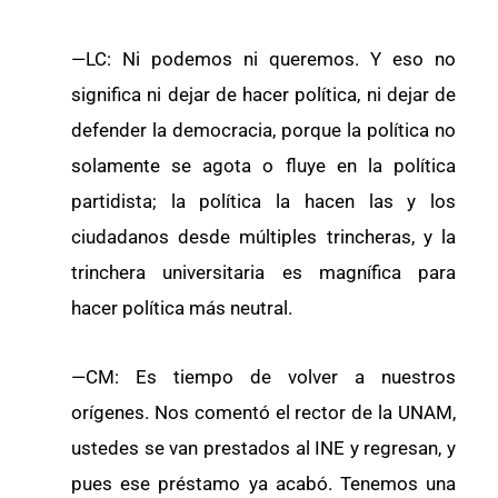
—LC: Ni podemos ni queremos. Y eso no
significa ni dejar de hacer política, ni dejar de
defender la democracia, porque la política no
solamente se agota o fluye en la política
partidista; la política la hacen las y los
ciudadanos desde múltiples trincheras, y la
trinchera universitaria es magnífica para
hacer política más neutral.
—CM: Es tiempo de volver a nuestros
orígenes. Nos comentó el rector de la UNAM,
ustedes se van prestados al INE y regresan, y
pues ese préstamo ya acabó. Tenemos una