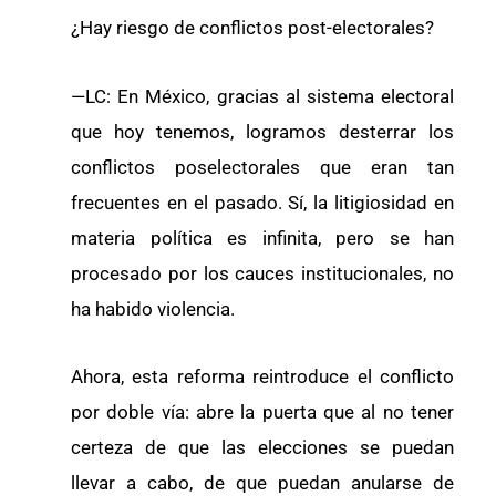
¿Hay riesgo de conflictos post-electorales?
—LC: En México, gracias al sistema electoral
que hoy tenemos, logramos desterrar los
conflictos poselectorales que eran tan
frecuentes en el pasado. Sí, la litigiosidad en
materia política es infinita, pero se han
procesado por los cauces institucionales, no
ha habido violencia.
Ahora, esta reforma reintroduce el conflicto
por doble vía: abre la puerta que al no tener
certeza de que las elecciones se puedan
llevar a cabo, de que puedan anularse de