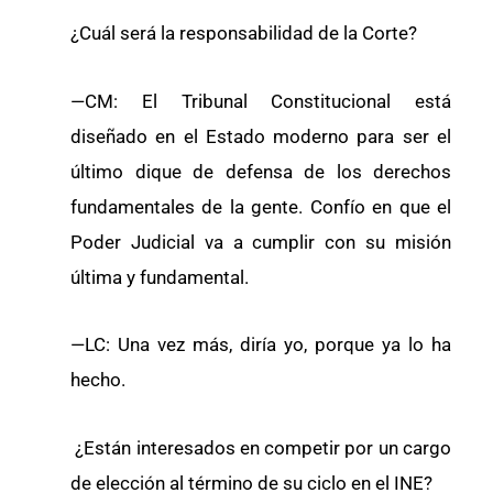
¿Cuál será la responsabilidad de la Corte?
—CM: El Tribunal Constitucional está
diseñado en el Estado moderno para ser el
último dique de defensa de los derechos
fundamentales de la gente. Confío en que el
Poder Judicial va a cumplir con su misión
última y fundamental.
—LC: Una vez más, diría yo, porque ya lo ha
hecho.
¿Están interesados en competir por un cargo
de elección al término de su ciclo en el INE?