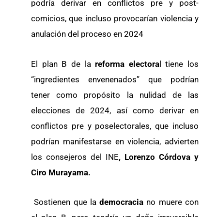
podría derivar en conflictos pre y post-
comicios, que incluso provocarían violencia y
anulación del proceso en 2024
El plan B de la
reforma electora
l tiene los
“ingredientes envenenados” que podrían
tener como propósito la nulidad de las
elecciones de 2024, así como derivar en
conflictos pre y poselectorales, que incluso
podrían manifestarse en violencia, advierten
los consejeros del INE
, Lorenzo Córdova y
Ciro Murayama.
Sostienen que la
democracia
no muere con