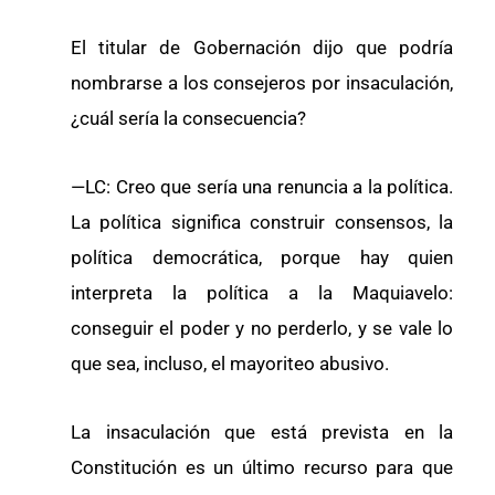
El titular de Gobernación dijo que podría
nombrarse a los consejeros por insaculación,
¿cuál sería la consecuencia?
—LC: Creo que sería una renuncia a la política.
La política significa construir consensos, la
política democrática, porque hay quien
interpreta la política a la Maquiavelo:
conseguir el poder y no perderlo, y se vale lo
que sea, incluso, el mayoriteo abusivo.
La insaculación que está prevista en la
Constitución es un último recurso para que