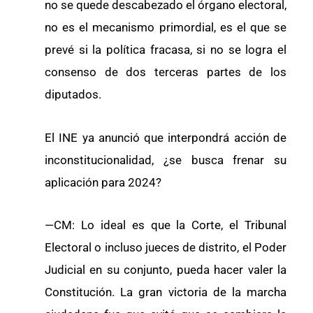
no se quede descabezado el órgano electoral,
no es el mecanismo primordial, es el que se
prevé si la política fracasa, si no se logra el
consenso de dos terceras partes de los
diputados.
El INE ya anunció que interpondrá acción de
inconstitucionalidad, ¿se busca frenar su
aplicación para 2024?
—CM: Lo ideal es que la Corte, el Tribunal
Electoral o incluso jueces de distrito, el Poder
Judicial en su conjunto, pueda hacer valer la
Constitución. La gran victoria de la marcha