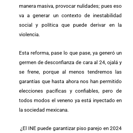
manera masiva, provocar nulidades; pues eso
va a generar un contexto de inestabilidad
social y política que puede derivar en la
violencia.
Esta reforma, pase lo que pase, ya generó un
germen de desconfianza de cara al 24, ojalá y
se frene, porque al menos tendremos las
garantías que hasta ahora nos han permitido
elecciones pacíficas y confiables, pero de
todos modos el veneno ya está inyectado en
la sociedad mexicana.
¿El INE puede garantizar piso parejo en 2024