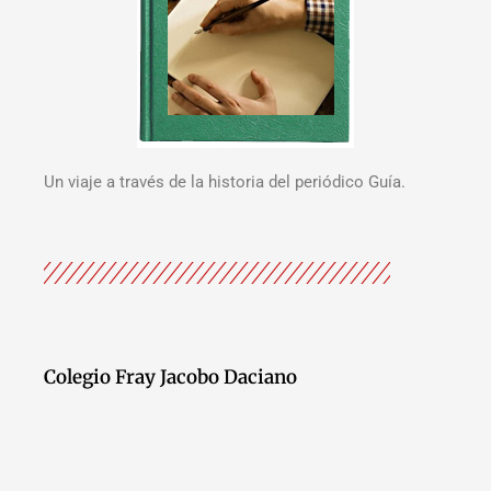
Un viaje a través de la historia del periódico Guía.
Colegio Fray Jacobo Daciano