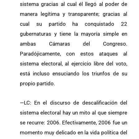
sistema gracias al cual él llegó al poder de
manera legítima y transparente; gracias al
cual su partido ha conquistado 22
gubernaturas y tiene la mayoría simple en
ambas Cámaras del Congreso.
Paradójicamente, con estos ataques al
sistema electoral, al ejercicio libre del voto,
está incluso ensuciando los triunfos de su
propio partido.
—LC: En el discurso de descalificación del
sistema electoral hay un mito al que siempre
se recurre: 2006. Efectivamente, 2006 fue un
momento muy delicado en la vida política del