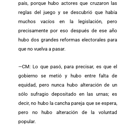
país, porque hubo actores que cruzaron las
reglas del juego y se descubrió que había
muchos vacíos en la legislación, pero
precisamente por eso después de ese año
hubo dos grandes reformas electorales para
que no vuelva a pasar.
—CM: Lo que pasó, para precisar, es que el
gobierno se metió y hubo entre falta de
equidad, pero nunca hubo alteración de un
sólo sufragio depositado en las urnas; es
decir, no hubo la cancha pareja que se espera,
pero no hubo alteración de la voluntad
popular.