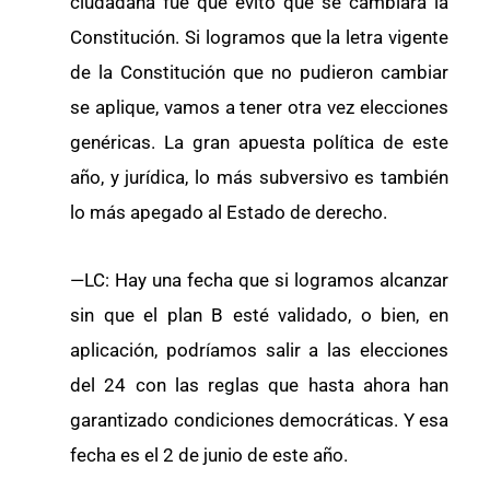
ciudadana fue que evitó que se cambiara la
Constitución. Si logramos que la letra vigente
de la Constitución que no pudieron cambiar
se aplique, vamos a tener otra vez elecciones
genéricas. La gran apuesta política de este
año, y jurídica, lo más subversivo es también
lo más apegado al Estado de derecho.
—LC: Hay una fecha que si logramos alcanzar
sin que el plan B esté validado, o bien, en
aplicación, podríamos salir a las elecciones
del 24 con las reglas que hasta ahora han
garantizado condiciones democráticas. Y esa
fecha es el 2 de junio de este año.