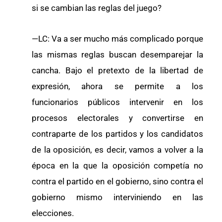
si se cambian las reglas del juego?
—LC: Va a ser mucho más complicado porque
las mismas reglas buscan desemparejar la
cancha. Bajo el pretexto de la libertad de
expresión, ahora se permite a los
funcionarios públicos intervenir en los
procesos electorales y convertirse en
contraparte de los partidos y los candidatos
de la oposición, es decir, vamos a volver a la
época en la que la oposición competía no
contra el partido en el gobierno, sino contra el
gobierno mismo interviniendo en las
elecciones.