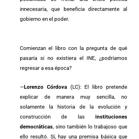
innecesaria, que beneficia directamente al
gobierno en el poder.
Comienzan el libro con la pregunta de qué
pasaría si no existiera el INE, ¿podríamos
regresar a esa época?
—
Lorenzo Córdova
(LC): El libro pretende
explicar de manera muy sencilla, no
solamente la historia de la evolución y
construcción de las
instituciones
democráticas
, sino también lo trabajoso que
ello resultó. Sí, hay una premisa básica que