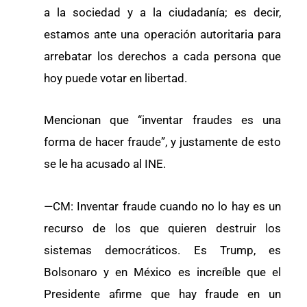
a la sociedad y a la ciudadanía; es decir,
estamos ante una operación autoritaria para
arrebatar los derechos a cada persona que
hoy puede votar en libertad.
Mencionan que “inventar fraudes es una
forma de hacer fraude”, y justamente de esto
se le ha acusado al INE.
—CM: Inventar fraude cuando no lo hay es un
recurso de los que quieren destruir los
sistemas democráticos. Es Trump, es
Bolsonaro y en México es increíble que el
Presidente afirme que hay fraude en un