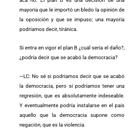
mayoría que le importó un bledo la opinión de
la oposición y que se impuso; una mayoría
podríamos decir, tiránica.
Si entra en vigor el plan B ¿cuál sería el daño?,
¿podría decir que se acabó la democracia?
—LC: No sé si podríamos decir que se acabó
la democracia, pero sí podríamos tener una
regresión, que es absolutamente indeseable.
Y eventualmente podría instalarse en el país
aquello que la democracia supone como
negación, que es la violencia.