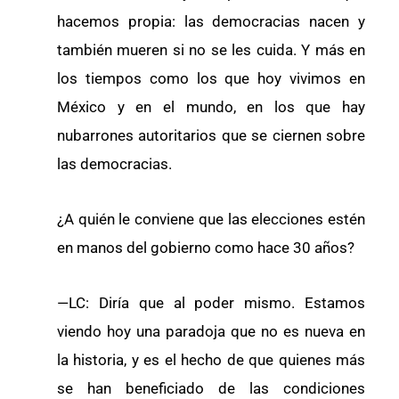
hacemos propia: las democracias nacen y
también mueren si no se les cuida. Y más en
los tiempos como los que hoy vivimos en
México y en el mundo, en los que hay
nubarrones autoritarios que se ciernen sobre
las democracias.
¿A quién le conviene que las elecciones estén
en manos del gobierno como hace 30 años?
—LC: Diría que al poder mismo. Estamos
viendo hoy una paradoja que no es nueva en
la historia, y es el hecho de que quienes más
se han beneficiado de las condiciones