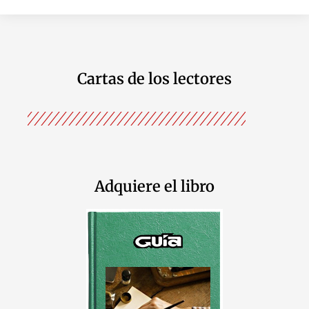
Cartas de los lectores
Adquiere el libro