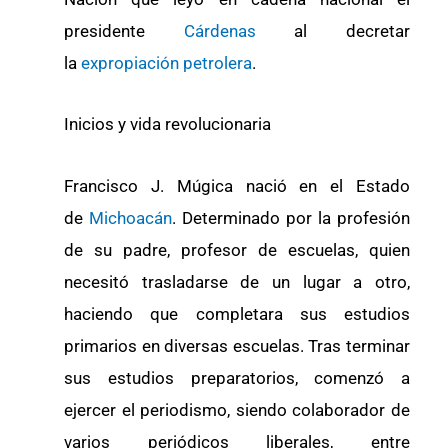
presidente
Cárdenas
al decretar
la
expropiación petrolera
.
Inicios y vida revolucionaria
Francisco J. Múgica nació en el Estado
de
Michoacán
. Determinado por la profesión
de su padre, profesor de escuelas, quien
necesitó trasladarse de un lugar a otro,
haciendo que completara sus estudios
primarios en diversas escuelas. Tras terminar
sus estudios preparatorios, comenzó a
ejercer el periodismo, siendo colaborador de
varios periódicos liberales, entre