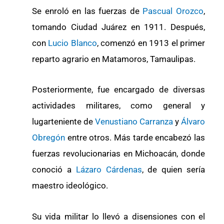
Se enroló en las fuerzas de
Pascual Orozco
,
tomando Ciudad Juárez en 1911. Después,
con
Lucio Blanco
, comenzó en 1913 el primer
reparto agrario en Matamoros, Tamaulipas.
Posteriormente, fue encargado de diversas
actividades militares, como general y
lugarteniente de
Venustiano Carranza
y
Álvaro
Obregón
entre otros. Más tarde encabezó las
fuerzas revolucionarias en Michoacán, donde
conoció a
Lázaro Cárdenas
, de quien sería
maestro ideológico.
Su vida militar lo llevó a disensiones con el