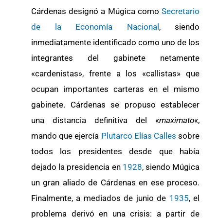
Cárdenas designó a Múgica como
Secretario
de la Economía Nacional
, siendo
inmediatamente identificado como uno de los
integrantes del gabinete netamente
«cardenistas», frente a los «callistas» que
ocupan importantes carteras en el mismo
gabinete. Cárdenas se propuso establecer
una distancia definitiva del «
maximato
«,
mando que ejercía
Plutarco Elías Calles
sobre
todos los presidentes desde que había
dejado la presidencia en
1928
, siendo Múgica
un gran aliado de Cárdenas en ese proceso.
Finalmente, a mediados de junio de
1935
, el
problema derivó en una crisis: a partir de