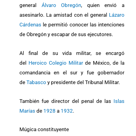
general
Álvaro Obregón
, quien envió a
asesinarlo. La amistad con el general
Lázaro
Cárdenas
le permitió conocer las intenciones
de Obregón y escapar de sus ejecutores.
Al final de su vida militar, se encargó
del
Heroico Colegio Militar
de México, de la
comandancia en el sur y fue gobernador
de
Tabasco
y presidente del Tribunal Militar.
También fue director del penal de las
Islas
Marías
de
1928
a
1932
.
Múgica constituyente