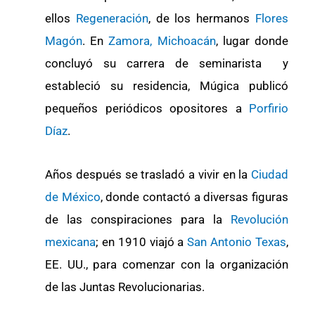
ellos
Regeneración
, de los hermanos
Flores
Magón
. En
Zamora, Michoacán
, lugar donde
concluyó su carrera de seminarista y
estableció su residencia, Múgica publicó
pequeños periódicos opositores a
Porfirio
Díaz
.
Años después se trasladó a vivir en la
Ciudad
de México
, donde contactó a diversas figuras
de las conspiraciones para la
Revolución
mexicana
; en 1910 viajó a
San Antonio Texas
,
EE. UU., para comenzar con la organización
de las Juntas Revolucionarias.