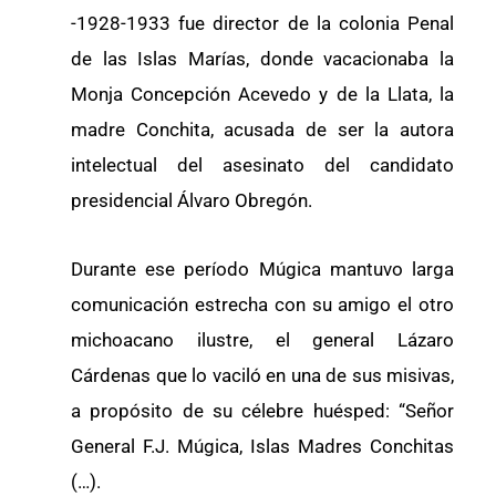
-1928-1933 fue director de la colonia Penal
de las Islas Marías, donde vacacionaba la
Monja Concepción Acevedo y de la Llata, la
madre Conchita, acusada de ser la autora
intelectual del asesinato del candidato
presidencial Álvaro Obregón.
Durante ese período Múgica mantuvo larga
comunicación estrecha con su amigo el otro
michoacano ilustre, el general Lázaro
Cárdenas que lo vaciló en una de sus misivas,
a propósito de su célebre huésped: “Señor
General F.J. Múgica, Islas Madres Conchitas
(…).