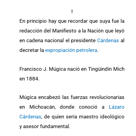
I
En principio hay que recordar que suya fue la
redacción del Manifiesto a la Nación que leyó
en cadena nacional el presidente
Cárdenas
al
decretar la
expropiación petrolera
.
Francisco J. Múgica nació en Tingüindín Mich
en 1884.
Múgica encabezó las fuerzas revolucionarias
en Michoacán, donde conoció a
Lázaro
Cárdenas
, de quien sería maestro ideológico
y asesor fundamental.