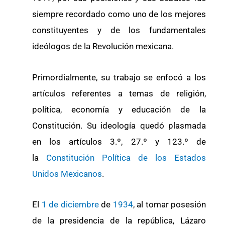
siempre recordado como uno de los mejores
constituyentes y de los fundamentales
ideólogos de la Revolución mexicana.
Primordialmente, su trabajo se enfocó a los
artículos referentes a temas de religión,
política, economía y educación de la
Constitución. Su ideología quedó plasmada
en los artículos 3.º, 27.º y 123.º de
la
Constitución Política de los Estados
Unidos Mexicanos
.
El
1 de diciembre
de
1934
, al tomar posesión
de la presidencia de la república, Lázaro