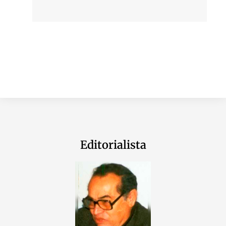
Editorialista