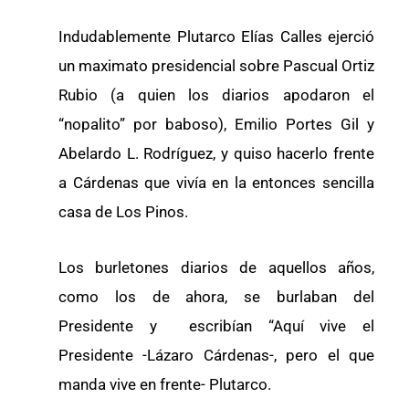
Indudablemente Plutarco Elías Calles ejerció
un maximato presidencial sobre Pascual Ortiz
Rubio (a quien los diarios apodaron el
“nopalito” por baboso), Emilio Portes Gil y
Abelardo L. Rodríguez, y quiso hacerlo frente
a Cárdenas que vivía en la entonces sencilla
casa de Los Pinos.
Los burletones diarios de aquellos años,
como los de ahora, se burlaban del
Presidente y escribían “Aquí vive el
Presidente -Lázaro Cárdenas-, pero el que
manda vive en frente- Plutarco.