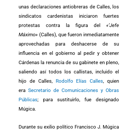
unas declaraciones antiobreras de Calles, los
sindicatos cardenistas iniciaron fuertes
protestas contra la figura del
«‘Jefe
Máximo»
(Calles), que fueron inmediatamente
aprovechadas para deshacerse de su
influencia en el gobierno al pedir y obtener
Cárdenas la renuncia de su gabinete en pleno,
saliendo así todos los callistas, incluido el
hijo de Calles,
Rodolfo Elías Calles
, quien
era
Secretario de Comunicaciones y Obras
Públicas
; para sustituirlo, fue designado
Múgica.
Durante su exilio político Francisco J. Múgica