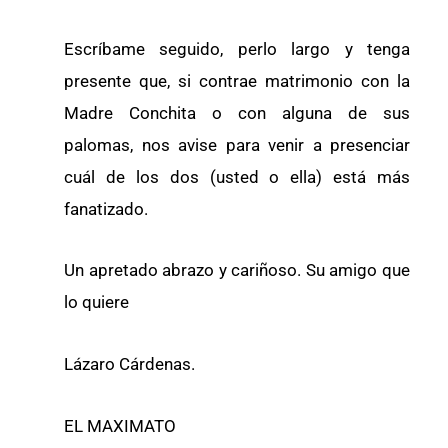
Escríbame seguido, perlo largo y tenga
presente que, si contrae matrimonio con la
Madre Conchita o con alguna de sus
palomas, nos avise para venir a presenciar
cuál de los dos (usted o ella) está más
fanatizado.
Un apretado abrazo y cariñoso. Su amigo que
lo quiere
Lázaro Cárdenas.
EL MAXIMATO