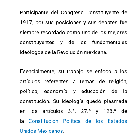
Participante del Congreso Constituyente de
1917, por sus posiciones y sus debates fue
siempre recordado como uno de los mejores
constituyentes y de los fundamentales
ideólogos de la Revolución mexicana.
Esencialmente, su trabajo se enfocó a los
artículos referentes a temas de religión,
política, economía y educación de la
constitución. Su ideología quedó plasmada
en los artículos 3.º, 27.º y 123.º de
la
Constitución Política de los Estados
Unidos Mexicanos
.