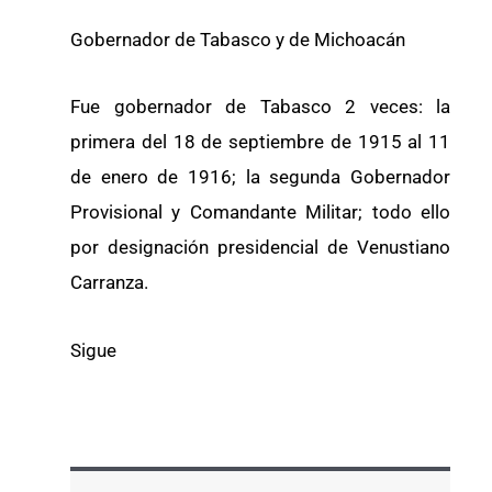
Gobernador de Tabasco y de Michoacán
Fue gobernador de Tabasco 2 veces: la
primera del 18 de septiembre de 1915 al 11
de enero de 1916; la segunda Gobernador
Provisional y Comandante Militar; todo ello
por designación presidencial de Venustiano
Carranza.
Sigue