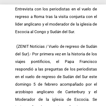
Entrevista con los periodistas en el vuelo de
regreso a Roma tras la visita conjunta con el
líder anglicano y el moderador de la iglesia de
Escocia al Congo y Sudán del Sur.
(ZENIT Noticias / Vuelo de regreso de Sudán
del Sur).- Por primera vez en la historia de los
viajes pontificios, el Papa Francisco
respondió a las preguntas de los periodistas
en el vuelo de regreso de Sudán del Sur este
domingo 5 de febrero acompañado por el
arzobispo anglicano de Canterbury y el
Moderador de la iglesia de Escocia. Se