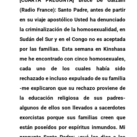
(Radio France): Santo Padre, antes de partir
en su viaje apostólico Usted ha denunciado
la criminalización de la homosexualidad, en
Sudán del Sur y en el Congo no es aceptada
por las familias. Esta semana en Kinshasa
me he encontrado con cinco homosexuales,
cada uno de los cuales había sido
rechazado e incluso expulsado de su familia
-me explicaron que su rechazo proviene de
la educación religiosa de sus padres-
algunos de ellos son llevados a sacerdotes
exorcistas porque sus familias creen que
están poseídos por espíritus inmundos. Mi
pregunta Santo Padre: ¿qué les dice a las