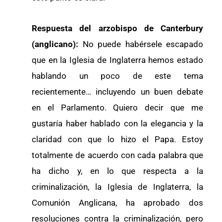
Respuesta del arzobispo de Canterbury
(anglicano):
No puede habérsele escapado
que en la Iglesia de Inglaterra hemos estado
hablando un poco de este tema
recientemente… incluyendo un buen debate
en el Parlamento. Quiero decir que me
gustaría haber hablado con la elegancia y la
claridad con que lo hizo el Papa. Estoy
totalmente de acuerdo con cada palabra que
ha dicho y, en lo que respecta a la
criminalización, la Iglesia de Inglaterra, la
Comunión Anglicana, ha aprobado dos
resoluciones contra la criminalización, pero