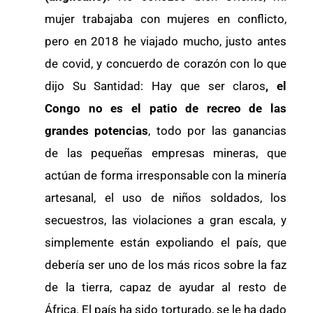
mujer trabajaba con mujeres en conflicto,
pero en 2018 he viajado mucho, justo antes
de covid, y concuerdo de corazón con lo que
dijo Su Santidad: Hay que ser claros
, el
Congo no es el patio de recreo de las
grandes potencias
, todo por las ganancias
de las pequeñas empresas mineras, que
actúan de forma irresponsable con la minería
artesanal, el uso de niños soldados, los
secuestros, las violaciones a gran escala, y
simplemente están expoliando el país, que
debería ser uno de los más ricos sobre la faz
de la tierra, capaz de ayudar al resto de
África. El país ha sido torturado, se le ha dado