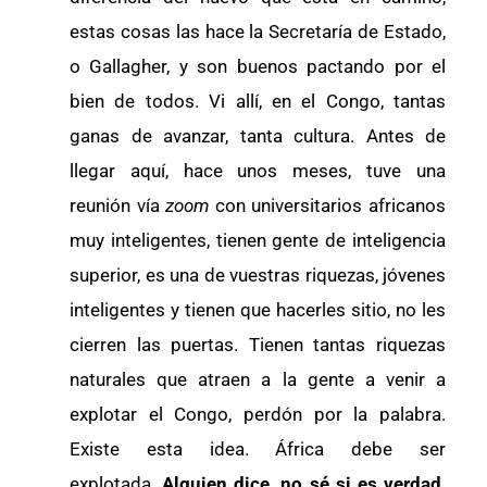
estas cosas las hace la Secretaría de Estado,
o Gallagher, y son buenos pactando por el
bien de todos. Vi allí, en el Congo, tantas
ganas de avanzar, tanta cultura. Antes de
llegar aquí, hace unos meses, tuve una
reunión vía
zoom
con universitarios africanos
muy inteligentes, tienen gente de inteligencia
superior, es una de vuestras riquezas, jóvenes
inteligentes y tienen que hacerles sitio, no les
cierren las puertas. Tienen tantas riquezas
naturales que atraen a la gente a venir a
explotar el Congo, perdón por la palabra.
Existe esta idea. África debe ser
explotada.
Alguien dice, no sé si es verdad,