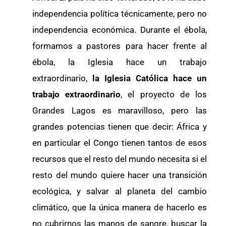
independencia política técnicamente, pero no
independencia económica. Durante el ébola,
formamos a pastores para hacer frente al
ébola, la Iglesia hace un trabajo
extraordinario,
la Iglesia Católica hace un
trabajo extraordinario
, el proyecto de los
Grandes Lagos es maravilloso, pero las
grandes potencias tienen que decir: África y
en particular el Congo tienen tantos de esos
recursos que el resto del mundo necesita si el
resto del mundo quiere hacer una transición
ecológica, y salvar al planeta del cambio
climático, que la única manera de hacerlo es
no cubrirnos las manos de sangre, buscar la