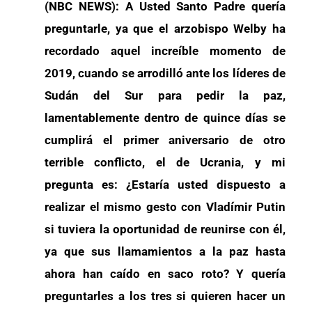
(NBC NEWS): A Usted Santo Padre quería
preguntarle, ya que el arzobispo Welby ha
recordado aquel increíble momento de
2019, cuando se arrodilló ante los líderes de
Sudán del Sur para pedir la paz,
lamentablemente dentro de quince días se
cumplirá el primer aniversario de otro
terrible conflicto, el de Ucrania, y mi
pregunta es: ¿Estaría usted dispuesto a
realizar el mismo gesto con Vladímir Putin
si tuviera la oportunidad de reunirse con él,
ya que sus llamamientos a la paz hasta
ahora han caído en saco roto? Y quería
preguntarles a los tres si quieren hacer un