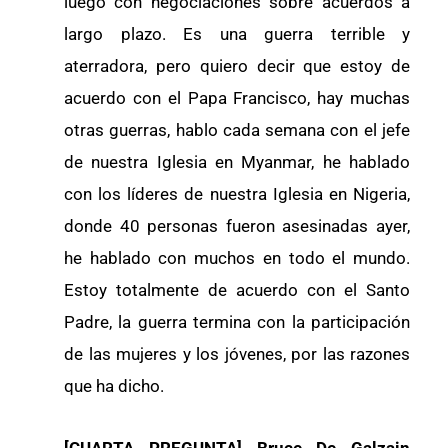
luego con negociaciones sobre acuerdos a
largo plazo. Es una guerra terrible y
aterradora, pero quiero decir que estoy de
acuerdo con el Papa Francisco, hay muchas
otras guerras, hablo cada semana con el jefe
de nuestra Iglesia en Myanmar, he hablado
con los líderes de nuestra Iglesia en Nigeria,
donde 40 personas fueron asesinadas ayer,
he hablado con muchos en todo el mundo.
Estoy totalmente de acuerdo con el Santo
Padre, la guerra termina con la participación
de las mujeres y los jóvenes, por las razones
que ha dicho.
[CUARTA PREGUNTA] Bruce De Galzain