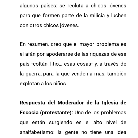
algunos países: se recluta a chicos jóvenes
para que formen parte de la milicia y luchen
con otros chicos jóvenes.
En resumen, creo que el mayor problema es
el afán por apoderarse de las riquezas de ese
país -coltán, litio… esas cosas- y, a través de
la guerra, para la que venden armas, también
explotan a los niños.
Respuesta del Moderador de la Iglesia de
Escocia (protestante):
Uno de los problemas
que están surgiendo es el alto nivel de
analfabetismo: la gente no tiene una idea