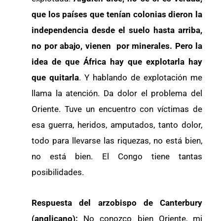
que los países que tenían colonias dieron la
independencia desde el suelo hasta arriba,
no por abajo, vienen por minerales. Pero la
idea de que África hay que explotarla hay
que quitarla
. Y hablando de explotación me
llama la atención. Da dolor el problema del
Oriente. Tuve un encuentro con víctimas de
esa guerra, heridos, amputados, tanto dolor,
todo para llevarse las riquezas, no está bien,
no está bien. El Congo tiene tantas
posibilidades.
Respuesta del arzobispo de Canterbury
(anglicano):
No conozco bien Oriente, mi