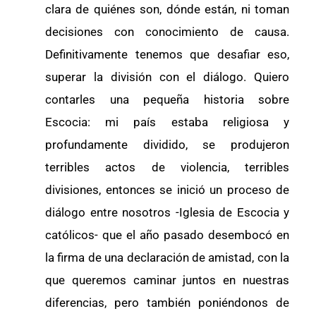
clara de quiénes son, dónde están, ni toman
decisiones con conocimiento de causa.
Definitivamente tenemos que desafiar eso,
superar la división con el diálogo. Quiero
contarles una pequeña historia sobre
Escocia: mi país estaba religiosa y
profundamente dividido, se produjeron
terribles actos de violencia, terribles
divisiones, entonces se inició un proceso de
diálogo entre nosotros -Iglesia de Escocia y
católicos- que el año pasado desembocó en
la firma de una declaración de amistad, con la
que queremos caminar juntos en nuestras
diferencias, pero también poniéndonos de