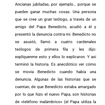
Ancianas jubiladas, por ejemplo… porque se
pueden ganar muchas cosas. Una persona
que se cree un gran teólogo, a través de un
amigo del Papa Benedicto, acudió a él y
presentó la denuncia contra mí. Benedicto no
se asustó, llamó a cuatro cardenales
teólogos de primera fila y les dijo:
explíquenme esto y ellos lo explicaron. Y así
terminó la historia. Es anecdótico ver cómo
se movía Benedicto cuando había una
denuncia. Algunas de las historias que se
cuentan, de que Benedicto estaba amargado
por lo que hizo el nuevo Papa, son historias
de «teléfono inalámbrico» (el Papa utiliza la