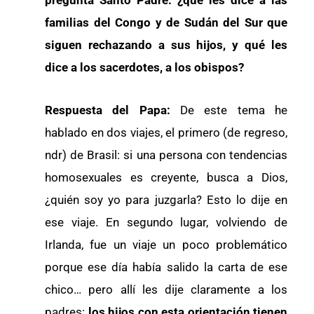
familias del Congo y de Sudán del Sur que
siguen rechazando a sus hijos, y qué les
dice a los sacerdotes, a los obispos?
Respuesta del Papa:
De este tema he
hablado en dos viajes, el primero (de regreso,
ndr) de Brasil: si una persona con tendencias
homosexuales es creyente, busca a Dios,
¿quién soy yo para juzgarla? Esto lo dije en
ese viaje. En segundo lugar, volviendo de
Irlanda, fue un viaje un poco problemático
porque ese día había salido la carta de ese
chico… pero allí les dije claramente a los
padres:
los hijos con esta orientación tienen