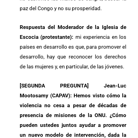
paz del Congo y no su prosperidad.
Respuesta del Moderador de la Iglesia de
Escocia (protestante):
mi experiencia en los
países en desarrollo es que, para promover el
desarrollo, hay que reconocer los derechos
de las mujeres y, en particular, de las jóvenes.
[SEGUNDA PREGUNTA]
Jean-Luc
Mootosamy (CAPAV): Hemos visto cómo la
violencia no cesa a pesar de décadas de
presencia de misiones de la ONU. ¿Cómo
pueden ustedes juntos ayudar a promover
un nuevo modelo de intervención, dada la