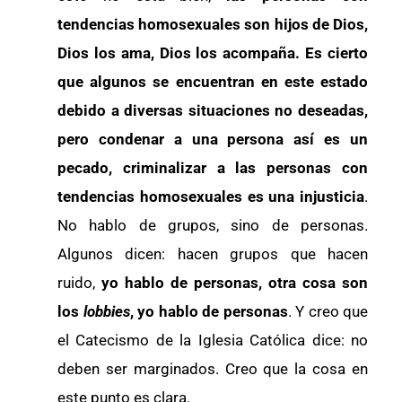
tendencias homosexuales son hijos de Dios,
Dios los ama, Dios los acompaña. Es cierto
que algunos se encuentran en este estado
debido a diversas situaciones no deseadas,
pero condenar a una persona así es un
pecado, criminalizar a las personas con
tendencias homosexuales es una injusticia
.
No hablo de grupos, sino de personas.
Algunos dicen: hacen grupos que hacen
ruido,
yo hablo de personas, otra cosa son
los
lobbies
, yo hablo de personas
. Y creo que
el Catecismo de la Iglesia Católica dice: no
deben ser marginados. Creo que la cosa en
este punto es clara.