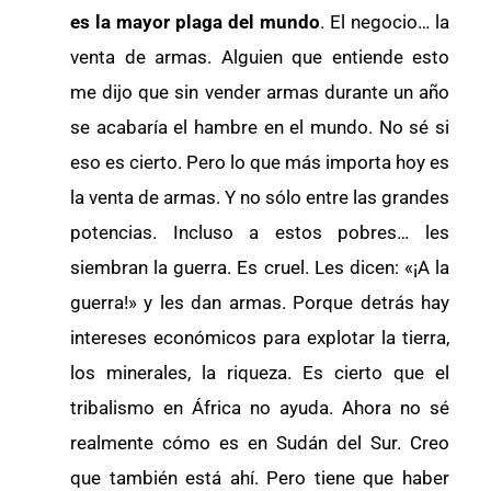
es la mayor plaga del mundo
. El negocio… la
venta de armas. Alguien que entiende esto
me dijo que sin vender armas durante un año
se acabaría el hambre en el mundo. No sé si
eso es cierto. Pero lo que más importa hoy es
la venta de armas. Y no sólo entre las grandes
potencias. Incluso a estos pobres… les
siembran la guerra. Es cruel. Les dicen: «¡A la
guerra!» y les dan armas. Porque detrás hay
intereses económicos para explotar la tierra,
los minerales, la riqueza. Es cierto que el
tribalismo en África no ayuda. Ahora no sé
realmente cómo es en Sudán del Sur. Creo
que también está ahí. Pero tiene que haber