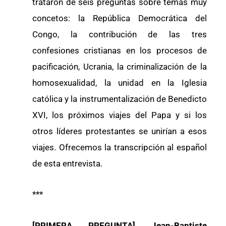
trataron de seis preguntas sobre temas muy
concetos: la República Democrática del
Congo, la contribución de las tres
confesiones cristianas en los procesos de
pacificación, Ucrania, la criminalización de la
homosexualidad, la unidad en la Iglesia
católica y la instrumentalización de Benedicto
XVI, los próximos viajes del Papa y si los
otros líderes protestantes se unirían a esos
viajes. Ofrecemos la transcripción al español
de esta entrevista.
***
[PRIMERA PREGUNTA]
Jean-Baptiste