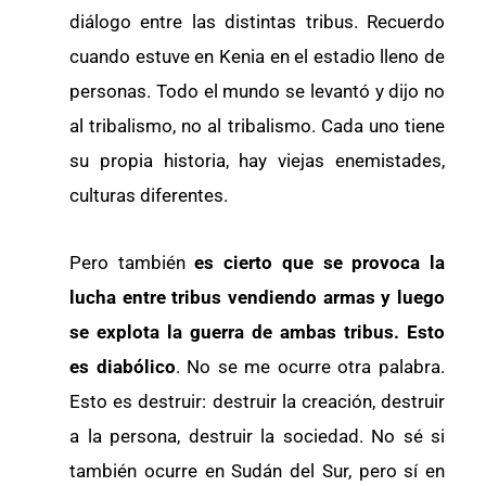
diálogo entre las distintas tribus. Recuerdo
cuando estuve en Kenia en el estadio lleno de
personas. Todo el mundo se levantó y dijo no
al tribalismo, no al tribalismo. Cada uno tiene
su propia historia, hay viejas enemistades,
culturas diferentes.
Pero también
es cierto que se provoca la
lucha entre tribus vendiendo armas y luego
se explota la guerra de ambas tribus. Esto
es diabólico
. No se me ocurre otra palabra.
Esto es destruir: destruir la creación, destruir
a la persona, destruir la sociedad. No sé si
también ocurre en Sudán del Sur, pero sí en