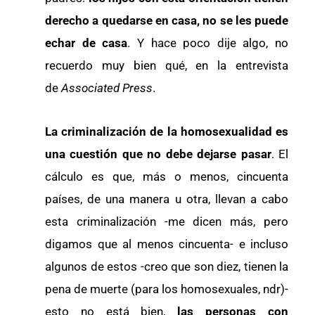
derecho a quedarse en casa, no se les puede
echar de casa
. Y hace poco dije algo, no
recuerdo muy bien qué, en la entrevista
de
Associated Press
.
La criminalización de la homosexualidad es
una cuestión que no debe dejarse pasar
. El
cálculo es que, más o menos, cincuenta
países, de una manera u otra, llevan a cabo
esta criminalización -me dicen más, pero
digamos que al menos cincuenta- e incluso
algunos de estos -creo que son diez, tienen la
pena de muerte (para los homosexuales, ndr)-
esto no está bien,
las personas con