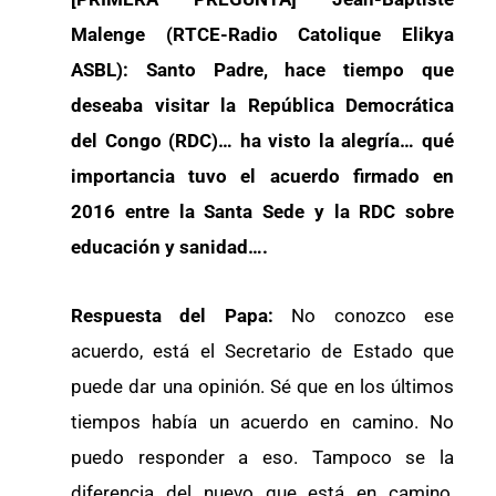
Malenge (RTCE-Radio Catolique Elikya
ASBL): Santo Padre, hace tiempo que
deseaba visitar la República Democrática
del Congo (RDC)… ha visto la alegría… qué
importancia tuvo el acuerdo firmado en
2016 entre la Santa Sede y la RDC sobre
educación y sanidad….
Respuesta del Papa:
No conozco ese
acuerdo, está el Secretario de Estado que
puede dar una opinión. Sé que en los últimos
tiempos había un acuerdo en camino. No
puedo responder a eso. Tampoco se la
diferencia del nuevo que está en camino,