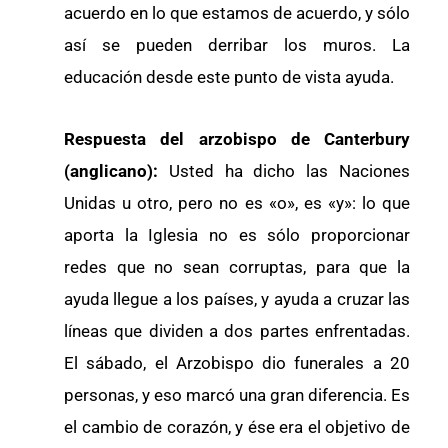
acuerdo en lo que estamos de acuerdo, y sólo
así se pueden derribar los muros. La
educación desde este punto de vista ayuda.
Respuesta del arzobispo de Canterbury
(anglicano):
Usted ha dicho las Naciones
Unidas u otro, pero no es «o», es «y»: lo que
aporta la Iglesia no es sólo proporcionar
redes que no sean corruptas, para que la
ayuda llegue a los países, y ayuda a cruzar las
líneas que dividen a dos partes enfrentadas.
El sábado, el Arzobispo dio funerales a 20
personas, y eso marcó una gran diferencia. Es
el cambio de corazón, y ése era el objetivo de