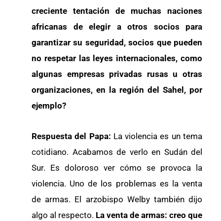
creciente tentación de muchas naciones
africanas de elegir a otros socios para
garantizar su seguridad, socios que pueden
no respetar las leyes internacionales, como
algunas empresas privadas rusas u otras
organizaciones, en la región del Sahel, por
ejemplo?
Respuesta del Papa:
La violencia es un tema
cotidiano. Acabamos de verlo en Sudán del
Sur. Es doloroso ver cómo se provoca la
violencia. Uno de los problemas es la venta
de armas. El arzobispo Welby también dijo
algo al respecto.
La venta de armas: creo que