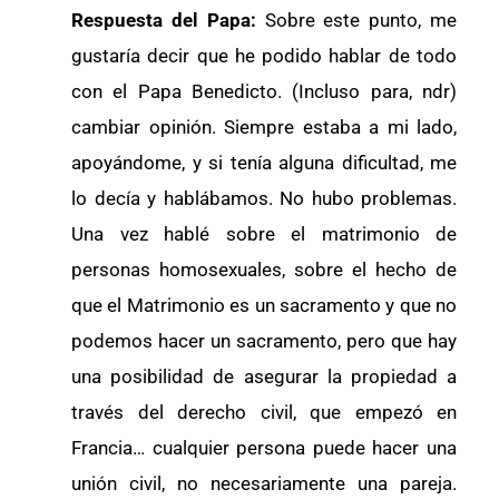
Respuesta del Papa:
Sobre este punto, me
gustaría decir que he podido hablar de todo
con el Papa Benedicto. (Incluso para, ndr)
cambiar opinión. Siempre estaba a mi lado,
apoyándome, y si tenía alguna dificultad, me
lo decía y hablábamos. No hubo problemas.
Una vez hablé sobre el matrimonio de
personas homosexuales, sobre el hecho de
que el Matrimonio es un sacramento y que no
podemos hacer un sacramento, pero que hay
una posibilidad de asegurar la propiedad a
través del derecho civil, que empezó en
Francia… cualquier persona puede hacer una
unión civil, no necesariamente una pareja.