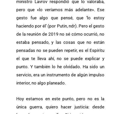
ministro Lavrov respondió que lo valoraba,
pero que «lo veríamos más adelante». Ese
gesto fue algo que pensé, que ‘lo estoy
haciendo por él’ (por Putin, ndr). Pero el gesto
de la reunión de 2019 no sé cómo ocurrió, no
estaba pensado, y las cosas que no están
pensadas no se pueden repetir, es el Espíritu
el que te lleva ahí, no se puede explicar y
punto. Y también lo he olvidado. Ha sido un
servicio, era un instrumento de algún impulso
interior, no algo planeado.
Hoy estamos en este punto, pero no es la
única guerra, quiero hacer justicia: desde