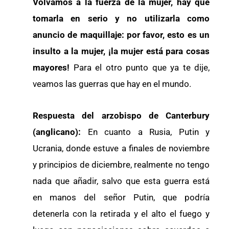
Volvamos a la fuerza de la mujer, hay que
tomarla en serio y no utilizarla como
anuncio de maquillaje: por favor, esto es un
insulto a la mujer, ¡la mujer está para cosas
mayores!
Para el otro punto que ya te dije,
veamos las guerras que hay en el mundo.
Respuesta del arzobispo de Canterbury
(anglicano):
En cuanto a Rusia, Putin y
Ucrania, donde estuve a finales de noviembre
y principios de diciembre, realmente no tengo
nada que añadir, salvo que esta guerra está
en manos del señor Putin, que podría
detenerla con la retirada y el alto el fuego y