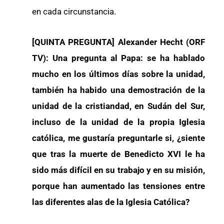
en cada circunstancia.
[QUINTA PREGUNTA] Alexander Hecht (ORF
TV): Una pregunta al Papa: se ha hablado
mucho en los últimos días sobre la unidad,
también ha habido una demostración de la
unidad de la cristiandad, en Sudán del Sur,
incluso de la unidad de la propia Iglesia
católica, me gustaría preguntarle si, ¿siente
que tras la muerte de Benedicto XVI le ha
sido más difícil en su trabajo y en su misión,
porque han aumentado las tensiones entre
las diferentes alas de la Iglesia Católica?