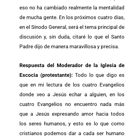
eso no ha cambiado realmente la mentalidad
de mucha gente. En los próximos cuatro días,
en el Sínodo General, será el tema principal de
discusión y, sin duda, citaré lo que el Santo
Padre dijo de manera maravillosa y precisa.
Respuesta del Moderador de la Iglesia de
Escocia (protestante):
Todo lo que digo es
que en mi lectura de los cuatro Evangelios
donde veo a Jesús echar a alguien, en los
cuatro Evangelios no encuentro nada más
que a Jesús expresando amor hacia todos
los seres humanos, y esto es lo que como
cristianos podemos dar a cada ser humano