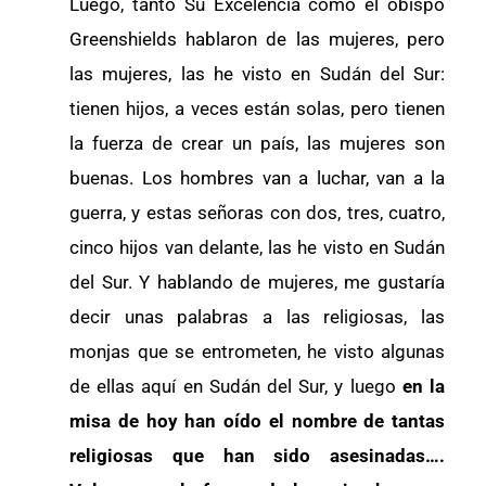
Luego, tanto Su Excelencia como el obispo
Greenshields hablaron de las mujeres, pero
las mujeres, las he visto en Sudán del Sur:
tienen hijos, a veces están solas, pero tienen
la fuerza de crear un país, las mujeres son
buenas. Los hombres van a luchar, van a la
guerra, y estas señoras con dos, tres, cuatro,
cinco hijos van delante, las he visto en Sudán
del Sur. Y hablando de mujeres, me gustaría
decir unas palabras a las religiosas, las
monjas que se entrometen, he visto algunas
de ellas aquí en Sudán del Sur, y luego
en la
misa de hoy han oído el nombre de tantas
religiosas que han sido asesinadas….