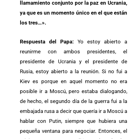
llamamiento conjunto por la paz en Ucrania,
ya que es un momento único en el que están
los tres…».
Respuesta del Papa:
Yo estoy abierto a
reunirme con ambos presidentes, el
presidente de Ucrania y el presidente de
Rusia, estoy abierto a la reunión. Si no fui a
Kiev es porque en aquel momento no era
posible ir a Moscú, pero estaba dialogando,
de hecho, el segundo día de la guerra fui a la
embajada rusa a decir que quería ir a Moscú a
hablar con Putin, siempre que hubiera una
pequeña ventana para negociar. Entonces, el