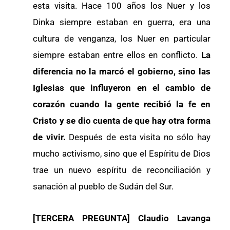
esta visita. Hace 100 años los Nuer y los
Dinka siempre estaban en guerra, era una
cultura de venganza, los Nuer en particular
siempre estaban entre ellos en conflicto.
La
diferencia no la marcó el gobierno, sino las
Iglesias que influyeron en el cambio de
corazón cuando la gente recibió la fe en
Cristo y se dio cuenta de que hay otra forma
de vivir.
Después de esta visita no sólo hay
mucho activismo, sino que el Espíritu de Dios
trae un nuevo espíritu de reconciliación y
sanación al pueblo de Sudán del Sur.
[TERCERA PREGUNTA] Claudio Lavanga