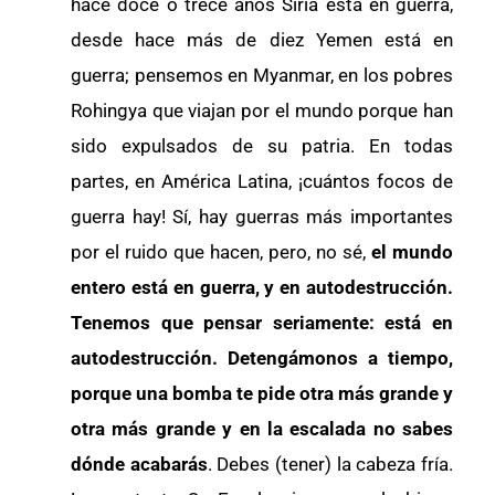
hace doce o trece años Siria está en guerra,
desde hace más de diez Yemen está en
guerra; pensemos en Myanmar, en los pobres
Rohingya que viajan por el mundo porque han
sido expulsados de su patria. En todas
partes, en América Latina, ¡cuántos focos de
guerra hay! Sí, hay guerras más importantes
por el ruido que hacen, pero, no sé,
el mundo
entero está en guerra, y en autodestrucción.
Tenemos que pensar seriamente: está en
autodestrucción. Detengámonos a tiempo,
porque una bomba te pide otra más grande y
otra más grande y en la escalada no sabes
dónde acabarás
. Debes (tener) la cabeza fría.