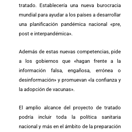
tratado. Establecería una nueva burocracia
mundial para ayudar a los países a desarrollar
una planificación pandémica nacional «pre,
post e interpandémica».
Además de estas nuevas competencias, pide
a los gobiernos que «hagan frente a la
información falsa, engañosa, errónea o
desinformación» y promuevan «la confianza y
la adopción de vacunas».
El amplio alcance del proyecto de tratado
podría incluir toda la política sanitaria
nacional y más en el ámbito de la preparación