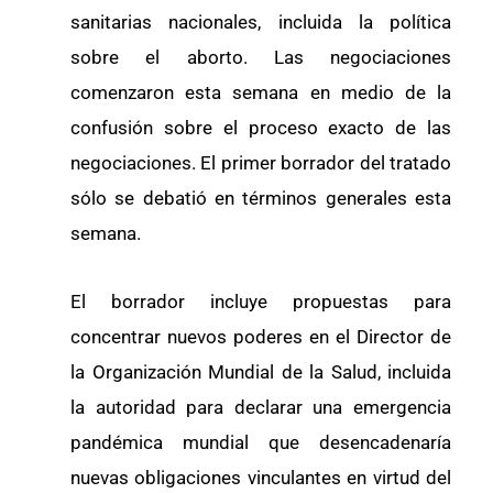
sanitarias nacionales, incluida la política
sobre el aborto. Las negociaciones
comenzaron esta semana en medio de la
confusión sobre el proceso exacto de las
negociaciones. El primer borrador del tratado
sólo se debatió en términos generales esta
semana.
El borrador incluye propuestas para
concentrar nuevos poderes en el Director de
la Organización Mundial de la Salud, incluida
la autoridad para declarar una emergencia
pandémica mundial que desencadenaría
nuevas obligaciones vinculantes en virtud del