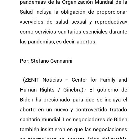
pandemias de la Organización Mundial de la
Salud incluya la obligación de proporcionar
«servicios de salud sexual y reproductiva»
como servicios sanitarios esenciales durante
las pandemias, es decir, abortos.
Por: Stefano Gennarini
(ZENIT Noticias – Center for Family and
Human Rights / Ginebra).- El gobierno de
Biden ha presionado para que se incluya el
aborto en un nuevo y controvertido tratado
sanitario mundial. Los negociadores de Biden
también insistieron en que las negociaciones