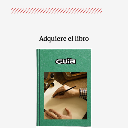
Adquiere el libro