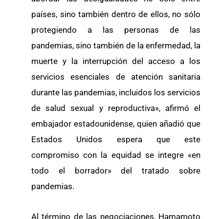
países, sino también dentro de ellos, no sólo
protegiendo a las personas de las
pandemias, sino también de la enfermedad, la
muerte y la interrupción del acceso a los
servicios esenciales de atención sanitaria
durante las pandemias, incluidos los servicios
de salud sexual y reproductiva», afirmó el
embajador estadounidense, quien añadió que
Estados Unidos espera que este
compromiso con la equidad se integre «en
todo el borrador» del tratado sobre
pandemias.
Al término de las negociaciones, Hamamoto