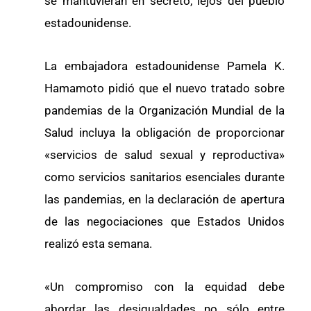
se mantuvieran en secreto, lejos del pueblo
estadounidense.
La embajadora estadounidense Pamela K.
Hamamoto pidió que el nuevo tratado sobre
pandemias de la Organización Mundial de la
Salud incluya la obligación de proporcionar
«servicios de salud sexual y reproductiva»
como servicios sanitarios esenciales durante
las pandemias, en la declaración de apertura
de las negociaciones que Estados Unidos
realizó esta semana.
«Un compromiso con la equidad debe
abordar las desigualdades no sólo entre