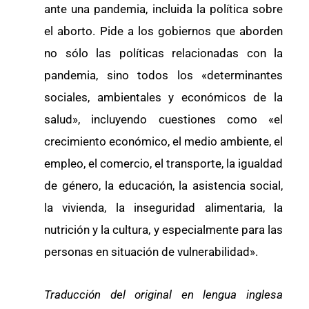
ante una pandemia, incluida la política sobre
el aborto. Pide a los gobiernos que aborden
no sólo las políticas relacionadas con la
pandemia, sino todos los «determinantes
sociales, ambientales y económicos de la
salud», incluyendo cuestiones como «el
crecimiento económico, el medio ambiente, el
empleo, el comercio, el transporte, la igualdad
de género, la educación, la asistencia social,
la vivienda, la inseguridad alimentaria, la
nutrición y la cultura, y especialmente para las
personas en situación de vulnerabilidad».
Traducción del original en lengua inglesa