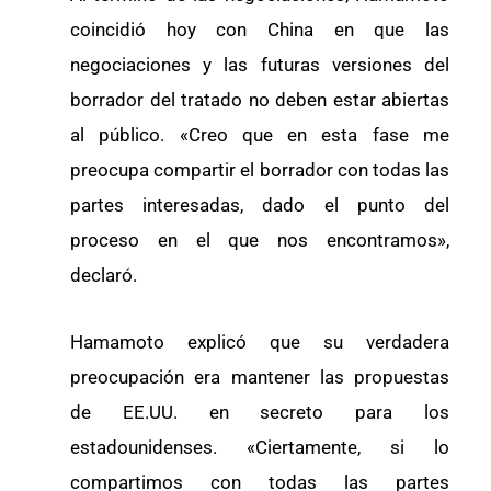
coincidió hoy con China en que las
negociaciones y las futuras versiones del
borrador del tratado no deben estar abiertas
al público. «Creo que en esta fase me
preocupa compartir el borrador con todas las
partes interesadas, dado el punto del
proceso en el que nos encontramos»,
declaró.
Hamamoto explicó que su verdadera
preocupación era mantener las propuestas
de EE.UU. en secreto para los
estadounidenses. «Ciertamente, si lo
compartimos con todas las partes