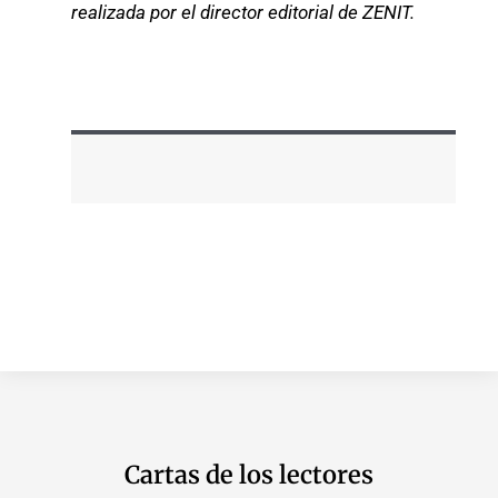
realizada por el director editorial de ZENIT.
Cartas de los lectores