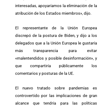
interesadas, apoyaríamos la eliminación de la
atribución de los Estados miembros», dijo.
El representante de la Unión Europea
discrepó de la postura de Biden, y dijo a los
delegados que a la Unión Europea le gustaría
más transparencia para evitar
«malentendidos y posible desinformación», y
que compartiría públicamente los
comentarios y posturas de la UE.
El nuevo tratado sobre pandemias es
controvertido por las implicaciones de gran
alcance que tendría para las políticas