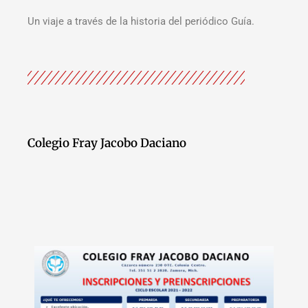
Un viaje a través de la historia del periódico Guía.
Colegio Fray Jacobo Daciano